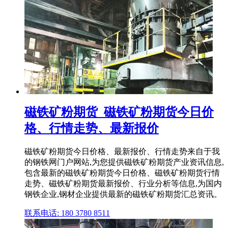
磁铁矿粉期货_磁铁矿粉期货今日价
格、行情走势、最新报价
磁铁矿粉期货今日价格、最新报价、行情走势来自于我
的钢铁网门户网站,为您提供磁铁矿粉期货产业资讯信息,
包含最新的磁铁矿粉期货今日价格、磁铁矿粉期货行情
走势、磁铁矿粉期货最新报价、行业分析等信息,为国内
钢铁企业,钢材企业提供最新的磁铁矿粉期货汇总资讯。
联系电话: 180 3780 8511