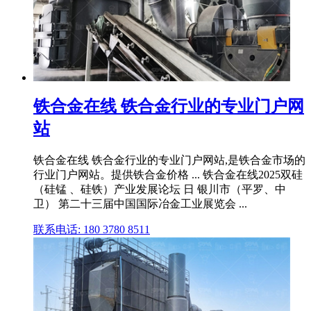
铁合金在线 铁合金行业的专业门户网
站
铁合金在线 铁合金行业的专业门户网站,是铁合金市场的
行业门户网站。提供铁合金价格 ... 铁合金在线2025双硅
（硅锰 、硅铁）产业发展论坛 日 银川市（平罗、中
卫） 第二十三届中国国际冶金工业展览会 ...
联系电话: 180 3780 8511