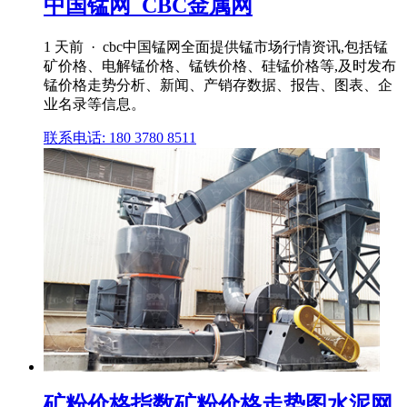
中国锰网_CBC金属网
1 天前 · cbc中国锰网全面提供锰市场行情资讯,包括锰
矿价格、电解锰价格、锰铁价格、硅锰价格等,及时发布
锰价格走势分析、新闻、产销存数据、报告、图表、企
业名录等信息。
联系电话: 180 3780 8511
矿粉价格指数矿粉价格走势图水泥网