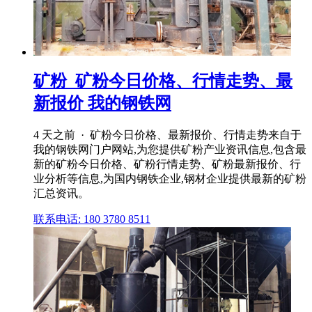
矿粉_矿粉今日价格、行情走势、最
新报价 我的钢铁网
4 天之前 · 矿粉今日价格、最新报价、行情走势来自于
我的钢铁网门户网站,为您提供矿粉产业资讯信息,包含最
新的矿粉今日价格、矿粉行情走势、矿粉最新报价、行
业分析等信息,为国内钢铁企业,钢材企业提供最新的矿粉
汇总资讯。
联系电话: 180 3780 8511