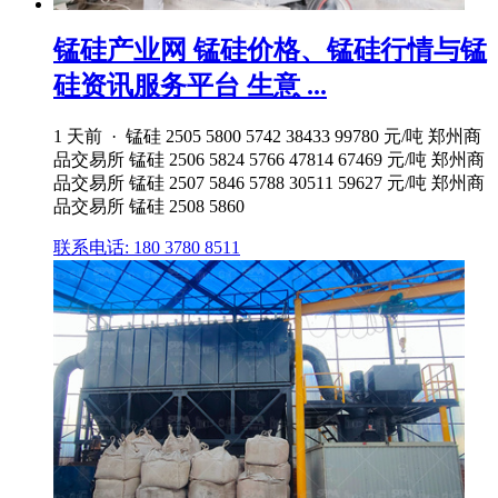
锰硅产业网 锰硅价格、锰硅行情与锰
硅资讯服务平台 生意 ...
1 天前 · 锰硅 2505 5800 5742 38433 99780 元/吨 郑州商
品交易所 锰硅 2506 5824 5766 47814 67469 元/吨 郑州商
品交易所 锰硅 2507 5846 5788 30511 59627 元/吨 郑州商
品交易所 锰硅 2508 5860
联系电话: 180 3780 8511