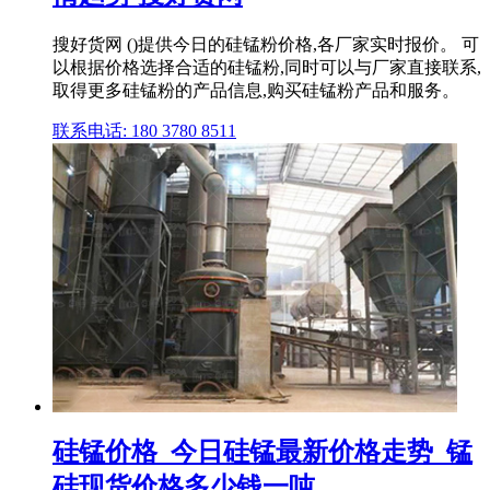
搜好货网 ()提供今日的硅锰粉价格,各厂家实时报价。 可
以根据价格选择合适的硅锰粉,同时可以与厂家直接联系,
取得更多硅锰粉的产品信息,购买硅锰粉产品和服务。
联系电话: 180 3780 8511
硅锰价格_今日硅锰最新价格走势_锰
硅现货价格多少钱一吨 ...