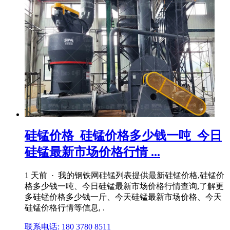
硅锰价格_硅锰价格多少钱一吨_今日
硅锰最新市场价格行情 ...
1 天前 · 我的钢铁网硅锰列表提供最新硅锰价格,硅锰价
格多少钱一吨、今日硅锰最新市场价格行情查询,了解更
多硅锰价格多少钱一斤、今天硅锰最新市场价格、今天
硅锰价格行情等信息, .
联系电话: 180 3780 8511