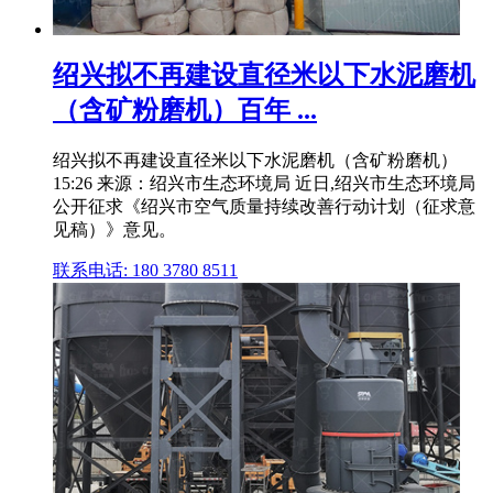
绍兴拟不再建设直径米以下水泥磨机
（含矿粉磨机）百年 ...
绍兴拟不再建设直径米以下水泥磨机（含矿粉磨机）
15:26 来源：绍兴市生态环境局 近日,绍兴市生态环境局
公开征求《绍兴市空气质量持续改善行动计划（征求意
见稿）》意见。
联系电话: 180 3780 8511