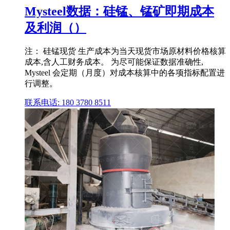
Mysteel数据：硅锰、锰矿即期成本
及利润（）
注： 硅锰现货 生产成本为当天现货市场原材料价格核算
成本,含人工财务成本。 为尽可能保证数据准确性,
Mysteel 会定期（月度）对成本核算中的各项指标配置进
行调整。
联系电话: 180 3780 8511