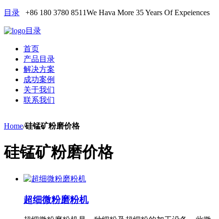
目录
+86 180 3780 8511
We Hava More 35 Years Of Expeiences
目录
首页
产品目录
解决方案
成功案例
关于我们
联系我们
Home
/
硅锰矿粉磨价格
硅锰矿粉磨价格
超细微粉磨粉机