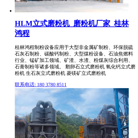
HLM立式磨粉机_磨粉机厂家_桂林
鸿程
桂林鸿程制粉设备应用于大型非金属矿制粉、环保脱硫
石灰石制粉、碳酸钙制粉、大型煤粉设备、石油焦燃料
行业、锰矿加工领域、矿渣、水渣、粉煤灰综合利用、
石膏制粉等诸多领域。 鹅卵石立式磨粉机 氧化钙立式磨
粉机 生石灰立式磨粉机 菱镁矿立式磨粉机
联系电话: 180 3780 8511