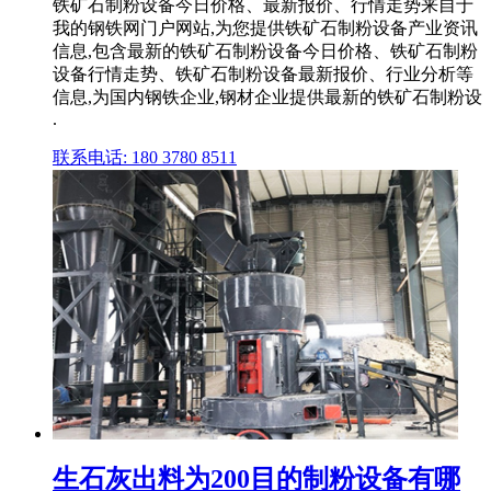
铁矿石制粉设备今日价格、最新报价、行情走势来自于
我的钢铁网门户网站,为您提供铁矿石制粉设备产业资讯
信息,包含最新的铁矿石制粉设备今日价格、铁矿石制粉
设备行情走势、铁矿石制粉设备最新报价、行业分析等
信息,为国内钢铁企业,钢材企业提供最新的铁矿石制粉设
.
联系电话: 180 3780 8511
生石灰出料为200目的制粉设备有哪