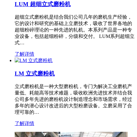
LUM 超细立式磨粉机
超细立式磨粉机是结合我们公司几年的磨机生产经验，
它的设计和研究的基础上立磨技术，吸收了世界各地的
超细粉碎理论的一种先进的轧机。本系列产品是一种专
业设备，包括超细粉碎，分级和交付。 LUM系列超细立
式…
了解详情
LM 立式磨粉机
立式磨粉机是一种大型磨粉机，专门为解决工业磨机产
量低、耗能高等技术难题，吸收欧洲先进技术并结合我
公司多年先进的磨粉机设计制造理念和市场需求，经过
多年的潜心设计改进后的大型粉磨设备。立磨采用了合
理可靠的…
了解详情