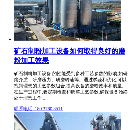
矿石制粉加工设备如何取得良好的磨
粉加工效果
矿石制粉加工设备 的性能受到多种工艺参数的影响,如研
磨介质、研磨压力、研磨转速等。通过试验和优化,可以
找到理想的工艺参数组合,提高设备的磨粉效率和质量。
在生产过程中,要定期检查和调整工艺参数,确保设备始终
处于理想工作 ...
联系电话: 180 3780 8511