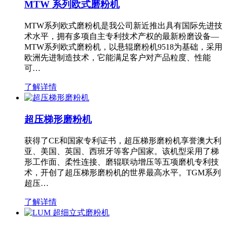
MTW 系列欧式磨粉机
MTW系列欧式磨粉机是我公司新近推出具有国际先进技
术水平，拥有多项自主专利技术产权的最新粉磨设备—
MTW系列欧式磨粉机，以悬辊磨粉机9518为基础，采用
欧洲先进制造技术，它能满足客户对产品粒度、性能
可…
了解详情
超压梯形磨粉机
获得了CE和国家专利证书，超压梯形磨粉机享誉澳大利
亚、美国、英国、西班牙等客户国家。该机型采用了梯
形工作面、柔性连接、磨辊联动增压等五项磨机专利技
术，开创了超压梯形磨粉机的世界最高水平。TGM系列
超压…
了解详情