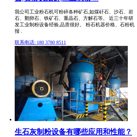
我公司工业粉石机可粉碎各种矿石,如煤矸石、沙石、岩
石、鹅卵石、铁矿石、重晶石、方解石等。 近三十年研
发工业制粉设备经验,品质很好。 粉石机器价格、石粉机
报 .
联系电话: 180 3780 8511
生石灰制粉设备有哪些应用和性能？