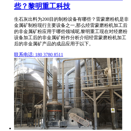
些？黎明重工科技
生石灰出料为200目的制粉设备有哪些？雷蒙磨粉机是非
金属矿制粉现行主要设备之一,那么经雷蒙磨粉机加工后
的非金属矿粉应用于哪些领域呢,黎明重工现在对经磨粉
设备加工后的非金属矿粉作分析介绍经雷蒙磨粉机加工
后的非金属矿产品的成品应用于以下。
联系电话: 180 3780 8511