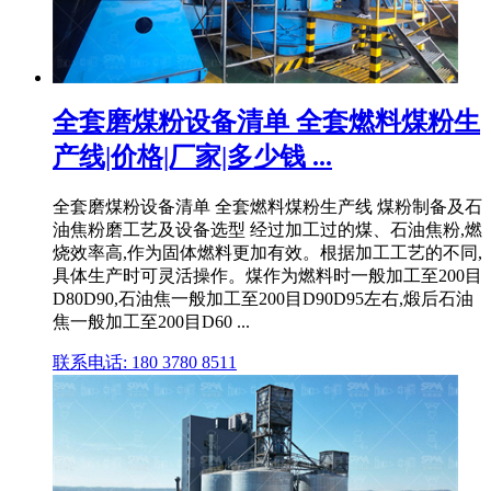
全套磨煤粉设备清单 全套燃料煤粉生
产线|价格|厂家|多少钱 ...
全套磨煤粉设备清单 全套燃料煤粉生产线 煤粉制备及石
油焦粉磨工艺及设备选型 经过加工过的煤、石油焦粉,燃
烧效率高,作为固体燃料更加有效。根据加工工艺的不同,
具体生产时可灵活操作。煤作为燃料时一般加工至200目
D80D90,石油焦一般加工至200目D90D95左右,煅后石油
焦一般加工至200目D60 ...
联系电话: 180 3780 8511