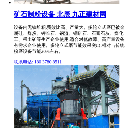
矿石制粉设备 北辰 九正建材网
设备内无铁堆积,费效比高、产量大。多轮立式磨已被金
属硅、煤炭、钾长石、钢渣、铜矿石、石膏石灰、煤化
工、稀土矿等生产企业使用,适合对低故障、高产量设备
有需求企业使用。多轮立式磨节能效果突出,相对与传统
粉磨设备节能20%左右。
联系电话: 180 3780 8511