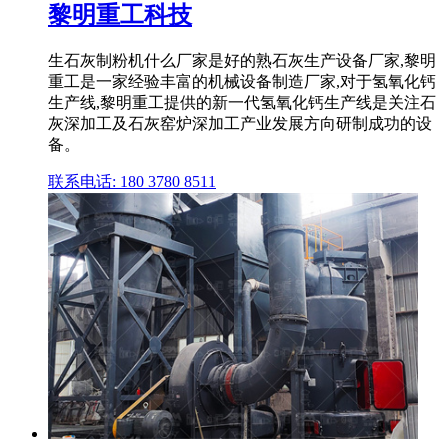
黎明重工科技
生石灰制粉机什么厂家是好的熟石灰生产设备厂家,黎明
重工是一家经验丰富的机械设备制造厂家,对于氢氧化钙
生产线,黎明重工提供的新一代氢氧化钙生产线是关注石
灰深加工及石灰窑炉深加工产业发展方向研制成功的设
备。
联系电话: 180 3780 8511