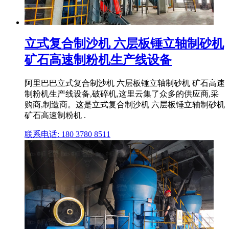
立式复合制沙机 六层板锤立轴制砂机
矿石高速制粉机生产线设备
阿里巴巴立式复合制沙机 六层板锤立轴制砂机 矿石高速
制粉机生产线设备,破碎机,这里云集了众多的供应商,采
购商,制造商。这是立式复合制沙机 六层板锤立轴制砂机
矿石高速制粉机 .
联系电话: 180 3780 8511