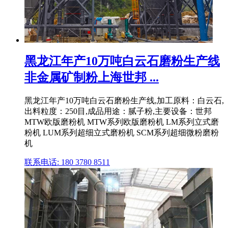
黑龙江年产10万吨白云石磨粉生产线
非金属矿制粉上海世邦 ...
黑龙江年产10万吨白云石磨粉生产线,加工原料：白云石,
出料粒度：250目,成品用途：腻子粉,主要设备：世邦
MTW欧版磨粉机 MTW系列欧版磨粉机 LM系列立式磨
粉机 LUM系列超细立式磨粉机 SCM系列超细微粉磨粉
机
联系电话: 180 3780 8511