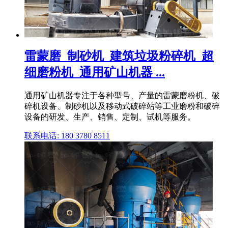
雷蒙磨_制砂机_建筑垃圾粉碎机_超
细磨粉机_通用矿山机器 ...
通用矿山机器专注于各种型号、产量的雷蒙磨粉机、破
碎机设备、制砂机以及移动式破碎站等工业磨粉和破碎
设备的研发、生产、销售、定制、试机等服务。
联系电话: 180 3780 8511