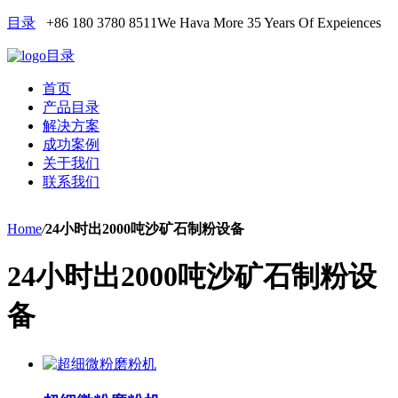
目录
+86 180 3780 8511
We Hava More 35 Years Of Expeiences
目录
首页
产品目录
解决方案
成功案例
关于我们
联系我们
Home
/
24小时出2000吨沙矿石制粉设备
24小时出2000吨沙矿石制粉设
备