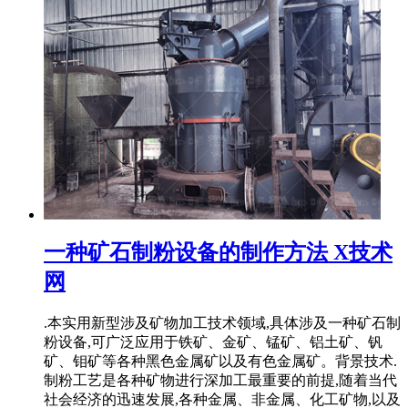
一种矿石制粉设备的制作方法 X技术
网
.本实用新型涉及矿物加工技术领域,具体涉及一种矿石制
粉设备,可广泛应用于铁矿、金矿、锰矿、铝土矿、钒
矿、钼矿等各种黑色金属矿以及有色金属矿。背景技术.
制粉工艺是各种矿物进行深加工最重要的前提,随着当代
社会经济的迅速发展,各种金属、非金属、化工矿物,以及