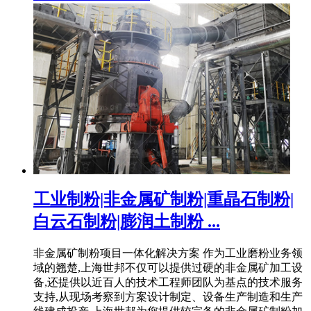
工业制粉|非金属矿制粉|重晶石制粉|
白云石制粉|膨润土制粉 ...
非金属矿制粉项目一体化解决方案 作为工业磨粉业务领
域的翘楚,上海世邦不仅可以提供过硬的非金属矿加工设
备,还提供以近百人的技术工程师团队为基点的技术服务
支持,从现场考察到方案设计制定、设备生产制造和生产