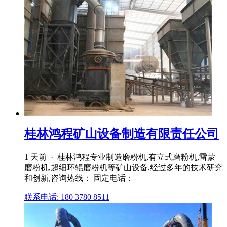
桂林鸿程矿山设备制造有限责任公司
1 天前 · 桂林鸿程专业制造磨粉机,有立式磨粉机,雷蒙
磨粉机,超细环辊磨粉机等矿山设备,经过多年的技术研究
和创新,咨询热线： 固定电话：
联系电话: 180 3780 8511