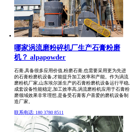
哪家涡流磨粉碎机厂生产石膏粉磨
机？ alpapowder
石膏,具备很多应用价值,粉磨石膏,也需要采用更为先进
的石膏粉磨机设备,才能提升加工效率和产能。作为涡流
磨粉机厂家,山东埃尔派生产的石膏粉磨机设备运行平稳,
成套设备性能稳定,加工效率高,涡流磨粉机应用于石膏粉
磨领域效果非常理想,是备受石膏客户喜爱的磨机设备制
造厂家。
联系电话: 180 3780 8511