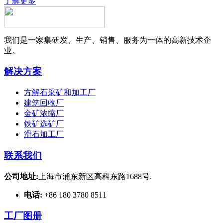
了解更多
我们是一家集研发、生产、销售、服务为一体的高新技术企
业。
解决方案
方解石采矿和加工厂
建筑回收厂
金矿浓缩厂
铁矿选矿厂
滑石加工厂
联系我们
公司地址:
上海市浦东新区高科东路1688号.
电话:
+86 180 3780 8511
工厂图册