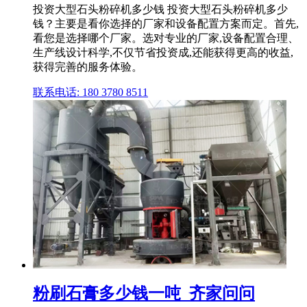
投资大型石头粉碎机多少钱 投资大型石头粉碎机多少
钱？主要是看你选择的厂家和设备配置方案而定。首先,
看您是选择哪个厂家。选对专业的厂家,设备配置合理、
生产线设计科学,不仅节省投资成,还能获得更高的收益,
获得完善的服务体验。
联系电话: 180 3780 8511
粉刷石膏多少钱一吨_齐家问问