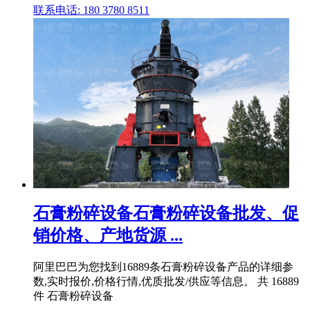
联系电话: 180 3780 8511
石膏粉碎设备石膏粉碎设备批发、促
销价格、产地货源 ...
阿里巴巴为您找到16889条石膏粉碎设备产品的详细参
数,实时报价,价格行情,优质批发/供应等信息。 共 16889
件 石膏粉碎设备