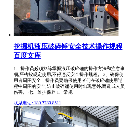
挖掘机液压破碎锤安全技术操作规程
百度文库
1、操作员必须熟练掌握液压破碎锤的操作方法和注意事
项,严格按规定使用,不得违反安全操作规程。 2、确保使
用者周围安全：操作员要确保使用者们在破碎锤使用过
程中周围的安全,防止破碎锤使用时出现意外,而造成人员
伤害。 七、维护保养 1、常规
联系电话: 180 3780 8511