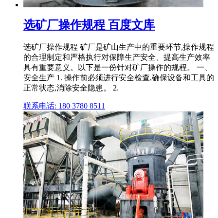
选矿厂操作规程 百度文库
选矿厂操作规程 矿厂是矿山生产中的重要环节,操作规程
的合理制定和严格执行对保障生产安全、提高生产效率
具有重要意义。以下是一份针对矿厂操作的规程。 一、
安全生产 1. 操作前必须进行安全检查,确保设备和工具的
正常状态,消除安全隐患。 2.
联系电话: 180 3780 8511