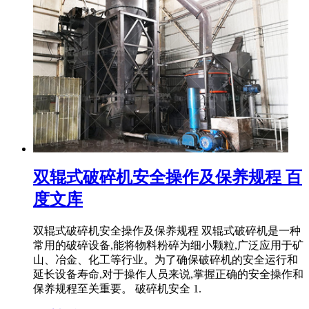
双辊式破碎机安全操作及保养规程 百
度文库
双辊式破碎机安全操作及保养规程 双辊式破碎机是一种
常用的破碎设备,能将物料粉碎为细小颗粒,广泛应用于矿
山、冶金、化工等行业。为了确保破碎机的安全运行和
延长设备寿命,对于操作人员来说,掌握正确的安全操作和
保养规程至关重要。 破碎机安全 1.