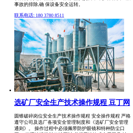
事故的排除,确 保设备安全运转。
联系电话: 180 3780 8511
选矿厂安全生产技术操作规程 豆丁网
圆锥破碎岗位安全生产技术操作规程 安全操作规程 严格
遵守公司及选厂各项安全管理制度和《选矿厂安全管理
通则》。 操作过程中必须佩带防护眼镜和特种防尘口