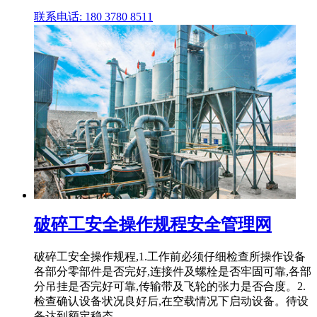
联系电话: 180 3780 8511
破碎工安全操作规程安全管理网
破碎工安全操作规程,1.工作前必须仔细检查所操作设备
各部分零部件是否完好,连接件及螺栓是否牢固可靠,各部
分吊挂是否完好可靠,传输带及飞轮的张力是否合度。2.
检查确认设备状况良好后,在空载情况下启动设备。待设
备达到额定稳态...