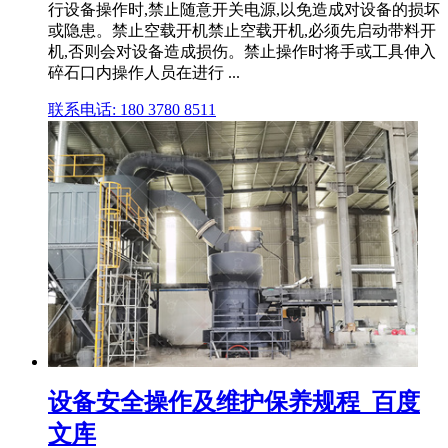
行设备操作时,禁止随意开关电源,以免造成对设备的损坏
或隐患。禁止空载开机禁止空载开机,必须先启动带料开
机,否则会对设备造成损伤。禁止操作时将手或工具伸入
碎石口内操作人员在进行 ...
联系电话: 180 3780 8511
设备安全操作及维护保养规程_百度
文库