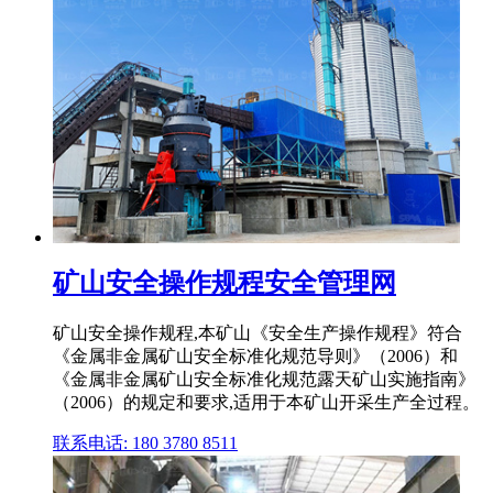
矿山安全操作规程安全管理网
矿山安全操作规程,本矿山《安全生产操作规程》符合
《金属非金属矿山安全标准化规范导则》（­2006）和
《金属非金属矿山安全标准化规范露天矿山实施指南》
（­2006）的规定和要求,适用于本矿山开采生产全过程。
联系电话: 180 3780 8511