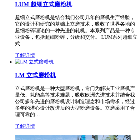
LUM 超细立式磨粉机
超细立式磨粉机是结合我们公司几年的磨机生产经验，
它的设计和研究的基础上立磨技术，吸收了世界各地的
超细粉碎理论的一种先进的轧机。本系列产品是一种专
业设备，包括超细粉碎，分级和交付。 LUM系列超细立
式…
了解详情
LM 立式磨粉机
立式磨粉机是一种大型磨粉机，专门为解决工业磨机产
量低、耗能高等技术难题，吸收欧洲先进技术并结合我
公司多年先进的磨粉机设计制造理念和市场需求，经过
多年的潜心设计改进后的大型粉磨设备。立磨采用了合
理可靠的…
了解详情