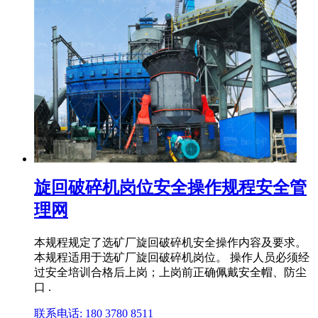
旋回破碎机岗位安全操作规程安全管
理网
本规程规定了选矿厂旋回破碎机安全操作内容及要求。
本规程适用于选矿厂旋回破碎机岗位。 操作人员必须经
过安全培训合格后上岗；上岗前正确佩戴安全帽、防尘
口 .
联系电话: 180 3780 8511