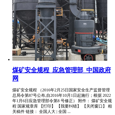
煤矿安全规程_应急管理部_中国政府
网
煤矿安全规程 （2016年2月25日国家安全生产监督管理
总局令第87号公布,自2016年10月1日起施行；根据 2022
年1月6日应急管理部令第8 号修正） 附件： 煤矿安全规
程 国家规章库 【打印】 【我要纠错】 【关闭窗口】 相
关稿件 链接： 全国人大 | 全国 ...