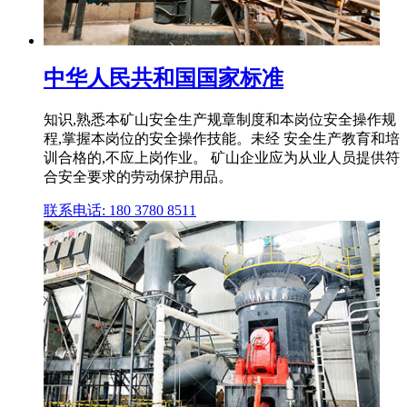
中华人民共和国国家标准
知识,熟悉本矿山安全生产规章制度和本岗位安全操作规
程,掌握本岗位的安全操作技能。未经 安全生产教育和培
训合格的,不应上岗作业。 矿山企业应为从业人员提供符
合安全要求的劳动保护用品。
联系电话: 180 3780 8511