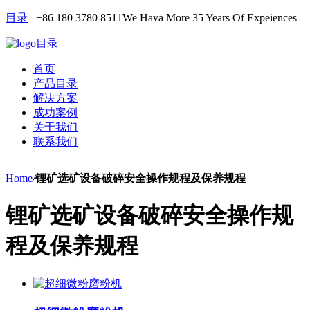
目录
+86 180 3780 8511
We Hava More 35 Years Of Expeiences
目录
首页
产品目录
解决方案
成功案例
关于我们
联系我们
Home
/
锂矿选矿设备破碎安全操作规程及保养规程
锂矿选矿设备破碎安全操作规
程及保养规程