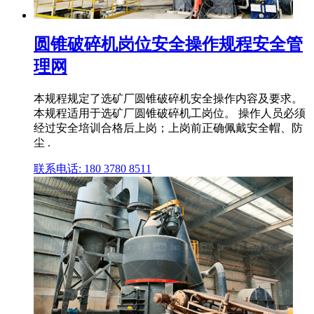
圆锥破碎机岗位安全操作规程安全管
理网
本规程规定了选矿厂圆锥破碎机安全操作内容及要求。
本规程适用于选矿厂圆锥破碎机工岗位。 操作人员必须
经过安全培训合格后上岗；上岗前正确佩戴安全帽、防
尘 .
联系电话: 180 3780 8511