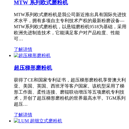
MTW 系列欧式磨粉机
MTW系列欧式磨粉机是我公司新近推出具有国际先进技
术水平，拥有多项自主专利技术产权的最新粉磨设备—
MTW系列欧式磨粉机，以悬辊磨粉机9518为基础，采用
欧洲先进制造技术，它能满足客户对产品粒度、性能
可…
了解详情
超压梯形磨粉机
获得了CE和国家专利证书，超压梯形磨粉机享誉澳大利
亚、美国、英国、西班牙等客户国家。该机型采用了梯
形工作面、柔性连接、磨辊联动增压等五项磨机专利技
术，开创了超压梯形磨粉机的世界最高水平。TGM系列
超压…
了解详情