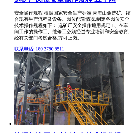
安全操作规程 根据国家安全生产标准,青海山金选矿厂结
合现有生产流程及设备、岗位配置情况,制定各岗位安全
技术操作规程如下： 选矿厂安全操作通用规定 1、在车
间工作的操作工、维修工必须经过专业培训和安全教育,
经有关部门考试合格,方可上岗。
联系电话: 180 3780 8511