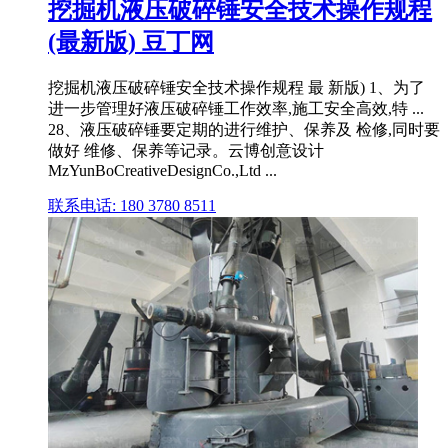
挖掘机液压破碎锤安全技术操作规程
(最新版) 豆丁网
挖掘机液压破碎锤安全技术操作规程 最 新版) 1、为了
进一步管理好液压破碎锤工作效率,施工安全高效,特 ...
28、液压破碎锤要定期的进行维护、保养及 检修,同时要
做好 维修、保养等记录。云博创意设计
MzYunBoCreativeDesignCo.,Ltd ...
联系电话: 180 3780 8511