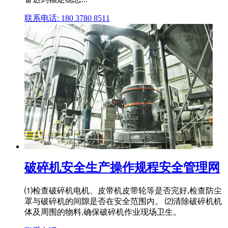
联系电话: 180 3780 8511
破碎机安全生产操作规程安全管理网
⑴检查破碎机电机、皮带机皮带轮等是否完好,检查防尘
罩与破碎机的间隙是否在安全范围内。 ⑵清除破碎机机
体及周围的物料,确保破碎机作业现场卫生。