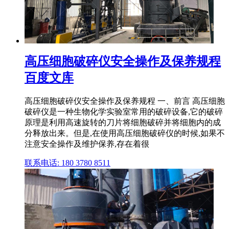
高压细胞破碎仪安全操作及保养规程
百度文库
高压细胞破碎仪安全操作及保养规程 一、前言 高压细胞
破碎仪是一种生物化学实验室常用的破碎设备,它的破碎
原理是利用高速旋转的刀片将细胞破碎并将细胞内的成
分释放出来。但是,在使用高压细胞破碎仪的时候,如果不
注意安全操作及维护保养,存在着很
联系电话: 180 3780 8511