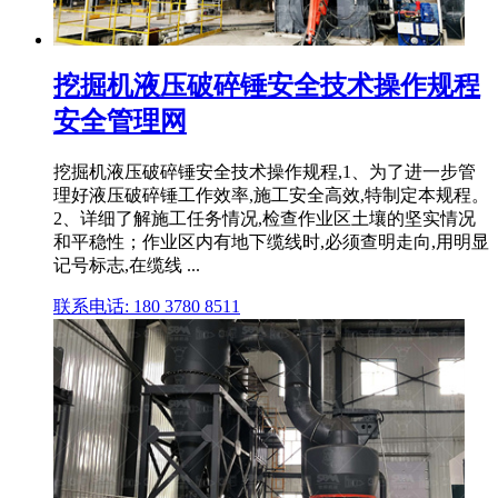
挖掘机液压破碎锤安全技术操作规程
安全管理网
挖掘机液压破碎锤安全技术操作规程,1、为了进一步管
理好液压破碎锤工作效率,施工安全高效,特制定本规程。
2、详细了解施工任务情况,检查作业区土壤的坚实情况
和平稳性；作业区内有地下缆线时,必须查明走向,用明显
记号标志,在缆线 ...
联系电话: 180 3780 8511