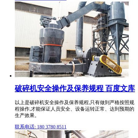
破碎机安全操作及保养规程 百度文库
以上是破碎机安全操作及保养规程,只有做到严格按照规
程操作,才能保证人员安全、设备运转正常、达到预期的
生产效果。
联系电话: 180 3780 8511