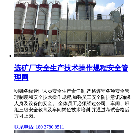
选矿厂安全生产技术操作规程安全管
理网
明确各级管理人员安全生产责任制,严格遵守各项安全管
理制度和安全技术操作规程,加强员工安全防护意识,确保
人身及设备的安全。 全体员工必须经过公司、车间、班
组三级安全教育及车间岗位技术培训,并通过考试合格后
方可上岗。
联系电话: 180 3780 8511