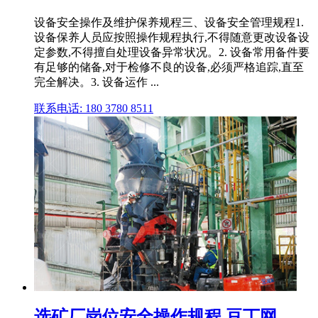
设备安全操作及维护保养规程三、设备安全管理规程1.
设备保养人员应按照操作规程执行,不得随意更改设备设
定参数,不得擅自处理设备异常状况。2. 设备常用备件要
有足够的储备,对于检修不良的设备,必须严格追踪,直至
完全解决。3. 设备运作 ...
联系电话: 180 3780 8511
选矿厂岗位安全操作规程 豆丁网