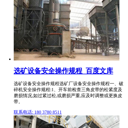
选矿设备安全操作规程_百度文库
选矿设备安全操作规程选矿厂设备安全操作规程一、破
碎机安全操作规程:1、开车前检查三角皮带的松紧度及
磨损情况,如过紧过松,或磨损严重,应及时调整或更换皮
带。
联系电话: 180 3780 8511