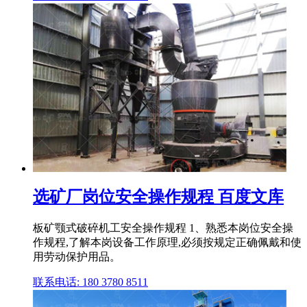
选矿厂岗位安全操作规程 百度文库
板矿颚式破碎机工安全操作规程 1、熟悉本岗位安全操
作规程,了解本岗设备工作原理,必须按规定正确佩戴和使
用劳动保护用品。
联系电话: 180 3780 8511