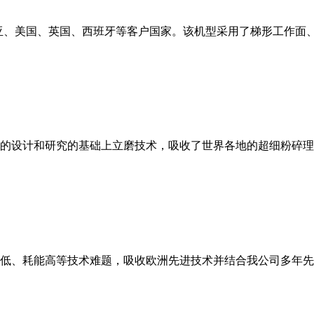
亚、美国、英国、西班牙等客户国家。该机型采用了梯形工作面
的设计和研究的基础上立磨技术，吸收了世界各地的超细粉碎理
低、耗能高等技术难题，吸收欧洲先进技术并结合我公司多年先