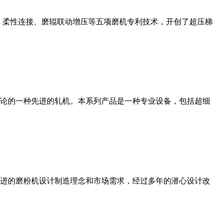
、柔性连接、磨辊联动增压等五项磨机专利技术，开创了超压梯
论的一种先进的轧机。本系列产品是一种专业设备，包括超细
进的磨粉机设计制造理念和市场需求，经过多年的潜心设计改