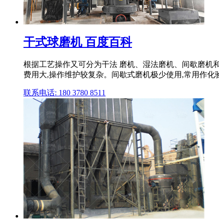
干式球磨机 百度百科
根据工艺操作又可分为干法 磨机、湿法磨机、间歇磨机
费用大,操作维护较复杂。间歇式磨机极少使用,常用作化
联系电话: 180 3780 8511