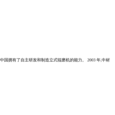
国拥有了自主研发和制造立式辊磨机的能力。 2003 年,中材