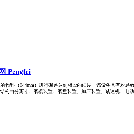
engfei
上的物料（044mm）进行碾磨达到相应的细度。该设备具有粉
构由分离器、磨辊装置、磨盘装置、加压装置、减速机、电动 .