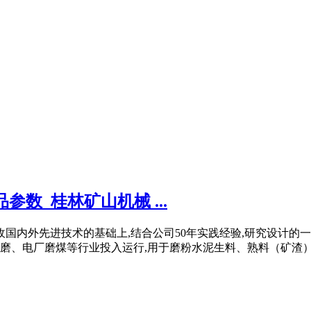
参数_桂林矿山机械 ...
吸收国内外先进技术的基础上,结合公司50年实践经验,研究设计的一种
、电厂磨煤等行业投入运行,用于磨粉水泥生料、熟料（矿渣）、煤