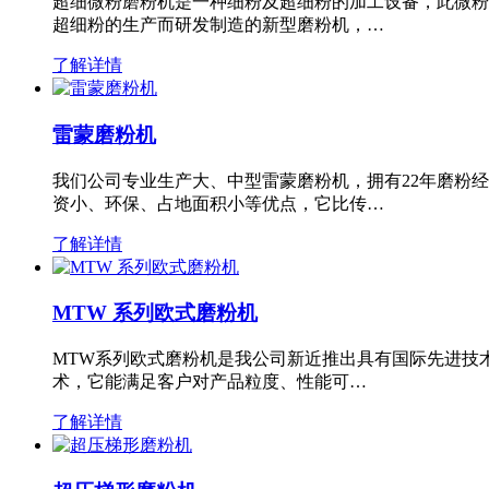
超细微粉磨粉机是一种细粉及超细粉的加工设备，此微粉
超细粉的生产而研发制造的新型磨粉机，…
了解详情
雷蒙磨粉机
我们公司专业生产大、中型雷蒙磨粉机，拥有22年磨粉
资小、环保、占地面积小等优点，它比传…
了解详情
MTW 系列欧式磨粉机
MTW系列欧式磨粉机是我公司新近推出具有国际先进技
术，它能满足客户对产品粒度、性能可…
了解详情