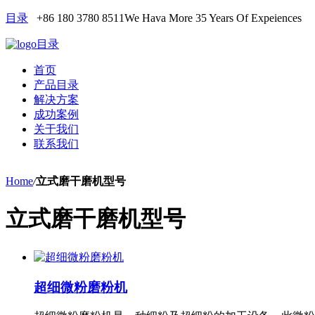
目录
+86 180 3780 8511
We Hava More 35 Years Of Expeiences
目录
首页
产品目录
解决方案
成功案例
关于我们
联系我们
Home
/
立式磨干磨机型号
立式磨干磨机型号
超细微粉磨粉机