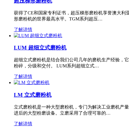
超压梯形磨粉机
获得了CE和国家专利证书，超压梯形磨粉机享誉澳大利
形磨粉机的世界最高水平。TGM系列超压…
了解详情
LUM 超细立式磨粉机
超细立式磨粉机是结合我们公司几年的磨机生产经验，它
粉碎，分级和交付。 LUM系列超细立式…
了解详情
LM 立式磨粉机
立式磨粉机是一种大型磨粉机，专门为解决工业磨机产量
进后的大型粉磨设备。立磨采用了合理可靠的…
了解详情