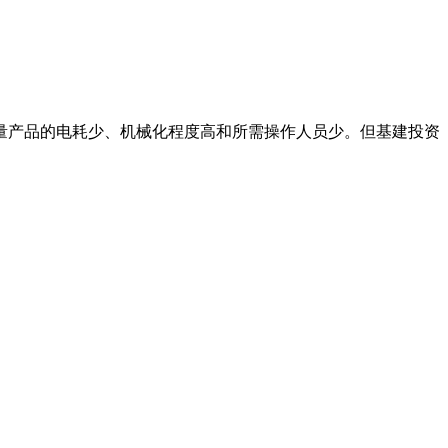
重量产品的电耗少、机械化程度高和所需操作人员少。但基建投资