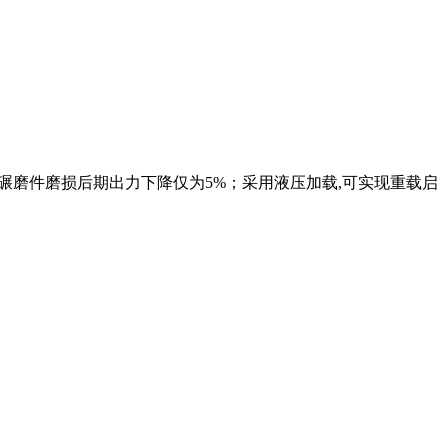
碾磨件磨损后期出力下降仅为5%；采用液压加载,可实现重载启