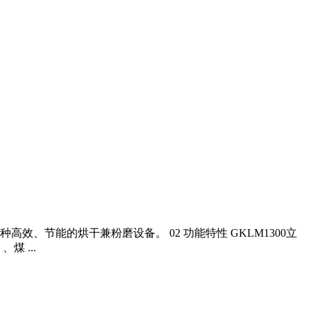
高效、节能的烘干兼粉磨设备。 02 功能特性 GKLM1300立
 ...