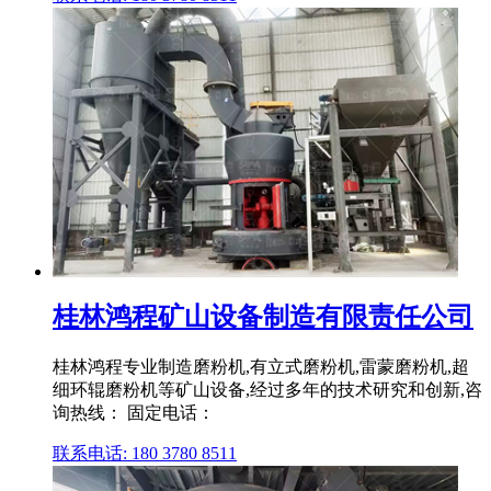
桂林鸿程矿山设备制造有限责任公司
桂林鸿程专业制造磨粉机,有立式磨粉机,雷蒙磨粉机,超
细环辊磨粉机等矿山设备,经过多年的技术研究和创新,咨
询热线： 固定电话：
联系电话: 180 3780 8511