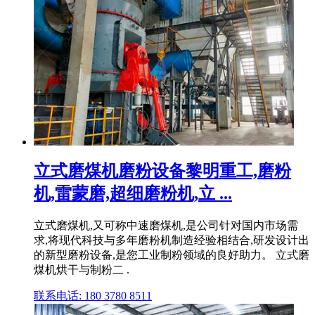
立式磨煤机磨粉设备黎明重工,磨粉
机,雷蒙磨,超细磨粉机,立 ...
立式磨煤机,又可称中速磨煤机,是公司针对国内市场需
求,将现代科技与多年磨粉机制造经验相结合,研发设计出
的新型磨粉设备,是您工业制粉领域的良好助力。 立式磨
煤机烘干与制粉二 .
联系电话: 180 3780 8511