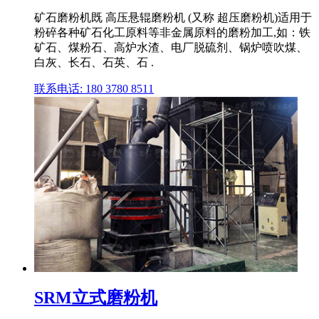
矿石磨粉机既 高压悬辊磨粉机 (又称 超压磨粉机)适用于
粉碎各种矿石化工原料等非金属原料的磨粉加工,如：铁
矿石、煤粉石、高炉水渣、电厂脱硫剂、锅炉喷吹煤、
白灰、长石、石英、石 .
联系电话: 180 3780 8511
SRM立式磨粉机