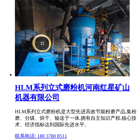
HLM系列立式磨粉机河南红星矿山
机器有限公司
HLM系列立式磨粉机是大型先进高效节能粉磨产品,集粉
磨、分级、烘干、输送于一体,拥有自主知识产权,核心技
术、经济指标达到国际先进水平。
联系电话: 180 3780 8511