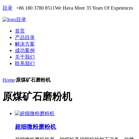
目录
+86 180 3780 8511
We Hava More 35 Years Of Expeiences
目录
首页
产品目录
解决方案
成功案例
关于我们
联系我们
Home
/
原煤矿石磨粉机
原煤矿石磨粉机
超细微粉磨粉机