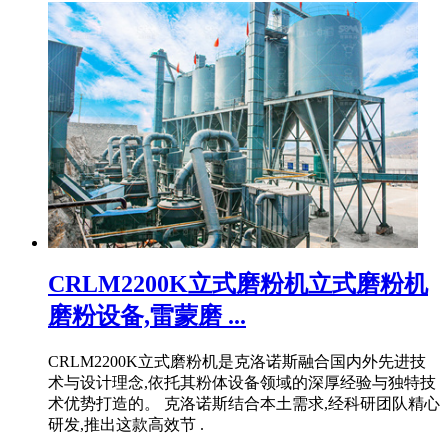
CRLM2200K立式磨粉机立式磨粉机
磨粉设备,雷蒙磨 ...
CRLM2200K立式磨粉机是克洛诺斯融合国内外先进技
术与设计理念,依托其粉体设备领域的深厚经验与独特技
术优势打造的。 克洛诺斯结合本土需求,经科研团队精心
研发,推出这款高效节 .