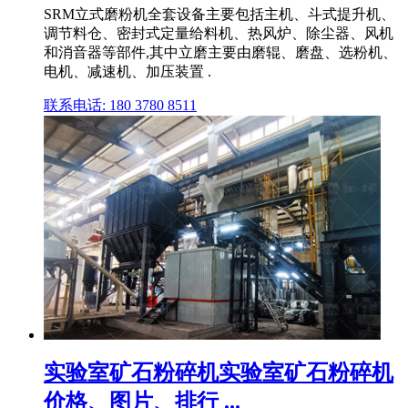
SRM立式磨粉机全套设备主要包括主机、斗式提升机、
调节料仓、密封式定量给料机、热风炉、除尘器、风机
和消音器等部件,其中立磨主要由磨辊、磨盘、选粉机、
电机、减速机、加压装置 .
联系电话: 180 3780 8511
实验室矿石粉碎机实验室矿石粉碎机
价格、图片、排行 ...