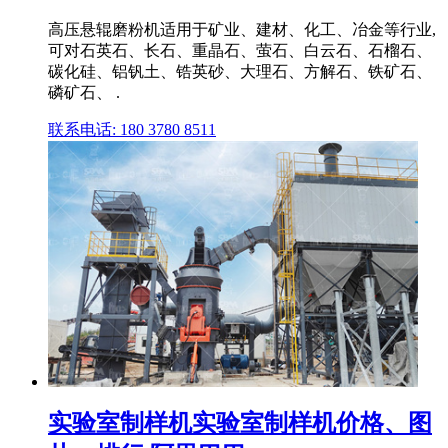
高压悬辊磨粉机适用于矿业、建材、化工、冶金等行业,
可对石英石、长石、重晶石、萤石、白云石、石榴石、
碳化硅、铝钒土、锆英砂、大理石、方解石、铁矿石、
磷矿石、 .
联系电话: 180 3780 8511
实验室制样机实验室制样机价格、图