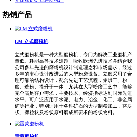
介休煤机矿石磨粉机厂
热销产品
LM 立式磨粉机
立式磨粉机是一种大型磨粉机，专门为解决工业磨机产
量低、耗能高等技术难题，吸收欧洲先进技术并结合我
公司多年先进的磨粉机设计制造理念和市场需求，经过
多年的潜心设计改进后的大型粉磨设备。立磨采用了合
理可靠的结构设计，配合先进工艺流程，集烘干、粉
磨、选粉、提升于一体，尤其在大型粉磨工艺中，能够
完全满足客户需求，主要技术、经济指标达到国际先进
水平。可广泛应用于水泥、电力、冶金、化工、非金属
矿等行业，特别适用于各种矿石的大型制粉加工，将块
状、颗粒状及粉状原料磨成所要求的粉状物料。
雷蒙磨粉机