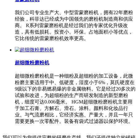
我们公司专业生产大、中型雷蒙磨粉机，拥有22年磨粉
经验，科菲达已经成为中国领先的磨粉机制造商和供应
商。 R系列雷蒙磨粉机是经过我们的专家优化升级改
造，具有低损耗、投资小、环保、占地面积小等优点，
它比传统的雷蒙磨粉机效率更高。
超细微粉磨粉机
超细微粉磨粉机是一种细粉及超细粉的加工设备，此微
粉磨主要适用于中、低硬度，湿度小于6%，莫氏硬度在
9级以下的非易燃易爆的非金属物料。它是经过20多次的
试验和改进，为超细粉的生产而研发制造的新型磨粉
机，细度可达0.006毫米。 HGM超细微粉磨粉机主要用
于加工石膏、方解石、滑石、涂料、颜料和化妆品行
业。与气流磨相比，它经济实惠、产量大，并且一年只
需要更换一次零配件。装备有袋式过滤器以保护环境。
我们可以为您提供完整的研磨生产线。我们还提供独立的破碎