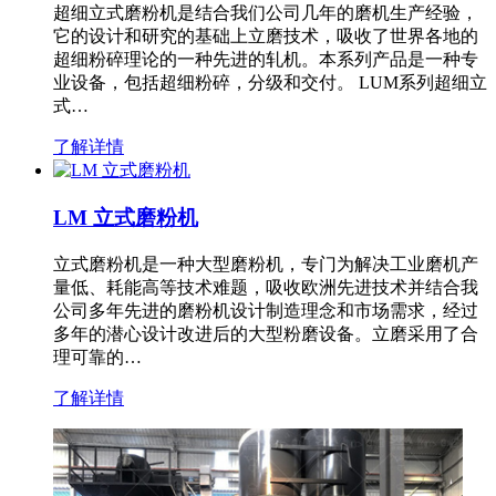
超细立式磨粉机是结合我们公司几年的磨机生产经验，
它的设计和研究的基础上立磨技术，吸收了世界各地的
超细粉碎理论的一种先进的轧机。本系列产品是一种专
业设备，包括超细粉碎，分级和交付。 LUM系列超细立
式…
了解详情
LM 立式磨粉机
立式磨粉机是一种大型磨粉机，专门为解决工业磨机产
量低、耗能高等技术难题，吸收欧洲先进技术并结合我
公司多年先进的磨粉机设计制造理念和市场需求，经过
多年的潜心设计改进后的大型粉磨设备。立磨采用了合
理可靠的…
了解详情