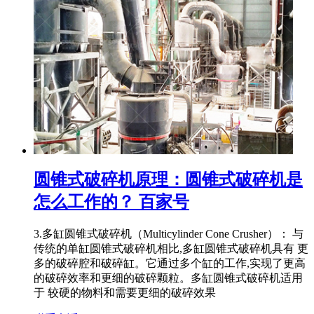
圆锥式破碎机原理：圆锥式破碎机是
怎么工作的？ 百家号
3.多缸圆锥式破碎机（Multicylinder Cone Crusher）： 与
传统的单缸圆锥式破碎机相比,多缸圆锥式破碎机具有 更
多的破碎腔和破碎缸。它通过多个缸的工作,实现了更高
的破碎效率和更细的破碎颗粒。多缸圆锥式破碎机适用
于 较硬的物料和需要更细的破碎效果