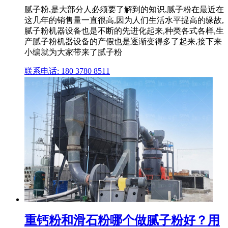
腻子粉,是大部分人必须要了解到的知识,腻子粉在最近在
这几年的销售量一直很高,因为人们生活水平提高的缘故,
腻子粉机器设备也是不断的先进化起来,种类各式各样,生
产腻子粉机器设备的产假也是逐渐变得多了起来,接下来
小编就为大家带来了腻子粉
联系电话: 180 3780 8511
重钙粉和滑石粉哪个做腻子粉好？用