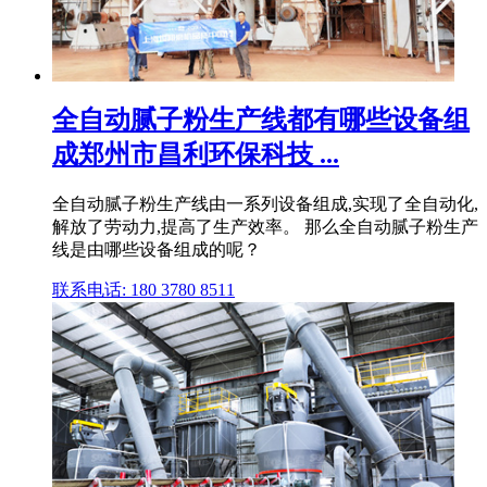
全自动腻子粉生产线都有哪些设备组
成郑州市昌利环保科技 ...
全自动腻子粉生产线由一系列设备组成,实现了全自动化,
解放了劳动力,提高了生产效率。 那么全自动腻子粉生产
线是由哪些设备组成的呢？
联系电话: 180 3780 8511