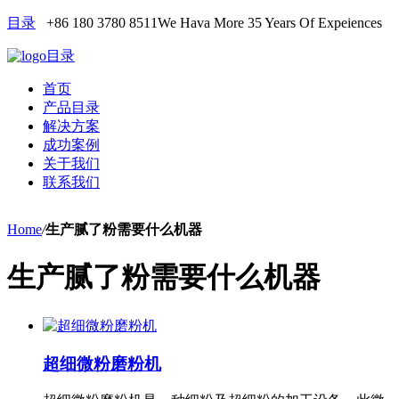
目录
+86 180 3780 8511
We Hava More 35 Years Of Expeiences
目录
首页
产品目录
解决方案
成功案例
关于我们
联系我们
Home
/
生产腻了粉需要什么机器
生产腻了粉需要什么机器
超细微粉磨粉机