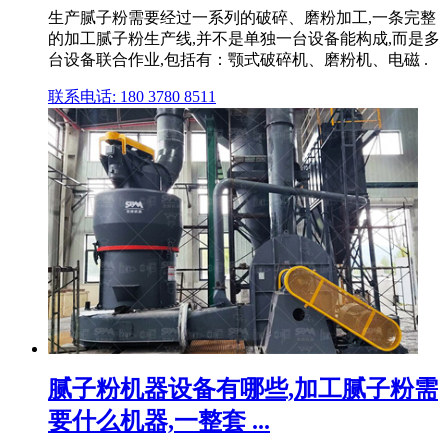
生产腻子粉需要经过一系列的破碎、磨粉加工,一条完整
的加工腻子粉生产线,并不是单独一台设备能构成,而是多
台设备联合作业,包括有：颚式破碎机、磨粉机、电磁 .
联系电话: 180 3780 8511
腻子粉机器设备有哪些,加工腻子粉需
要什么机器,一整套 ...