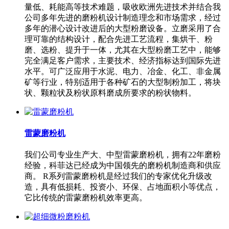
量低、耗能高等技术难题，吸收欧洲先进技术并结合我
公司多年先进的磨粉机设计制造理念和市场需求，经过
多年的潜心设计改进后的大型粉磨设备。立磨采用了合
理可靠的结构设计，配合先进工艺流程，集烘干、粉
磨、选粉、提升于一体，尤其在大型粉磨工艺中，能够
完全满足客户需求，主要技术、经济指标达到国际先进
水平。可广泛应用于水泥、电力、冶金、化工、非金属
矿等行业，特别适用于各种矿石的大型制粉加工，将块
状、颗粒状及粉状原料磨成所要求的粉状物料。
雷蒙磨粉机
我们公司专业生产大、中型雷蒙磨粉机，拥有22年磨粉
经验，科菲达已经成为中国领先的磨粉机制造商和供应
商。 R系列雷蒙磨粉机是经过我们的专家优化升级改
造，具有低损耗、投资小、环保、占地面积小等优点，
它比传统的雷蒙磨粉机效率更高。