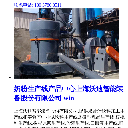
联系电话: 180 3780 8511
奶粉生产线产品中心上海沃迪智能装
备股份有限公司 win
上海沃迪智能装备股份有限公司,提供果蔬汁饮料加工生
产线和实验室中小试饮料生产线及微型乳品生产线,核桃
乳生产线,枸杞原浆生产线,沙棘生产线,口服液生产线,酵