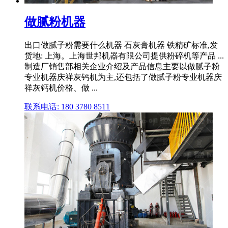
做腻粉机器
出口做腻子粉需要什么机器 石灰膏机器 铁精矿标准,发
货地: 上海。上海世邦机器有限公司提供粉碎机等产品 ...
制造厂销售部相关企业介绍及产品信息主要以做腻子粉
专业机器庆祥灰钙机为主,还包括了做腻子粉专业机器庆
祥灰钙机价格、做 ...
联系电话: 180 3780 8511