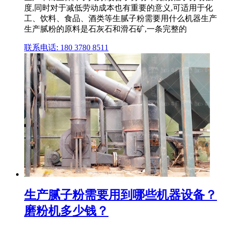
度,同时对于减低劳动成本也有重要的意义,可适用于化
工、饮料、食品、酒类等生腻子粉需要用什么机器生产
生产腻粉的原料是石灰石和滑石矿,一条完整的
联系电话: 180 3780 8511
生产腻子粉需要用到哪些机器设备？
磨粉机多少钱？