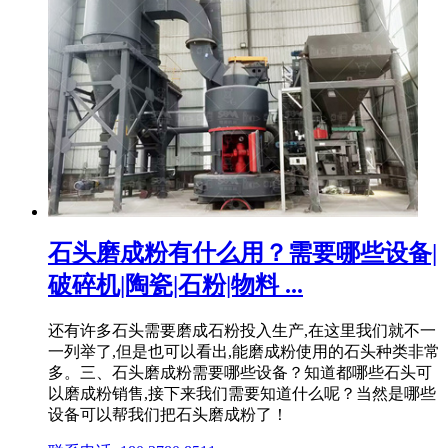
石头磨成粉有什么用？需要哪些设备|
破碎机|陶瓷|石粉|物料 ...
还有许多石头需要磨成石粉投入生产,在这里我们就不一
一列举了,但是也可以看出,能磨成粉使用的石头种类非常
多。三、石头磨成粉需要哪些设备？知道都哪些石头可
以磨成粉销售,接下来我们需要知道什么呢？当然是哪些
设备可以帮我们把石头磨成粉了！