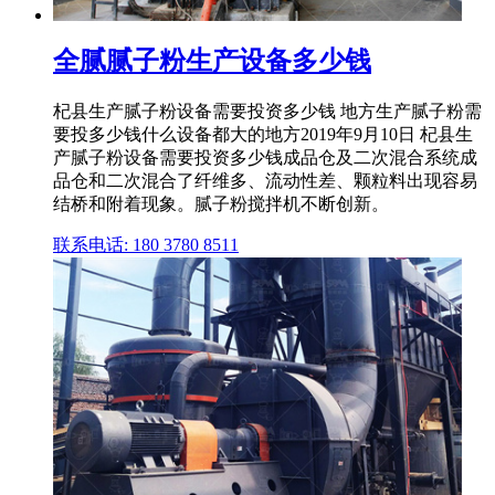
全腻腻子粉生产设备多少钱
杞县生产腻子粉设备需要投资多少钱 地方生产腻子粉需
要投多少钱什么设备都大的地方2019年9月10日 杞县生
产腻子粉设备需要投资多少钱成品仓及二次混合系统成
品仓和二次混合了纤维多、流动性差、颗粒料出现容易
结桥和附着现象。腻子粉搅拌机不断创新。
联系电话: 180 3780 8511