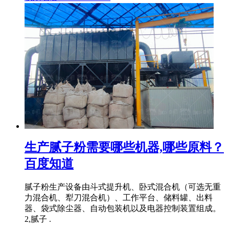
生产腻子粉需要哪些机器,哪些原料？
百度知道
腻子粉生产设备由斗式提升机、卧式混合机（可选无重
力混合机、犁刀混合机）、工作平台、储料罐、出料
器、袋式除尘器、自动包装机以及电器控制装置组成。
2,腻子 .