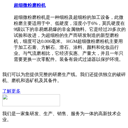
超细微粉磨粉机
超细微粉磨粉机是一种细粉及超细粉的加工设备，此微
粉磨主要适用于中、低硬度，湿度小于6%，莫氏硬度在
9级以下的非易燃易爆的非金属物料。它是经过20多次的
试验和改进，为超细粉的生产而研发制造的新型磨粉
机，细度可达0.006毫米。 HGM超细微粉磨粉机主要用
于加工石膏、方解石、滑石、涂料、颜料和化妆品行
业。与气流磨相比，它经济实惠、产量大，并且一年只
需要更换一次零配件。装备有袋式过滤器以保护环境。
我们可以为您提供完整的研磨生产线。我们还提供独立的破碎
机、磨机和选矿机及其备件。
了解更多
我们是一家集研发、生产、销售、服务为一体的高新技术企
业。