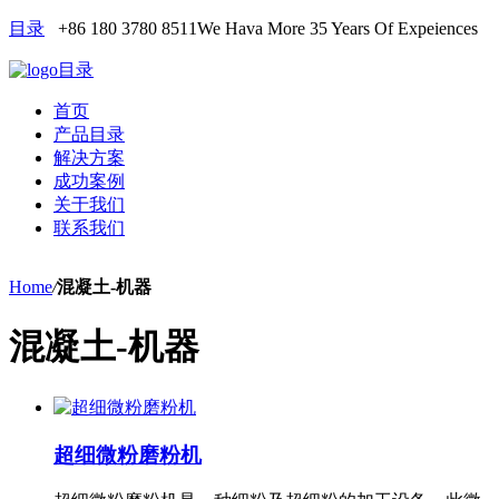
目录
+86 180 3780 8511
We Hava More 35 Years Of Expeiences
目录
首页
产品目录
解决方案
成功案例
关于我们
联系我们
Home
/
混凝土-机器
混凝土-机器
超细微粉磨粉机