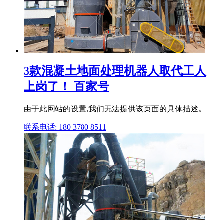
3款混凝土地面处理机器人取代工人
上岗了！ 百家号
由于此网站的设置,我们无法提供该页面的具体描述。
联系电话: 180 3780 8511