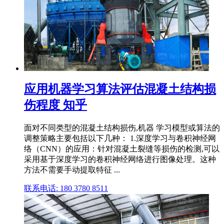
应用机器学习算法评估混凝土结构损
伤程度 知乎
面对不同类型的混凝土结构损伤,机器 学习模型或算法的
调整策略主要包括以下几种： 1.深度学习与卷积神经网
络（CNN）的应用：针对混凝土裂缝等损伤的检测,可以
采用基于深度学习的卷积神经网络进行图像处理。这种
方法不需要手动提取特征 ...
联系电话: 180 3780 8511