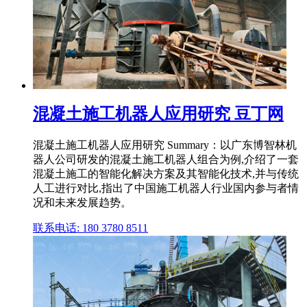
混凝土施工机器人应用研究 豆丁网
混凝土施工机器人应用研究 Summary：以广东博智林机
器人公司研发的混凝土施工机器人组合为例,介绍了一套
混凝土施工的智能化解决方案及其智能化技术,并与传统
人工进行对比,指出了中国施工机器人行业国内参与者情
况和未来发展趋势。
联系电话: 180 3780 8511