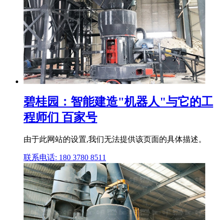
碧桂园：智能建造"机器人"与它的工
程师们 百家号
由于此网站的设置,我们无法提供该页面的具体描述。
联系电话: 180 3780 8511