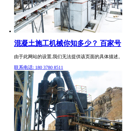
混凝土施工机械你知多少？ 百家号
由于此网站的设置,我们无法提供该页面的具体描述。
联系电话: 180 3780 8511