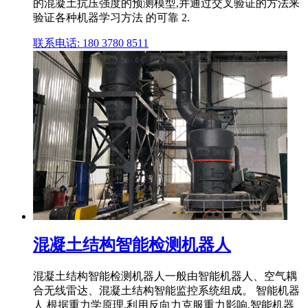
的混凝土抗压强度的预测模型,并通过交叉验证的方法来
验证各种机器学习方法 的可靠 2.
联系电话: 180 3780 8511
混凝土结构智能检测机器人
混凝土结构智能检测机器人一般由智能机器人、空气耦
合无线雷达、混凝土结构智能监控系统组成。 智能机器
人 根据重力学原理,利用反向力克服重力影响,智能机器