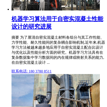
机器学习算法用于自密实混凝土性能
设计的研究进展
摘要 为了厘清自密实混凝土材料各组分与其工作性能、
力学性能、耐久性能间的复杂耦合影响机制,近年来,机器
学习方法被越来越多地应用于自密实混凝土配合比设计
与优化以及性能分析方面的研究。机器学习方法具有在
复杂数据集中学习数据间的内在规律或映射关系的能力,
在自密实混凝土设计 ...
联系电话: 180 3780 8511