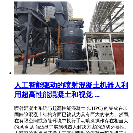
人工智能驱动的喷射混凝土机器人利
用超高性能混凝土和视觉 ...
喷射混凝土系统与超高性能混凝土 (UHPC) 的集成在加
固缺陷混凝土结构方面已被认为具有巨大的潜力。然而,
在有限空间或危险环境中执行手动喷涂操作存在相当大
的风险,从而凸显了实施机器人解决方案的迫切必要性。