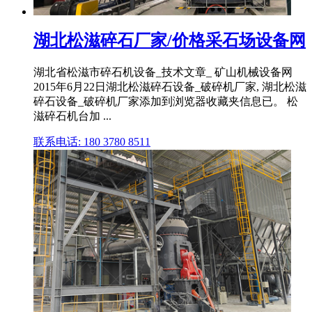
湖北松滋碎石厂家/价格采石场设备网
湖北省松滋市碎石机设备_技术文章_ 矿山机械设备网
2015年6月22日湖北松滋碎石设备_破碎机厂家, 湖北松滋
碎石设备_破碎机厂家添加到浏览器收藏夹信息已。 松
滋碎石机台加 ...
联系电话: 180 3780 8511