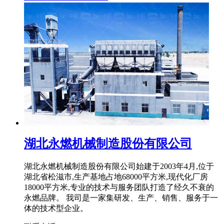
湖北永燃机械制造股份有限公司
湖北永燃机械制造股份有限公司始建于2003年4月,位于
湖北省松滋市,生产基地占地68000平方米,现代化厂房
18000平方米,专业的技术与服务团队打造了经久不衰的
永燃品牌。 我司是一家集研发、生产、销售、服务于一
体的技术型企业。