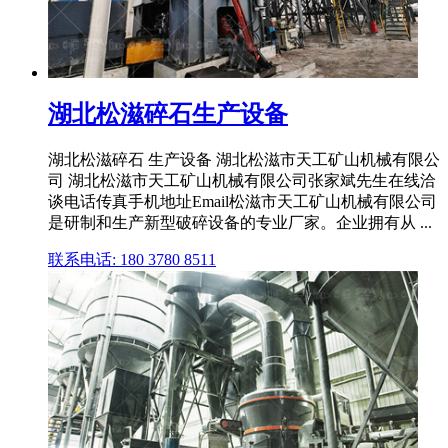
湖北松滋碎石生产设备
湖北松滋碎石 生产设备 湖北松滋市天工矿山机械有限公
司 湖北松滋市天工矿山机械有限公司张家斌先生在线洽
谈电话传真手机地址Email松滋市天工矿山机械有限公司
是研制和生产新型破碎设备的专业厂家。企业拥有从 ...
联系电话: 180 3780 8511