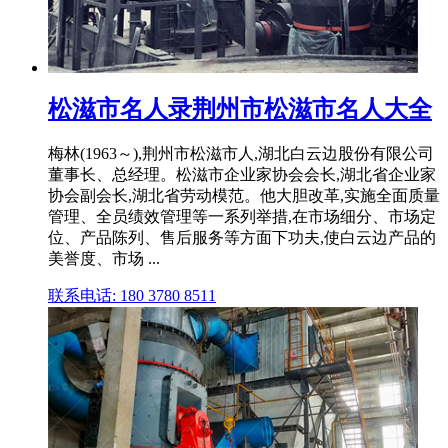
松滋市名人录荆州市松滋市名人大全
梅林(1963～),荆州市松滋市人,湖北白云边股份有限公司
董事长、总经理。松滋市企业家协会会长,湖北省企业家
协会副会长,湖北省劳动模范。他大胆改革,实施全面质量
管理、全员绩效管理等一系列举措,在市场细分、市场定
位、产品陈列、售后服务等方面下功夫,使白云边产品的
美誉度、市场 ...
联系电话: 180 3780 8511