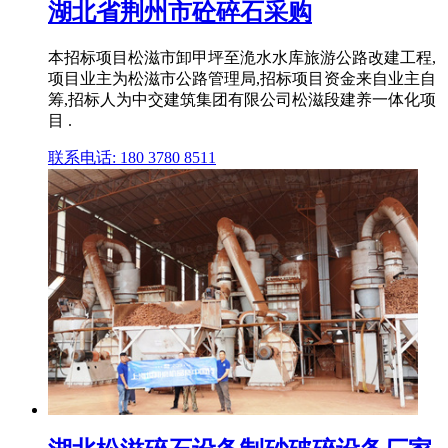
湖北省荆州市砼碎石采购
本招标项目松滋市卸甲坪至洈水水库旅游公路改建工程,
项目业主为松滋市公路管理局,招标项目资金来自业主自
筹,招标人为中交建筑集团有限公司松滋段建养一体化项
目 .
联系电话: 180 3780 8511