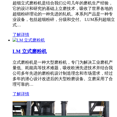
超细立式磨粉机是结合我们公司几年的磨机生产经验，
它的设计和研究的基础上立磨技术，吸收了世界各地的
超细粉碎理论的一种先进的轧机。本系列产品是一种专
业设备，包括超细粉碎，分级和交付。 LUM系列超细立
式…
了解详情
LM 立式磨粉机
立式磨粉机是一种大型磨粉机，专门为解决工业磨机产
量低、耗能高等技术难题，吸收欧洲先进技术并结合我
公司多年先进的磨粉机设计制造理念和市场需求，经过
多年的潜心设计改进后的大型粉磨设备。立磨采用了合
理可靠的…
了解详情