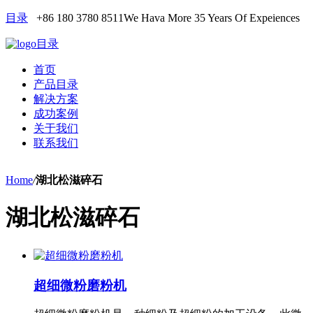
目录
+86 180 3780 8511
We Hava More 35 Years Of Expeiences
目录
首页
产品目录
解决方案
成功案例
关于我们
联系我们
Home
/
湖北松滋碎石
湖北松滋碎石
超细微粉磨粉机