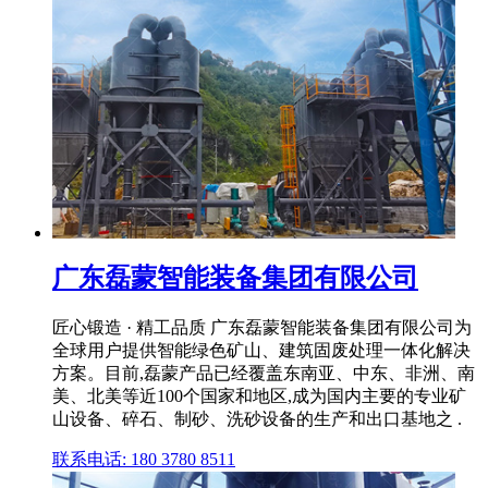
广东磊蒙智能装备集团有限公司
匠心锻造 · 精工品质 广东磊蒙智能装备集团有限公司为
全球用户提供智能绿色矿山、建筑固废处理一体化解决
方案。目前,磊蒙产品已经覆盖东南亚、中东、非洲、南
美、北美等近100个国家和地区,成为国内主要的专业矿
山设备、碎石、制砂、洗砂设备的生产和出口基地之 .
联系电话: 180 3780 8511