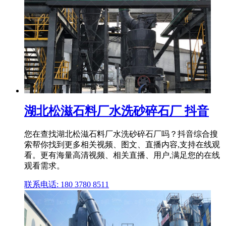
湖北松滋石料厂水洗砂碎石厂 抖音
您在查找湖北松滋石料厂水洗砂碎石厂吗？抖音综合搜
索帮你找到更多相关视频、图文、直播内容,支持在线观
看。更有海量高清视频、相关直播、用户,满足您的在线
观看需求。
联系电话: 180 3780 8511