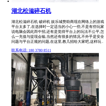
湖北松滋碎石机
湖北松滋碎石机 破碎机 娱乐城赞助商现在网络上的游戏
平台太多了,在选择时一定适当的小心一些,不是有些玩家
说电脑会因此而中招,还有是觉得平台上的玩法不公平,怎
么一充值与提现会输,当然还有很多的情况,不外乎是安全
问题与平台正规的问题,在这里,教几招给大家吧,这样玩 .
联系电话: 180 3780 8511