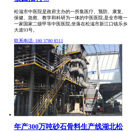
松滋市中医院是政府主办的一所集医疗、预防、康复、
保健、急救、教学和科研为一体的中医医院,是全市唯一
一家国家二级甲等中医医院,坐落在松滋市新江口镇乐乡
大道93号。
联系电话: 180 3780 8511
年产300万吨砂石骨料生产线湖北松