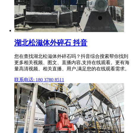
湖北松滋体外碎石 抖音
您在查找湖北松滋体外碎石吗？抖音综合搜索帮你找到
更多相关视频、图文、直播内容,支持在线观看。更有海
量高清视频、相关直播、用户,满足您的在线观看需求。
联系电话: 180 3780 8511