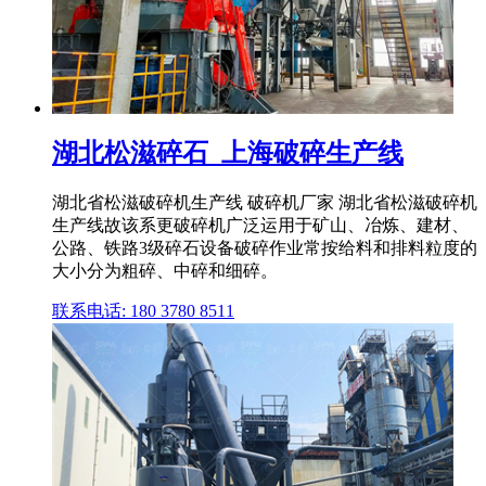
湖北松滋碎石_上海破碎生产线
湖北省松滋破碎机生产线 破碎机厂家 湖北省松滋破碎机
生产线故该系更破碎机广泛运用于矿山、冶炼、建材、
公路、铁路3级碎石设备破碎作业常按给料和排料粒度的
大小分为粗碎、中碎和细碎。
联系电话: 180 3780 8511