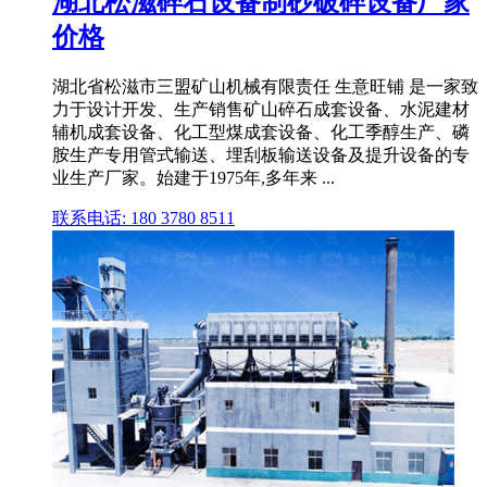
湖北松滋碎石设备制砂破碎设备厂家
价格
湖北省松滋市三盟矿山机械有限责任 生意旺铺 是一家致
力于设计开发、生产销售矿山碎石成套设备、水泥建材
辅机成套设备、化工型煤成套设备、化工季醇生产、磷
胺生产专用管式输送、埋刮板输送设备及提升设备的专
业生产厂家。始建于1975年,多年来 ...
联系电话: 180 3780 8511