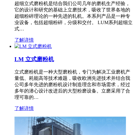
超细立式磨粉机是结合我们公司几年的磨机生产经验，
它的设计和研究的基础上立磨技术，吸收了世界各地的
超细粉碎理论的一种先进的轧机。本系列产品是一种专
业设备，包括超细粉碎，分级和交付。 LUM系列超细立
式…
了解详情
LM 立式磨粉机
立式磨粉机是一种大型磨粉机，专门为解决工业磨机产
量低、耗能高等技术难题，吸收欧洲先进技术并结合我
公司多年先进的磨粉机设计制造理念和市场需求，经过
多年的潜心设计改进后的大型粉磨设备。立磨采用了合
理可靠的…
了解详情