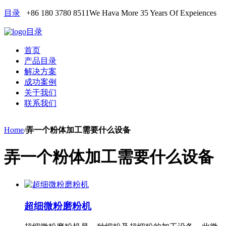
目录
+86 180 3780 8511
We Hava More 35 Years Of Expeiences
目录
首页
产品目录
解决方案
成功案例
关于我们
联系我们
Home
/
弄一个粉体加工需要什么设备
弄一个粉体加工需要什么设备
超细微粉磨粉机