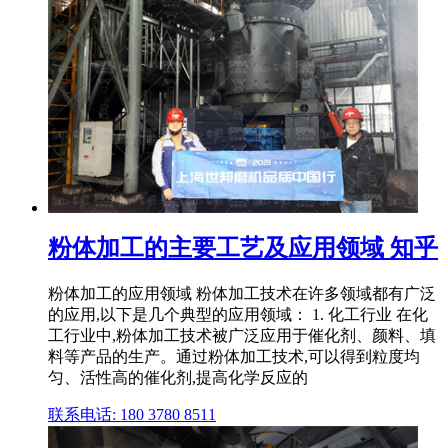
粉体加工的主要工艺及应用领域 知乎
粉体加工的应用领域 粉体加工技术在许多领域都有广泛
的应用,以下是几个典型的应用领域： 1. 化工行业 在化
工行业中,粉体加工技术被广泛应用于催化剂、颜料、填
料等产品的生产。通过粉体加工技术,可以得到粒度均
匀、活性高的催化剂,提高化学反应的
联系电话: 180 3780 8511