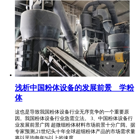
浅析中国粉体设备的发展前景 _ 学粉
体
这也是导致我国粉体设备行业无序竞争的一个重要原
因。我国粉体设备行业急需立法。 3、中国粉体设备行
业发展前景广阔 超微细粉体材料市场前景十分广阔。据
专家预测,21世纪头十年全球超细粉体产品的市场需求量
将以平均每年%以上的速度 ...