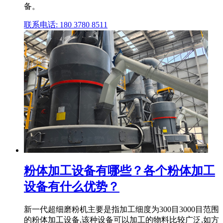
备。
联系电话: 180 3780 8511
粉体加工设备有哪些？各个粉体加工
设备有什么优势？
新一代超细磨粉机主要是指加工细度为300目3000目范围
的粉体加工设备,该种设备可以加工的物料比较广泛,如方