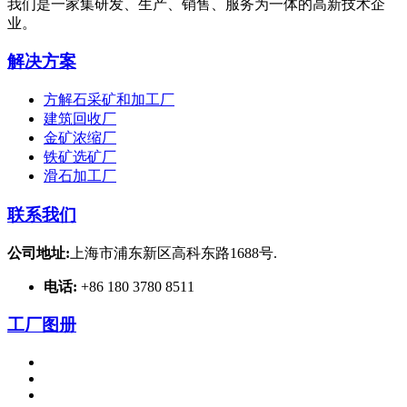
我们是一家集研发、生产、销售、服务为一体的高新技术企
业。
解决方案
方解石采矿和加工厂
建筑回收厂
金矿浓缩厂
铁矿选矿厂
滑石加工厂
联系我们
公司地址:
上海市浦东新区高科东路1688号.
电话:
+86 180 3780 8511
工厂图册