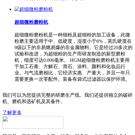
超细微粉磨粉机
超细微粉磨粉机是一种细粉及超细粉的加工设备，此微
粉磨主要适用于中、低硬度，湿度小于6%，莫氏硬度在
9级以下的非易燃易爆的非金属物料。它是经过20多次的
试验和改进，为超细粉的生产而研发制造的新型磨粉
机，细度可达0.006毫米。 HGM超细微粉磨粉机主要用
于加工石膏、方解石、滑石、涂料、颜料和化妆品行
业。与气流磨相比，它经济实惠、产量大，并且一年只
需要更换一次零配件。装备有袋式过滤器以保护环境。
我们可以为您提供完整的研磨生产线。我们还提供独立的破碎
机、磨机和选矿机及其备件。
了解更多