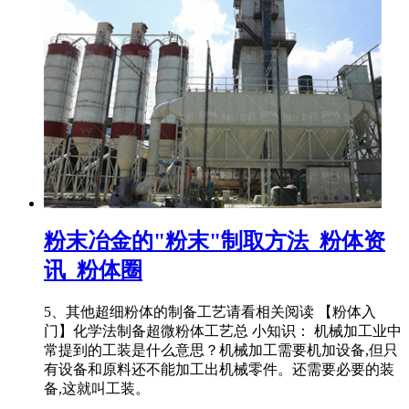
粉末冶金的"粉末"制取方法_粉体资
讯_粉体圈
5、其他超细粉体的制备工艺请看相关阅读 【粉体入
门】化学法制备超微粉体工艺总 小知识： 机械加工业中
常提到的工装是什么意思？机械加工需要机加设备,但只
有设备和原料还不能加工出机械零件。还需要必要的装
备,这就叫工装。