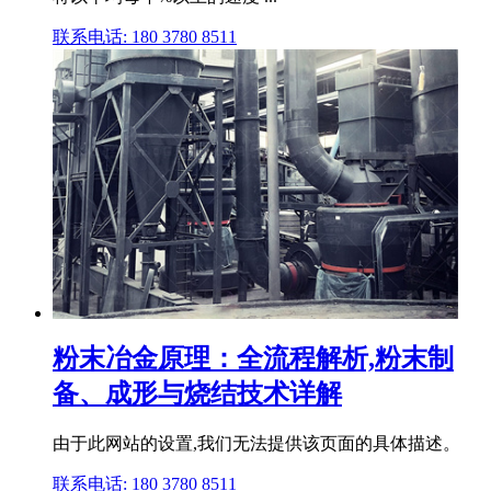
联系电话: 180 3780 8511
粉末冶金原理：全流程解析,粉末制
备、成形与烧结技术详解
由于此网站的设置,我们无法提供该页面的具体描述。
联系电话: 180 3780 8511