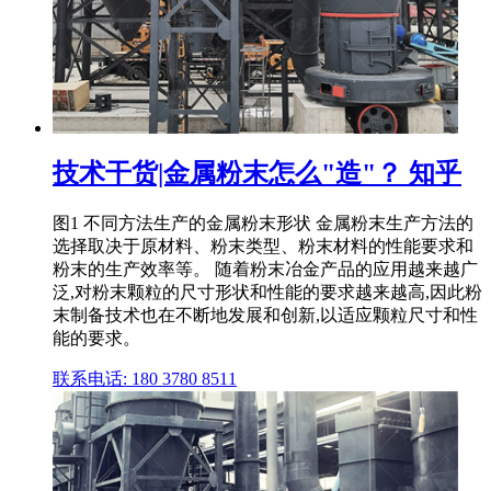
技术干货|金属粉末怎么"造"？ 知乎
图1 不同方法生产的金属粉末形状 金属粉末生产方法的
选择取决于原材料、粉末类型、粉末材料的性能要求和
粉末的生产效率等。 随着粉末冶金产品的应用越来越广
泛,对粉末颗粒的尺寸形状和性能的要求越来越高,因此粉
末制备技术也在不断地发展和创新,以适应颗粒尺寸和性
能的要求。
联系电话: 180 3780 8511