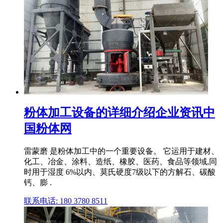
粉体加工设备的详细介绍企业资讯中
国粉体网
雷蒙磨 是粉体加工中的一个重要设备。 它运用于建材、
化工、冶金、涂料、造纸、橡胶、医药、食品等领域,同
时用于湿度 6%以内、莫氏硬度7级以下的方解石、碳酸
钙、膨 .
联系电话: 180 3780 8511