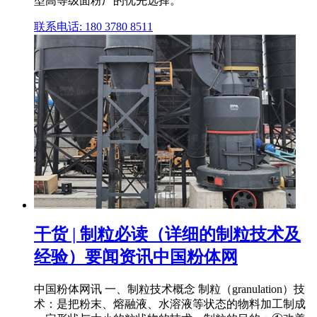
型高等级面粉厂的优先选择。
联系电话: 180 3780 8511
干货 | 制粒必读（详细的制粒技术及
经验）要闻资讯中国粉体网
中国粉体网讯 一、制粒技术概念 制粒（granulation）技
术：是把粉末、熔融液、水溶液等状态的物料加工制成