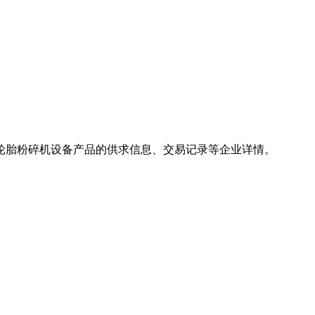
轮胎粉碎机设备产品的供求信息、交易记录等企业详情。