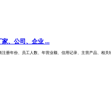
、公司、企业 ...
工商注册年份、员工人数、年营业额、信用记录、主营产品、相关