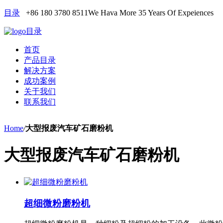
目录
+86 180 3780 8511
We Hava More 35 Years Of Expeiences
目录
首页
产品目录
解决方案
成功案例
关于我们
联系我们
Home
/
大型报废汽车矿石磨粉机
大型报废汽车矿石磨粉机
超细微粉磨粉机