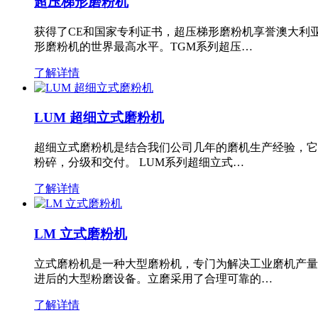
超压梯形磨粉机
获得了CE和国家专利证书，超压梯形磨粉机享誉澳大利
形磨粉机的世界最高水平。TGM系列超压…
了解详情
LUM 超细立式磨粉机
超细立式磨粉机是结合我们公司几年的磨机生产经验，它
粉碎，分级和交付。 LUM系列超细立式…
了解详情
LM 立式磨粉机
立式磨粉机是一种大型磨粉机，专门为解决工业磨机产量
进后的大型粉磨设备。立磨采用了合理可靠的…
了解详情