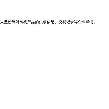
关大型粉碎研磨机产品的供求信息、交易记录等企业详情。