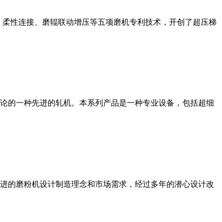
、柔性连接、磨辊联动增压等五项磨机专利技术，开创了超压梯
论的一种先进的轧机。本系列产品是一种专业设备，包括超细
进的磨粉机设计制造理念和市场需求，经过多年的潜心设计改