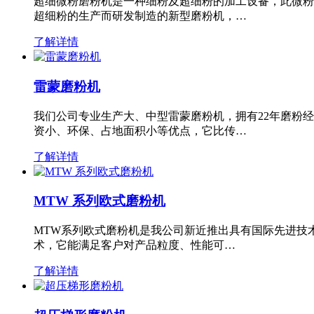
超细微粉磨粉机是一种细粉及超细粉的加工设备，此微粉
超细粉的生产而研发制造的新型磨粉机，…
了解详情
雷蒙磨粉机
我们公司专业生产大、中型雷蒙磨粉机，拥有22年磨粉
资小、环保、占地面积小等优点，它比传…
了解详情
MTW 系列欧式磨粉机
MTW系列欧式磨粉机是我公司新近推出具有国际先进技
术，它能满足客户对产品粒度、性能可…
了解详情