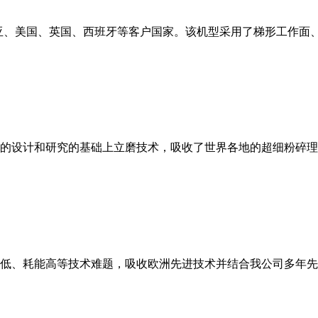
亚、美国、英国、西班牙等客户国家。该机型采用了梯形工作面
的设计和研究的基础上立磨技术，吸收了世界各地的超细粉碎理
低、耗能高等技术难题，吸收欧洲先进技术并结合我公司多年先