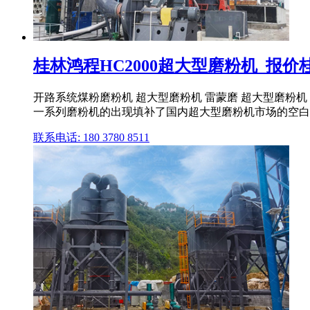
桂林鸿程HC2000超大型磨粉机_报价桂
开路系统煤粉磨粉机 超大型磨粉机 雷蒙磨 超大型磨粉
一系列磨粉机的出现填补了国内超大型磨粉机市场的空白 .
联系电话: 180 3780 8511