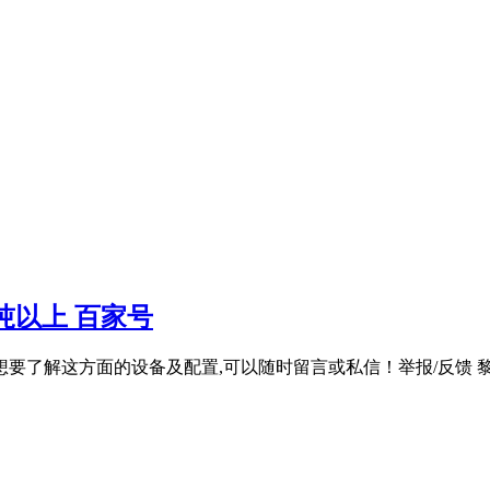
吨以上 百家号
了解这方面的设备及配置,可以随时留言或私信！举报/反馈 黎明重工制