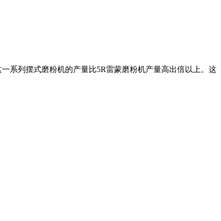
这一系列摆式磨粉机的产量比5R雷蒙磨粉机产量高出倍以上。这