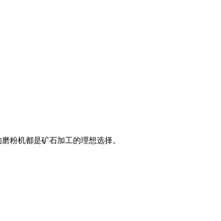
的磨粉机都是矿石加工的理想选择。