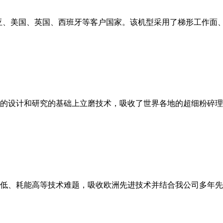
亚、美国、英国、西班牙等客户国家。该机型采用了梯形工作面
的设计和研究的基础上立磨技术，吸收了世界各地的超细粉碎理
低、耗能高等技术难题，吸收欧洲先进技术并结合我公司多年先