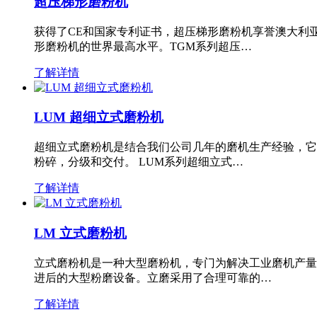
超压梯形磨粉机
获得了CE和国家专利证书，超压梯形磨粉机享誉澳大利
形磨粉机的世界最高水平。TGM系列超压…
了解详情
LUM 超细立式磨粉机
超细立式磨粉机是结合我们公司几年的磨机生产经验，它
粉碎，分级和交付。 LUM系列超细立式…
了解详情
LM 立式磨粉机
立式磨粉机是一种大型磨粉机，专门为解决工业磨机产量
进后的大型粉磨设备。立磨采用了合理可靠的…
了解详情