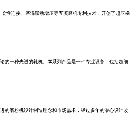
、柔性连接、磨辊联动增压等五项磨机专利技术，开创了超压梯
论的一种先进的轧机。本系列产品是一种专业设备，包括超细
进的磨粉机设计制造理念和市场需求，经过多年的潜心设计改