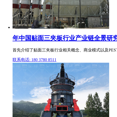
年中国贴面三夹板行业产业链全景研究及
首先介绍了贴面三夹板行业相关概念、商业模式以及PES
联系电话: 180 3780 8511