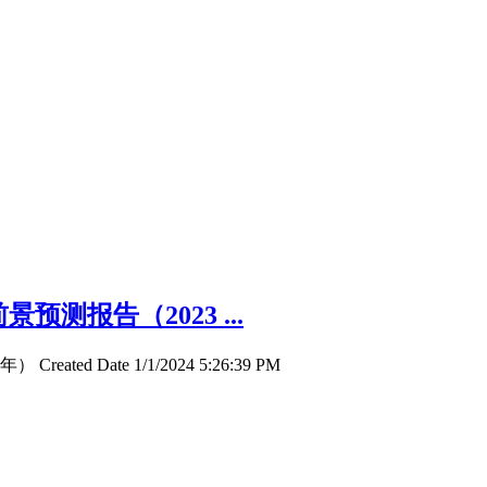
测报告（2023 ...
d Date 1/1/2024 5:26:39 PM