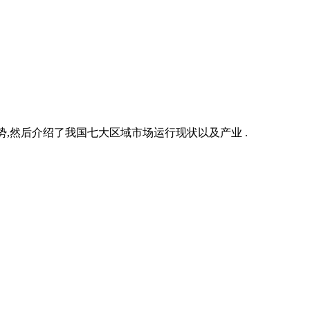
,然后介绍了我国七大区域市场运行现状以及产业 .