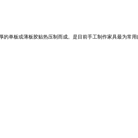
米厚的单板或薄板胶贴热压制而成。是目前手工制作家具最为常用