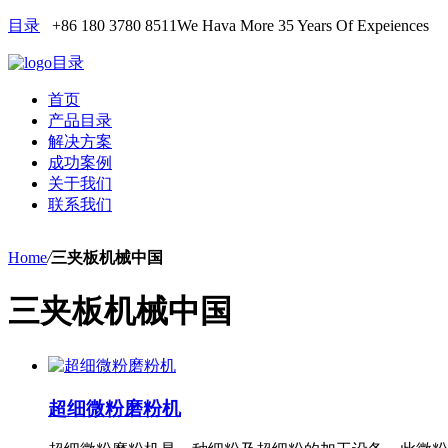
目录
+86 180 3780 8511
We Hava More 35 Years Of Expeiences
目录
首页
产品目录
解决方案
成功案例
关于我们
联系我们
Home
/
三夹板机械中国
三夹板机械中国
超细微粉磨粉机