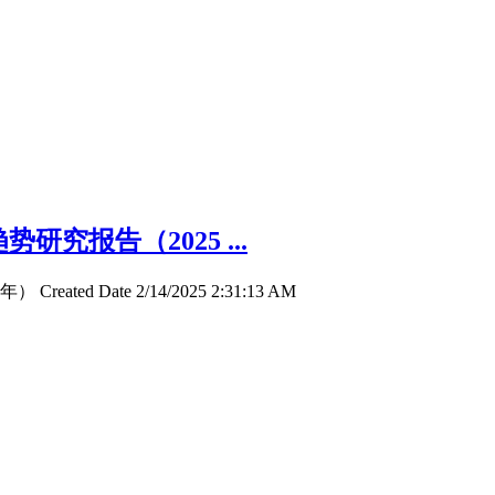
究报告（2025 ...
d Date 2/14/2025 2:31:13 AM