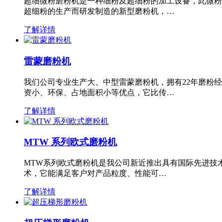
超细微粉磨粉机是一种细粉及超细粉的加工设备，此微粉
超细粉的生产而研发制造的新型磨粉机，…
了解详情
雷蒙磨粉机
我们公司专业生产大、中型雷蒙磨粉机，拥有22年磨粉
资小、环保、占地面积小等优点，它比传…
了解详情
MTW 系列欧式磨粉机
MTW系列欧式磨粉机是我公司新近推出具有国际先进技
术，它能满足客户对产品粒度、性能可…
了解详情