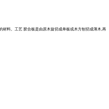
的材料。工艺 胶合板是由原木旋切成单板或木方刨切成薄木,再