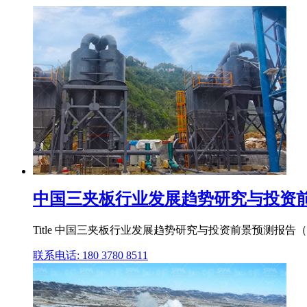
中国三夹板行业发展趋势研究与投资前景预
Title 中国三夹板行业发展趋势研究与投资前景预测报告（年） Create
联系电话: 180 3780 8511