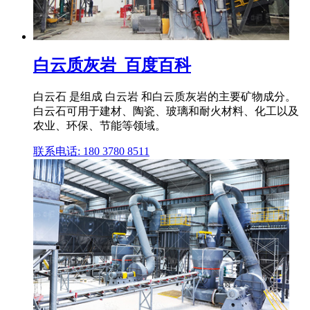
白云质灰岩_百度百科
白云石 是组成 白云岩 和白云质灰岩的主要矿物成分。
白云石可用于建材、陶瓷、玻璃和耐火材料、化工以及
农业、环保、节能等领域。
联系电话: 180 3780 8511