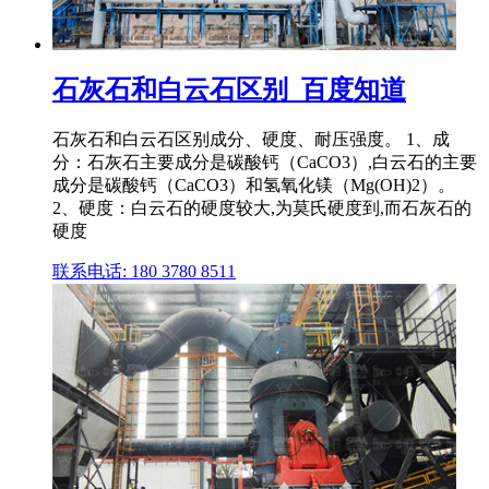
石灰石和白云石区别_百度知道
石灰石和白云石区别成分、硬度、耐压强度。 1、成
分：石灰石主要成分是碳酸钙（CaCO3）,白云石的主要
成分是碳酸钙（CaCO3）和氢氧化镁（Mg(OH)2）。
2、硬度：白云石的硬度较大,为莫氏硬度到,而石灰石的
硬度
联系电话: 180 3780 8511