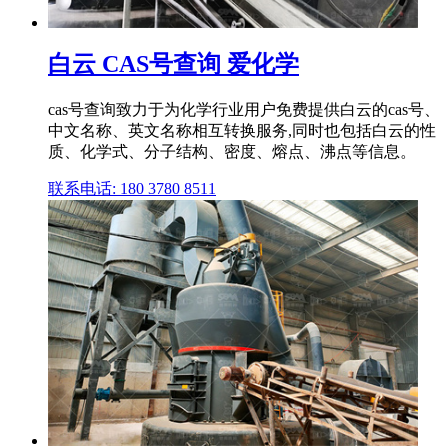
白云 CAS号查询 爱化学
cas号查询致力于为化学行业用户免费提供白云的cas号、
中文名称、英文名称相互转换服务,同时也包括白云的性
质、化学式、分子结构、密度、熔点、沸点等信息。
联系电话: 180 3780 8511