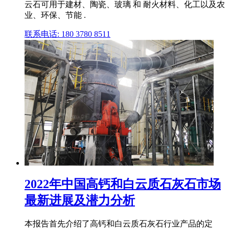
云石可用于建材、陶瓷、玻璃 和 耐火材料、化工以及农
业、环保、节能 .
联系电话: 180 3780 8511
2022年中国高钙和白云质石灰石市场
最新进展及潜力分析
本报告首先介绍了高钙和白云质石灰石行业产品的定