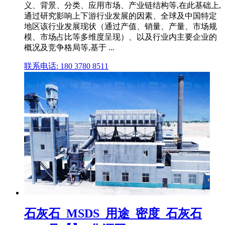
义、背景、分类、应用市场、产业链结构等,在此基础上,
通过研究影响上下游行业发展的因素、全球及中国特定
地区该行业发展现状（通过产值、销量、产量、市场规
模、市场占比等多维度呈现）、以及行业内主要企业的
概况及竞争格局等,基于 ...
联系电话: 180 3780 8511
石灰石_MSDS_用途_密度_石灰石