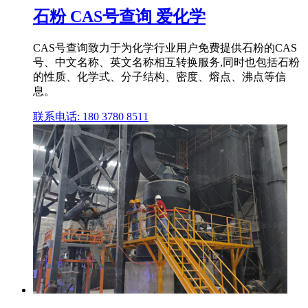
石粉 CAS号查询 爱化学
CAS号查询致力于为化学行业用户免费提供石粉的CAS
号、中文名称、英文名称相互转换服务,同时也包括石粉
的性质、化学式、分子结构、密度、熔点、沸点等信
息。
联系电话: 180 3780 8511