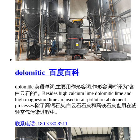
dolomitic_百度百科
dolomitic,英语单词,主要用作形容词,作形容词时译为"含
白云石的"。Besides high calcium lime dolomitic lime and
high magnesium lime are used in air pollution abatement
processes.除了高钙石灰,白云石石灰和高镁石灰也用在减
轻空气污染过程中。
联系电话: 180 3780 8511