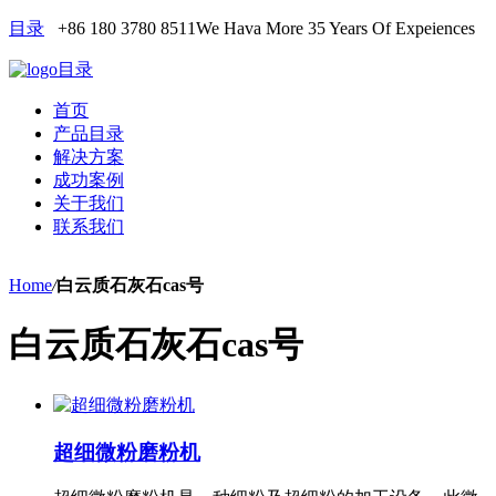
目录
+86 180 3780 8511
We Hava More 35 Years Of Expeiences
目录
首页
产品目录
解决方案
成功案例
关于我们
联系我们
Home
/
白云质石灰石cas号
白云质石灰石cas号
超细微粉磨粉机