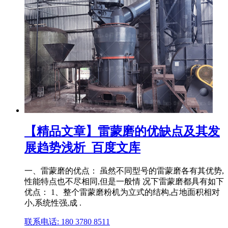
【精品文章】雷蒙磨的优缺点及其发
展趋势浅析_百度文库
一、雷蒙磨的优点： 虽然不同型号的雷蒙磨各有其优势,
性能特点也不尽相同,但是一般情 况下雷蒙磨都具有如下
优点： 1、整个雷蒙磨粉机为立式的结构,占地面积相对
小,系统性强,成 .
联系电话: 180 3780 8511