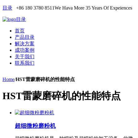
目录
+86 180 3780 8511
We Hava More 35 Years Of Expeiences
目录
首页
产品目录
解决方案
成功案例
关于我们
联系我们
Home
/
HST雷蒙磨碎机的性能特点
HST雷蒙磨碎机的性能特点
超细微粉磨粉机