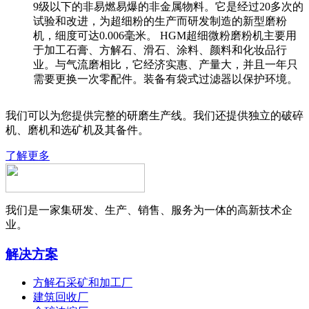
9级以下的非易燃易爆的非金属物料。它是经过20多次的
试验和改进，为超细粉的生产而研发制造的新型磨粉
机，细度可达0.006毫米。 HGM超细微粉磨粉机主要用
于加工石膏、方解石、滑石、涂料、颜料和化妆品行
业。与气流磨相比，它经济实惠、产量大，并且一年只
需要更换一次零配件。装备有袋式过滤器以保护环境。
我们可以为您提供完整的研磨生产线。我们还提供独立的破碎
机、磨机和选矿机及其备件。
了解更多
我们是一家集研发、生产、销售、服务为一体的高新技术企
业。
解决方案
方解石采矿和加工厂
建筑回收厂