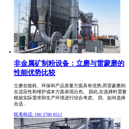
非金属矿制粉设备：立磨与雷蒙磨的
性能优势比较
立磨在能耗、环保和产品质量方面具有优势,而雷蒙磨则
在适应性和维护成本方面表现出色。 因此,在选择时需要
根据实际需求和生产环境进行综合考虑。 四、如何选择
合适 .
联系电话: 180 3780 8511