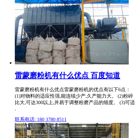
雷蒙磨粉机有什么优点 百度知道
雷蒙磨粉机有什么优点雷蒙磨粉机的优点有以下6点：
(1)对物料的适应性强,能连续少产,久产能力大。 (2)粉碎
比大,可达300以上,并易于调整粉磨产品的细度。 (3)可适
.
联系电话: 180 3780 8511