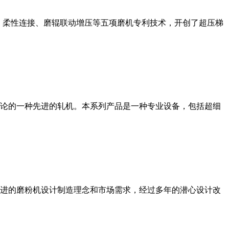
、柔性连接、磨辊联动增压等五项磨机专利技术，开创了超压梯
论的一种先进的轧机。本系列产品是一种专业设备，包括超细
进的磨粉机设计制造理念和市场需求，经过多年的潜心设计改