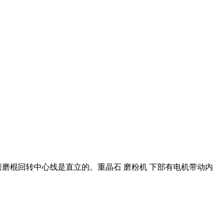
磨磨棍回转中心线是直立的。重晶石 磨粉机 下部有电机带动内