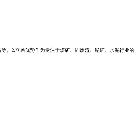
重晶石等。2.立磨优势作为专注于煤矿、固废渣、锰矿、水泥行业的