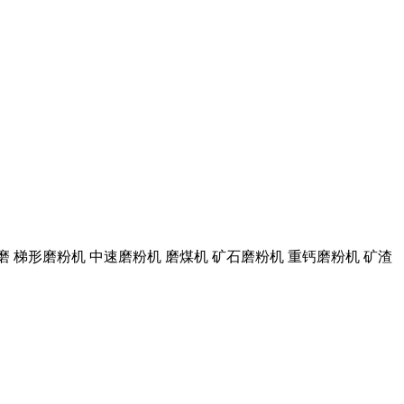
磨 梯形磨粉机 中速磨粉机 磨煤机 矿石磨粉机 重钙磨粉机 矿渣