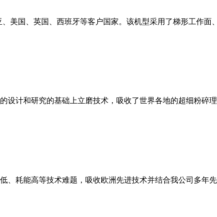
亚、美国、英国、西班牙等客户国家。该机型采用了梯形工作面
的设计和研究的基础上立磨技术，吸收了世界各地的超细粉碎理
低、耗能高等技术难题，吸收欧洲先进技术并结合我公司多年先