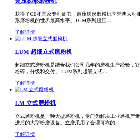
超压梯形磨粉机
获得了CE和国家专利证书，超压梯形磨粉机享誉澳大利
形磨粉机的世界最高水平。TGM系列超压…
了解详情
LUM 超细立式磨粉机
超细立式磨粉机是结合我们公司几年的磨机生产经验，它
粉碎，分级和交付。 LUM系列超细立式…
了解详情
LM 立式磨粉机
立式磨粉机是一种大型磨粉机，专门为解决工业磨机产量
进后的大型粉磨设备。立磨采用了合理可靠的…
了解详情