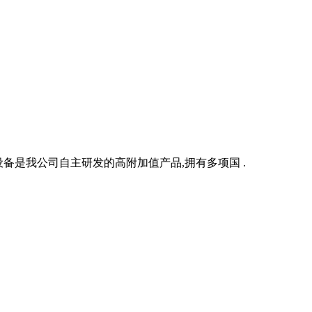
设备是我公司自主研发的高附加值产品,拥有多项国 .