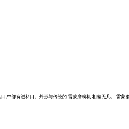
口,中部有进料口。外形与传统的 雷蒙磨粉机 相差无几。 雷蒙