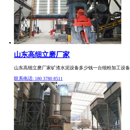
山东高细立磨厂家
山东高细立磨厂家矿渣水泥设备多少钱一台细粉加工设备 (
联系电话: 180 3780 8511