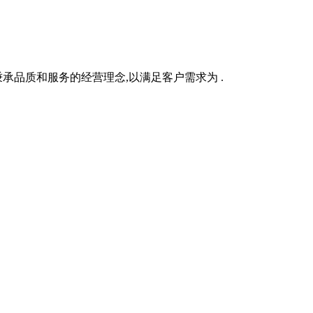
承品质和服务的经营理念,以满足客户需求为 .