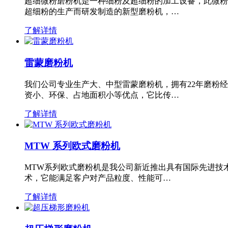
超细微粉磨粉机是一种细粉及超细粉的加工设备，此微粉
超细粉的生产而研发制造的新型磨粉机，…
了解详情
雷蒙磨粉机
我们公司专业生产大、中型雷蒙磨粉机，拥有22年磨粉
资小、环保、占地面积小等优点，它比传…
了解详情
MTW 系列欧式磨粉机
MTW系列欧式磨粉机是我公司新近推出具有国际先进技
术，它能满足客户对产品粒度、性能可…
了解详情