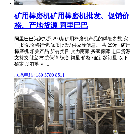
矿用棒磨机矿用棒磨机批发、促销价
格、产地货源 阿里巴巴
阿里巴巴为您找到299条矿用棒磨机产品的详细参数,实
时报价,价格行情,优质批发/ 供应等信息。 共 299件 矿用
棒磨机 相关产品 所有类目 实力商家 买家保障 进口货源
支持支付宝 材质保障 综合 销量 价格 确定 起订量 以下
确定 所有地区 ...
联系电话: 180 3780 8511