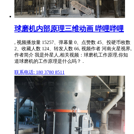
球磨机内部原理三维动画 哔哩哔哩
, 视频播放量 15257、弹幕量 0、点赞数 45、投硬币枚数
2、收藏人数 124、转发人数 66, 视频作者 河南火星视界,
作者简介 我是外星人,相关视频：球磨机工作原理,你知
道球磨机的工作原理是什么吗？ .
联系电话: 180 3780 8511