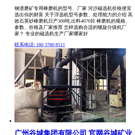
钢渣磨矿专用棒磨机的型号、厂家 河沙磁选机价格便宜
选出你的财富 关于浮选机型号参数、处理能力的介绍 高
效石英砂棒磨机日产300吨,出料4070目 棒磨机的规格、
参数、价格及厂家推荐 怎样选购合适的螺旋分级机厂
家？ 专业的磁选机生产厂家哪家好
联系电话: 180 3780 8511
广州谷城集团有限公司 官网谷城矿业