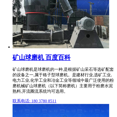
矿山球磨机 百度百科
矿山球磨机是球磨机的一种,是根据矿山采石等选矿配套
的设备之一,属于格子型球磨机。是建材行业,选矿工业,
电力工业,化学工业和冶金工业等领域中最广泛使用的粉
磨机械矿山球磨机（以下简称磨机）主要用于粉磨水泥
熟料,开流圈流系统均可选用。
联系电话: 180 3780 8511