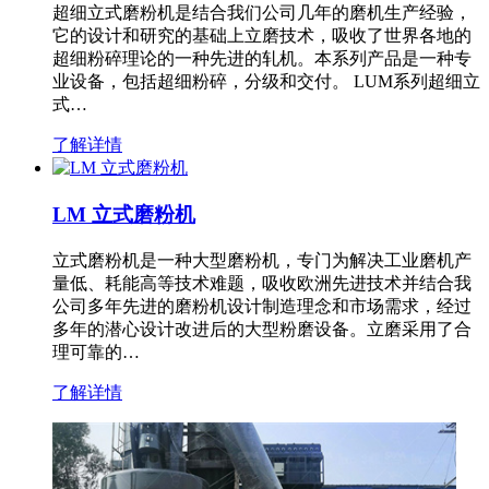
超细立式磨粉机是结合我们公司几年的磨机生产经验，
它的设计和研究的基础上立磨技术，吸收了世界各地的
超细粉碎理论的一种先进的轧机。本系列产品是一种专
业设备，包括超细粉碎，分级和交付。 LUM系列超细立
式…
了解详情
LM 立式磨粉机
立式磨粉机是一种大型磨粉机，专门为解决工业磨机产
量低、耗能高等技术难题，吸收欧洲先进技术并结合我
公司多年先进的磨粉机设计制造理念和市场需求，经过
多年的潜心设计改进后的大型粉磨设备。立磨采用了合
理可靠的…
了解详情