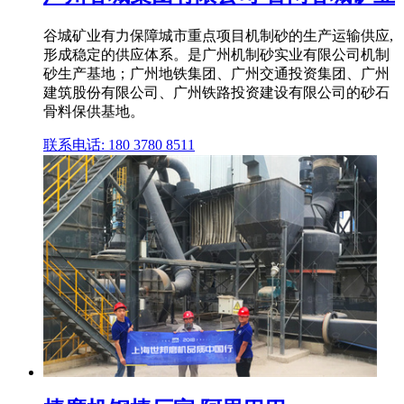
谷城矿业有力保障城市重点项目机制砂的生产运输供应,
形成稳定的供应体系。是广州机制砂实业有限公司机制
砂生产基地；广州地铁集团、广州交通投资集团、广州
建筑股份有限公司、广州铁路投资建设有限公司的砂石
骨料保供基地。
联系电话: 180 3780 8511