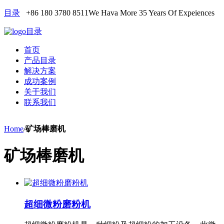
目录
+86 180 3780 8511
We Hava More 35 Years Of Expeiences
目录
首页
产品目录
解决方案
成功案例
关于我们
联系我们
Home
/
矿场棒磨机
矿场棒磨机
超细微粉磨粉机