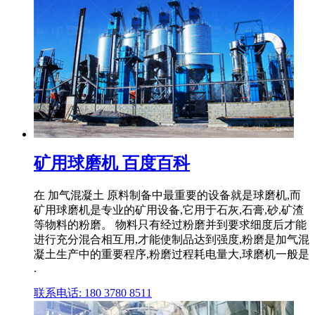
矿用球磨机 百度百科
在 加气混凝土 原料制备中最重要的设备就是球磨机,而
矿用球磨机是专业的矿用设备,它用于石灰,石膏,砂,矿渣
等物料的粉磨。 物料只有经过粉磨并到要求细度后才能
进行充分混合相互用,才能使制品达到强度,粉磨是加气混
凝土生产中的重要程序,粉磨过程耗电量大,球磨机一般是
.
联系电话: 180 3780 8511