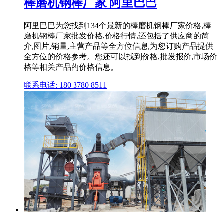
棒磨机钢棒厂家 阿里巴巴
阿里巴巴为您找到134个最新的棒磨机钢棒厂家价格,棒
磨机钢棒厂家批发价格,价格行情,还包括了供应商的简
介,图片,销量,主营产品等全方位信息,为您订购产品提供
全方位的价格参考。您还可以找到价格,批发报价,市场价
格等相关产品的价格信息。
联系电话: 180 3780 8511