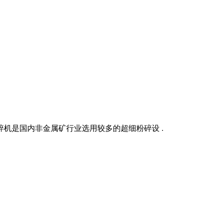
碎机是国内非金属矿行业选用较多的超细粉碎设 .