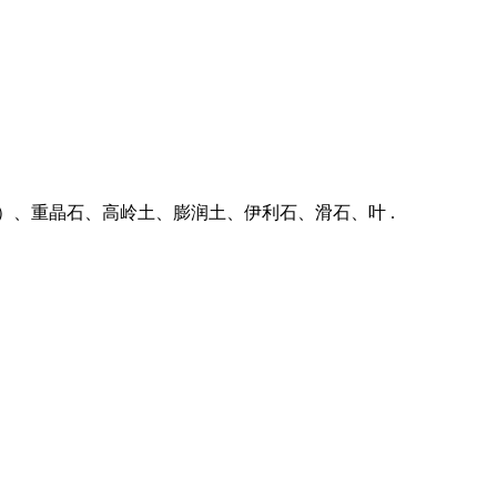
）、重晶石、高岭土、膨润土、伊利石、滑石、叶 .