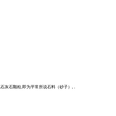
石灰石颗粒,即为平常所说石料（砂子）, .