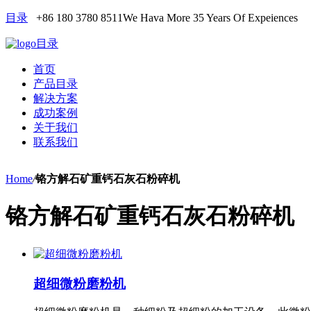
目录
+86 180 3780 8511
We Hava More 35 Years Of Expeiences
目录
首页
产品目录
解决方案
成功案例
关于我们
联系我们
Home
/
铬方解石矿重钙石灰石粉碎机
铬方解石矿重钙石灰石粉碎机
超细微粉磨粉机