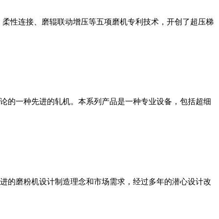
、柔性连接、磨辊联动增压等五项磨机专利技术，开创了超压梯
论的一种先进的轧机。本系列产品是一种专业设备，包括超细
进的磨粉机设计制造理念和市场需求，经过多年的潜心设计改