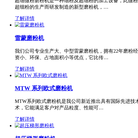
超细微粉磨粉机是一种细粉及超细粉的加工设备，此微粉
超细粉的生产而研发制造的新型磨粉机，…
了解详情
雷蒙磨粉机
我们公司专业生产大、中型雷蒙磨粉机，拥有22年磨粉
资小、环保、占地面积小等优点，它比传…
了解详情
MTW 系列欧式磨粉机
MTW系列欧式磨粉机是我公司新近推出具有国际先进技
术，它能满足客户对产品粒度、性能可…
了解详情