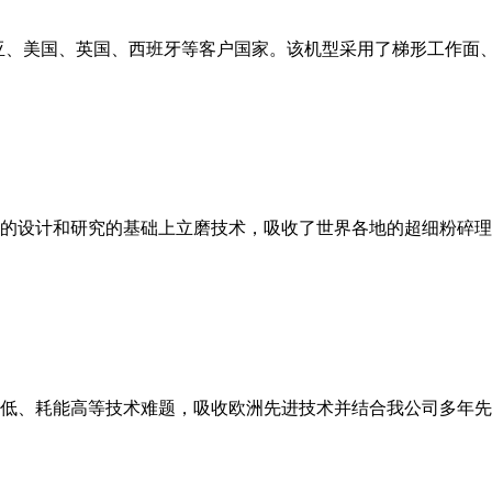
亚、美国、英国、西班牙等客户国家。该机型采用了梯形工作面
的设计和研究的基础上立磨技术，吸收了世界各地的超细粉碎理
低、耗能高等技术难题，吸收欧洲先进技术并结合我公司多年先