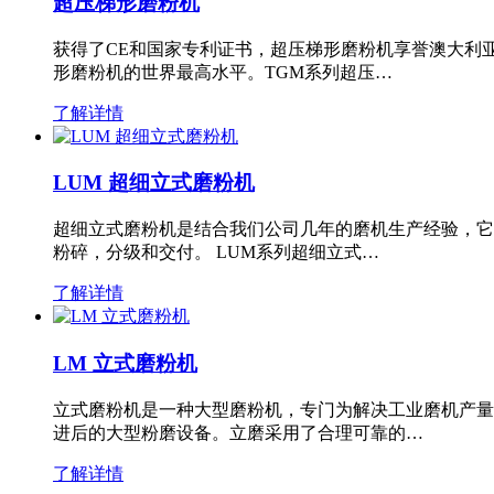
超压梯形磨粉机
获得了CE和国家专利证书，超压梯形磨粉机享誉澳大利
形磨粉机的世界最高水平。TGM系列超压…
了解详情
LUM 超细立式磨粉机
超细立式磨粉机是结合我们公司几年的磨机生产经验，它
粉碎，分级和交付。 LUM系列超细立式…
了解详情
LM 立式磨粉机
立式磨粉机是一种大型磨粉机，专门为解决工业磨机产量
进后的大型粉磨设备。立磨采用了合理可靠的…
了解详情