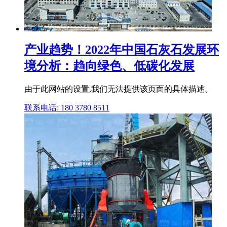
产业趋势！2022年中国石灰石发展环
境分析：趋向绿色、低碳化发展
由于此网站的设置,我们无法提供该页面的具体描述。
联系电话: 180 3780 8511