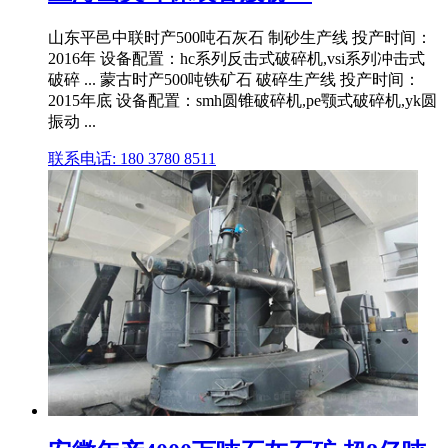
山东平邑中联时产500吨石灰石 制砂生产线 投产时间：
2016年 设备配置：hc系列反击式破碎机,vsi系列冲击式
破碎 ... 蒙古时产500吨铁矿石 破碎生产线 投产时间：
2015年底 设备配置：smh圆锥破碎机,pe颚式破碎机,yk圆
振动 ...
联系电话: 180 3780 8511