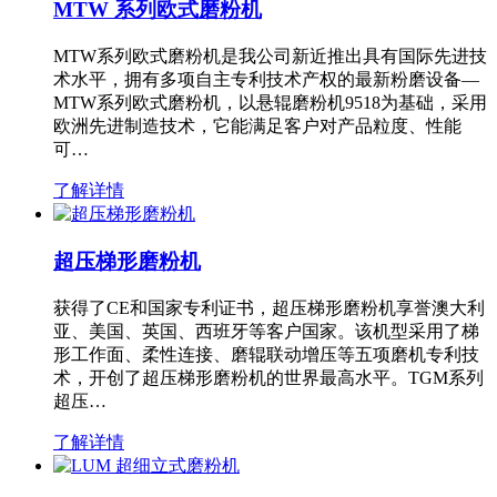
MTW 系列欧式磨粉机
MTW系列欧式磨粉机是我公司新近推出具有国际先进技
术水平，拥有多项自主专利技术产权的最新粉磨设备—
MTW系列欧式磨粉机，以悬辊磨粉机9518为基础，采用
欧洲先进制造技术，它能满足客户对产品粒度、性能
可…
了解详情
超压梯形磨粉机
获得了CE和国家专利证书，超压梯形磨粉机享誉澳大利
亚、美国、英国、西班牙等客户国家。该机型采用了梯
形工作面、柔性连接、磨辊联动增压等五项磨机专利技
术，开创了超压梯形磨粉机的世界最高水平。TGM系列
超压…
了解详情