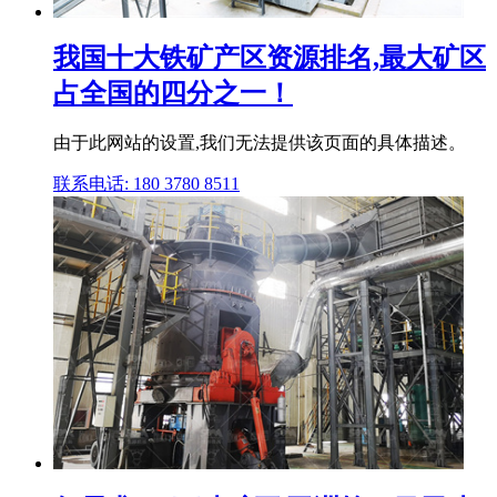
我国十大铁矿产区资源排名,最大矿区
占全国的四分之一！
由于此网站的设置,我们无法提供该页面的具体描述。
联系电话: 180 3780 8511