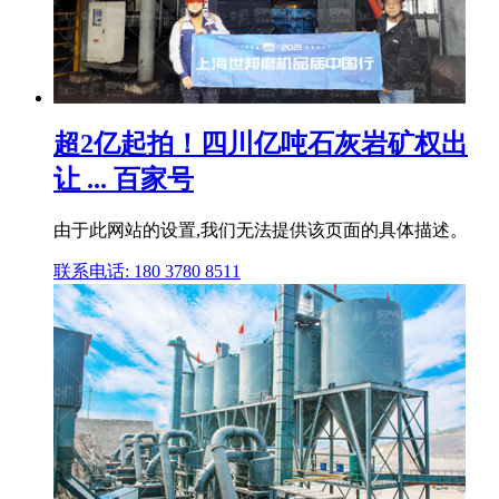
超2亿起拍！四川亿吨石灰岩矿权出
让 ... 百家号
由于此网站的设置,我们无法提供该页面的具体描述。
联系电话: 180 3780 8511