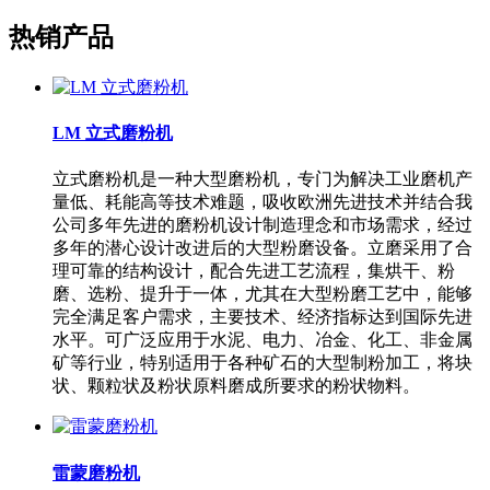
热销产品
LM 立式磨粉机
立式磨粉机是一种大型磨粉机，专门为解决工业磨机产
量低、耗能高等技术难题，吸收欧洲先进技术并结合我
公司多年先进的磨粉机设计制造理念和市场需求，经过
多年的潜心设计改进后的大型粉磨设备。立磨采用了合
理可靠的结构设计，配合先进工艺流程，集烘干、粉
磨、选粉、提升于一体，尤其在大型粉磨工艺中，能够
完全满足客户需求，主要技术、经济指标达到国际先进
水平。可广泛应用于水泥、电力、冶金、化工、非金属
矿等行业，特别适用于各种矿石的大型制粉加工，将块
状、颗粒状及粉状原料磨成所要求的粉状物料。
雷蒙磨粉机