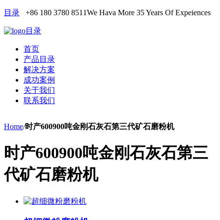
目录
+86 180 3780 8511
We Hava More 35 Years Of Expeiences
目录
首页
产品目录
解决方案
成功案例
关于我们
联系我们
Home
/
时产600900吨金刚石灰石第三代矿石磨粉机
时产600900吨金刚石灰石第三
代矿石磨粉机