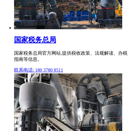
国家税务总局
国家税务总局官方网站,提供税收政策、法规解读、办税
指南等信息。
联系电话: 180 3780 8511