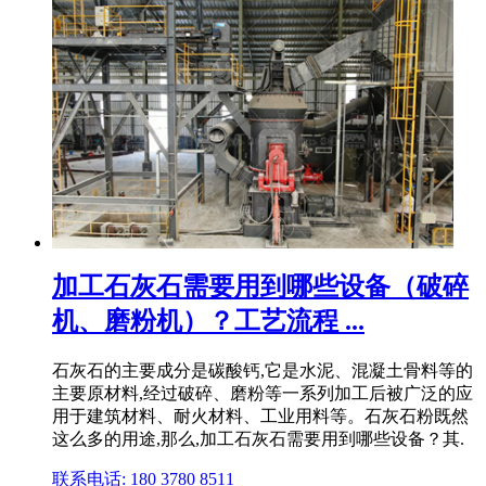
加工石灰石需要用到哪些设备（破碎
机、磨粉机）？工艺流程 ...
石灰石的主要成分是碳酸钙,它是水泥、混凝土骨料等的
主要原材料,经过破碎、磨粉等一系列加工后被广泛的应
用于建筑材料、耐火材料、工业用料等。石灰石粉既然
这么多的用途,那么,加工石灰石需要用到哪些设备？其.
联系电话: 180 3780 8511