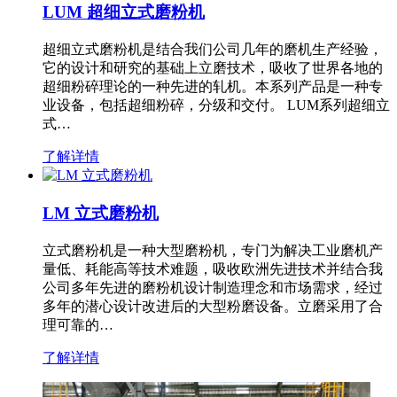
LUM 超细立式磨粉机
超细立式磨粉机是结合我们公司几年的磨机生产经验，
它的设计和研究的基础上立磨技术，吸收了世界各地的
超细粉碎理论的一种先进的轧机。本系列产品是一种专
业设备，包括超细粉碎，分级和交付。 LUM系列超细立
式…
了解详情
LM 立式磨粉机
立式磨粉机是一种大型磨粉机，专门为解决工业磨机产
量低、耗能高等技术难题，吸收欧洲先进技术并结合我
公司多年先进的磨粉机设计制造理念和市场需求，经过
多年的潜心设计改进后的大型粉磨设备。立磨采用了合
理可靠的…
了解详情