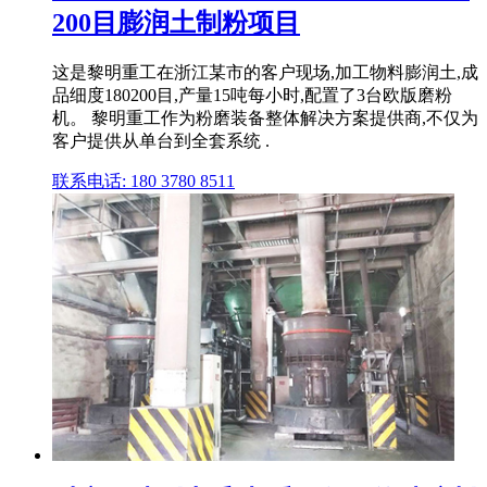
200目膨润土制粉项目
这是黎明重工在浙江某市的客户现场,加工物料膨润土,成
品细度180200目,产量15吨每小时,配置了3台欧版磨粉
机。 黎明重工作为粉磨装备整体解决方案提供商,不仅为
客户提供从单台到全套系统 .
联系电话: 180 3780 8511