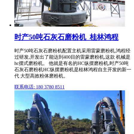
时产50吨石灰石磨粉机_桂林鸿程
时产50吨石灰石磨粉机配置主机采用雷蒙磨粉机,鸿程经
过研发,开发出了能达到400目的雷蒙磨粉机,这款 机械是
hc摆式磨粉机。 他就是有名的HC纵摆磨粉机,时产50吨
石灰石磨粉机HC纵摆磨粉机是桂林鸿程自主开发的新一
代 大型高效粉体磨粉机。
联系电话: 180 3780 8511