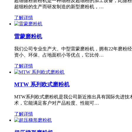
超细微粉磨粉机是一种细粉及超细粉的加工设备，此微粉
超细粉的生产而研发制造的新型磨粉机，…
了解详情
雷蒙磨粉机
我们公司专业生产大、中型雷蒙磨粉机，拥有22年磨粉
资小、环保、占地面积小等优点，它比传…
了解详情
MTW 系列欧式磨粉机
MTW系列欧式磨粉机是我公司新近推出具有国际先进技
术，它能满足客户对产品粒度、性能可…
了解详情