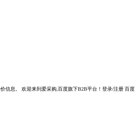
价信息。 欢迎来到爱采购,百度旗下B2B平台！登录/注册 百度