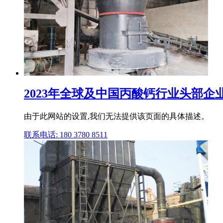
2023年全球及中国丙酸钙行业头部
由于此网站的设置,我们无法提供该页面的具体描述。
联系电话: 180 3780 8511