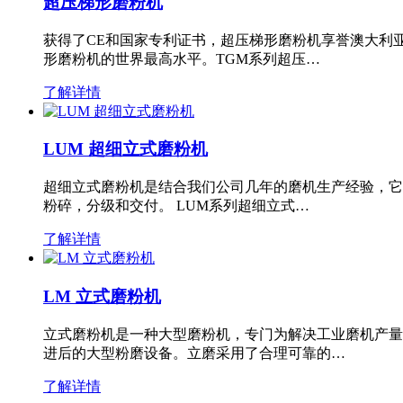
超压梯形磨粉机
获得了CE和国家专利证书，超压梯形磨粉机享誉澳大利
形磨粉机的世界最高水平。TGM系列超压…
了解详情
LUM 超细立式磨粉机
超细立式磨粉机是结合我们公司几年的磨机生产经验，它
粉碎，分级和交付。 LUM系列超细立式…
了解详情
LM 立式磨粉机
立式磨粉机是一种大型磨粉机，专门为解决工业磨机产量
进后的大型粉磨设备。立磨采用了合理可靠的…
了解详情