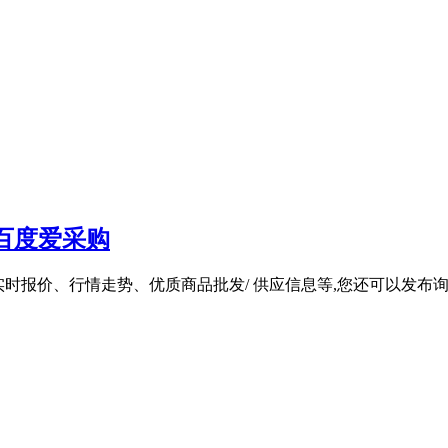
百度爱采购
实时报价、行情走势、优质商品批发/ 供应信息等,您还可以发布询