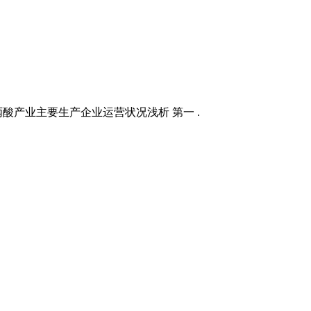
酸产业主要生产企业运营状况浅析 第一 .