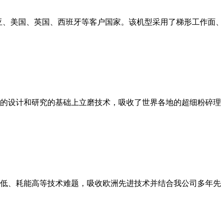
亚、美国、英国、西班牙等客户国家。该机型采用了梯形工作面
的设计和研究的基础上立磨技术，吸收了世界各地的超细粉碎理
低、耗能高等技术难题，吸收欧洲先进技术并结合我公司多年先