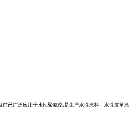
A 目前已广泛应用于水性聚氨酯,是生产水性涂料、水性皮革涂