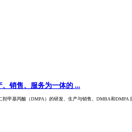
销售、服务为一体的 ...
,2二羟甲基丙酸（DMPA）的研发、生产与销售。DMBA和DMP