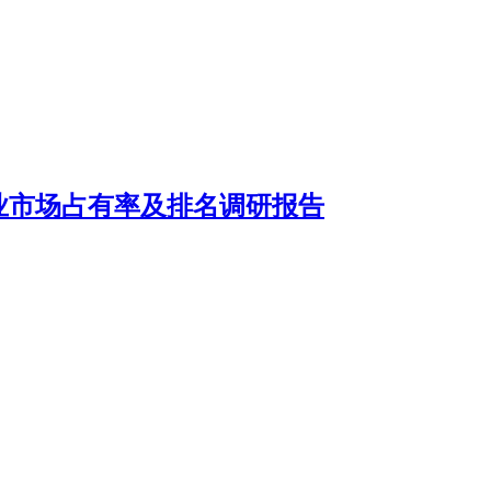
企业市场占有率及排名调研报告