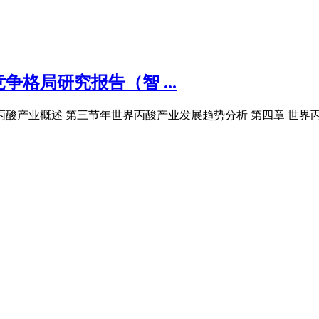
争格局研究报告（智 ...
酸产业概述 第三节年世界丙酸产业发展趋势分析 第四章 世界丙