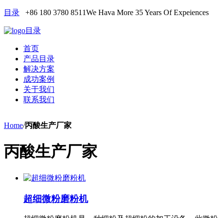
目录
+86 180 3780 8511
We Hava More 35 Years Of Expeiences
目录
首页
产品目录
解决方案
成功案例
关于我们
联系我们
Home
/
丙酸生产厂家
丙酸生产厂家
超细微粉磨粉机