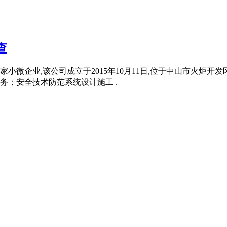
查
小微企业,该公司成立于2015年10月11日,位于中山市火炬开发
务；安全技术防范系统设计施工 .