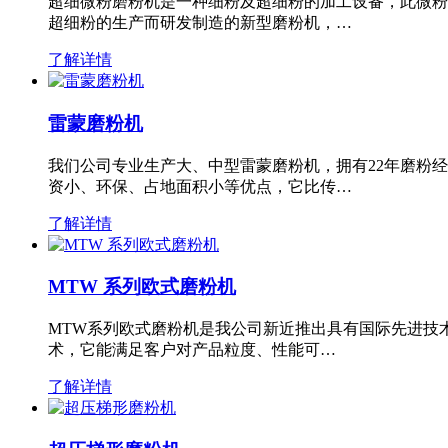
超细微粉磨粉机是一种细粉及超细粉的加工设备，此微粉
超细粉的生产而研发制造的新型磨粉机，…
了解详情
雷蒙磨粉机
我们公司专业生产大、中型雷蒙磨粉机，拥有22年磨粉
资小、环保、占地面积小等优点，它比传…
了解详情
MTW 系列欧式磨粉机
MTW系列欧式磨粉机是我公司新近推出具有国际先进技
术，它能满足客户对产品粒度、性能可…
了解详情