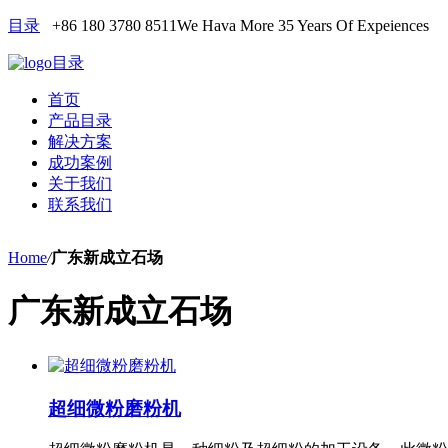
目录
+86 180 3780 8511
We Hava More 35 Years Of Expeiences
目录
首页
产品目录
解决方案
成功案例
关于我们
联系我们
Home
/
广东新成立石场
广东新成立石场
超细微粉磨粉机