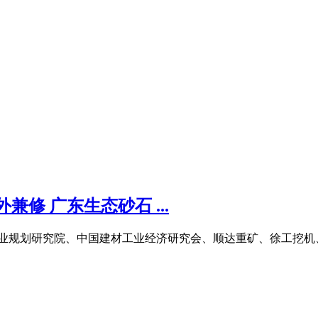
修 广东生态砂石 ...
工业规划研究院、中国建材工业经济研究会、顺达重矿、徐工挖机