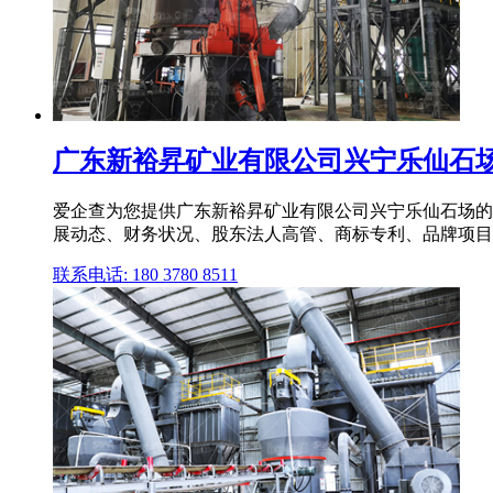
广东新裕昇矿业有限公司兴宁乐仙石场
爱企查为您提供广东新裕昇矿业有限公司兴宁乐仙石场的
展动态、财务状况、股东法人高管、商标专利、品牌项目、
联系电话: 180 3780 8511