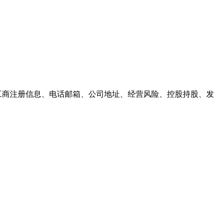
工商注册信息、电话邮箱、公司地址、经营风险、控股持股、发