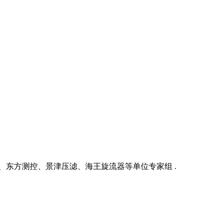
、东方测控、景津压滤、海王旋流器等单位专家组 .