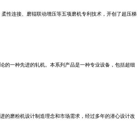
、柔性连接、磨辊联动增压等五项磨机专利技术，开创了超压梯
论的一种先进的轧机。本系列产品是一种专业设备，包括超细
进的磨粉机设计制造理念和市场需求，经过多年的潜心设计改