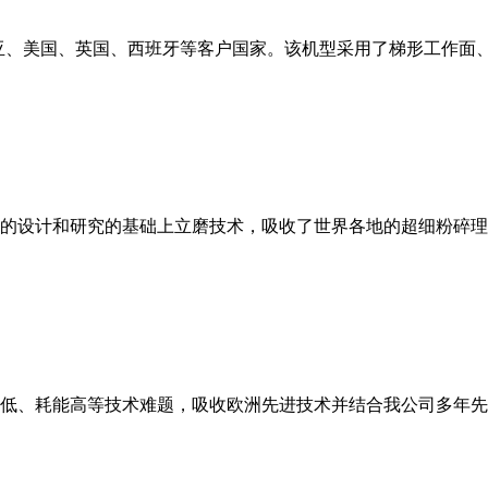
亚、美国、英国、西班牙等客户国家。该机型采用了梯形工作面
的设计和研究的基础上立磨技术，吸收了世界各地的超细粉碎理
低、耗能高等技术难题，吸收欧洲先进技术并结合我公司多年先