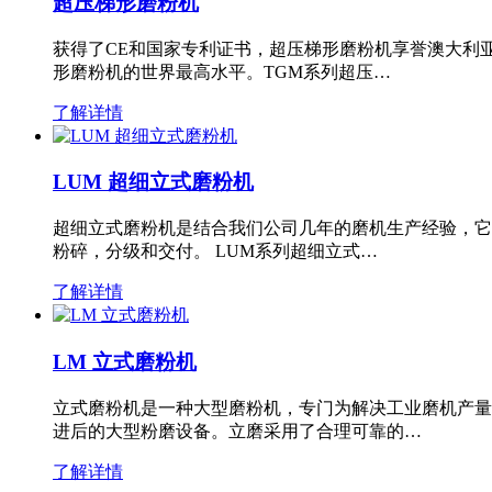
超压梯形磨粉机
获得了CE和国家专利证书，超压梯形磨粉机享誉澳大利
形磨粉机的世界最高水平。TGM系列超压…
了解详情
LUM 超细立式磨粉机
超细立式磨粉机是结合我们公司几年的磨机生产经验，它
粉碎，分级和交付。 LUM系列超细立式…
了解详情
LM 立式磨粉机
立式磨粉机是一种大型磨粉机，专门为解决工业磨机产量
进后的大型粉磨设备。立磨采用了合理可靠的…
了解详情