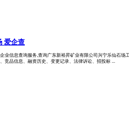
 爱企查
企业信息查询服务,查询广东新裕昇矿业有限公司兴宁乐仙石场
竞品信息、融资历史、变更记录、法律诉讼、招投标 ...