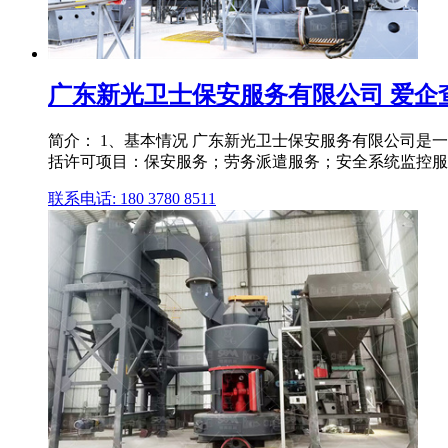
广东新光卫士保安服务有限公司 爱企
简介： 1、基本情况 广东新光卫士保安服务有限公司是一家
括许可项目：保安服务；劳务派遣服务；安全系统监控服
联系电话: 180 3780 8511