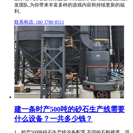
发团队,为你带来丰富多样的游戏内容和持续更新的福
利。
联系电话: 180 3780 8511
建一条时产500吨的砂石生产线需要
什么设备？一共多少钱？
1、时产500吨碎石生产线设备配置 不同的石料硬度、湿