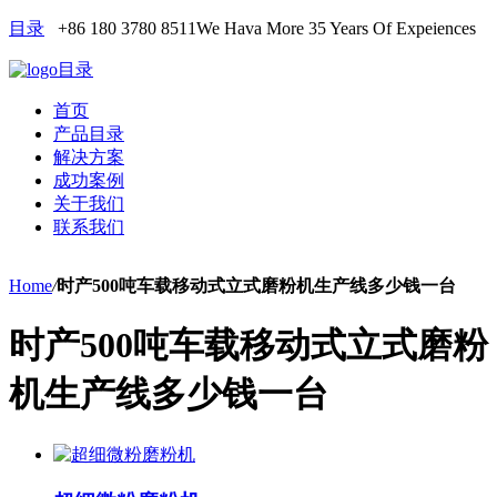
目录
+86 180 3780 8511
We Hava More 35 Years Of Expeiences
目录
首页
产品目录
解决方案
成功案例
关于我们
联系我们
Home
/
时产500吨车载移动式立式磨粉机生产线多少钱一台
时产500吨车载移动式立式磨粉
机生产线多少钱一台