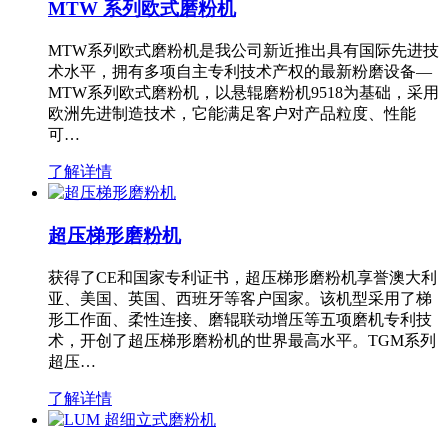
MTW 系列欧式磨粉机
MTW系列欧式磨粉机是我公司新近推出具有国际先进技
术水平，拥有多项自主专利技术产权的最新粉磨设备—
MTW系列欧式磨粉机，以悬辊磨粉机9518为基础，采用
欧洲先进制造技术，它能满足客户对产品粒度、性能
可…
了解详情
超压梯形磨粉机
获得了CE和国家专利证书，超压梯形磨粉机享誉澳大利
亚、美国、英国、西班牙等客户国家。该机型采用了梯
形工作面、柔性连接、磨辊联动增压等五项磨机专利技
术，开创了超压梯形磨粉机的世界最高水平。TGM系列
超压…
了解详情