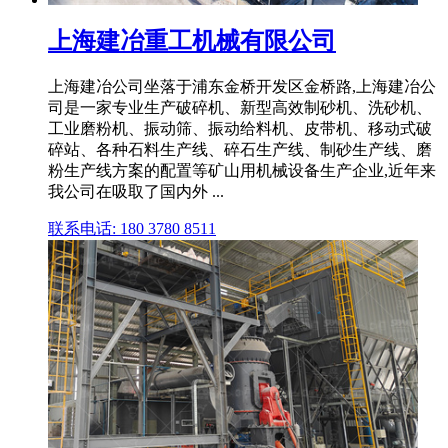
上海建冶重工机械有限公司
上海建冶公司坐落于浦东金桥开发区金桥路,上海建冶公
司是一家专业生产破碎机、新型高效制砂机、洗砂机、
工业磨粉机、振动筛、振动给料机、皮带机、移动式破
碎站、各种石料生产线、碎石生产线、制砂生产线、磨
粉生产线方案的配置等矿山用机械设备生产企业,近年来
我公司在吸取了国内外 ...
联系电话: 180 3780 8511