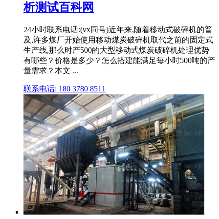
析测试百科网
24小时联系电话:(vx同号)近年来,随着移动式破碎机的普
及,许多煤厂开始使用移动煤炭破碎机取代之前的固定式
生产线,那么时产500的大型移动式煤炭破碎机处理优势
有哪些？价格是多少？怎么搭建能满足每小时500吨的产
量需求？本文 ...
联系电话: 180 3780 8511