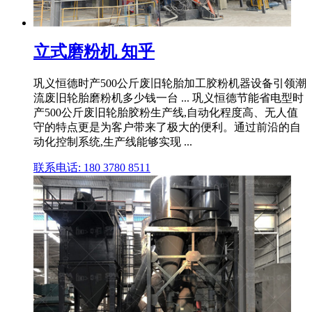
立式磨粉机 知乎
巩义恒德时产500公斤废旧轮胎加工胶粉机器设备引领潮
流废旧轮胎磨粉机多少钱一台 ... 巩义恒德节能省电型时
产500公斤废旧轮胎胶粉生产线,自动化程度高、无人值
守的特点更是为客户带来了极大的便利。通过前沿的自
动化控制系统,生产线能够实现 ...
联系电话: 180 3780 8511