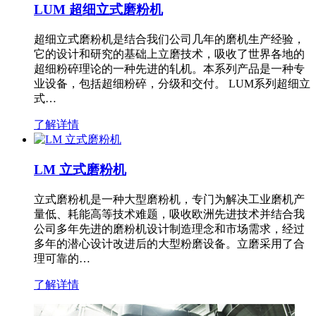
LUM 超细立式磨粉机
超细立式磨粉机是结合我们公司几年的磨机生产经验，
它的设计和研究的基础上立磨技术，吸收了世界各地的
超细粉碎理论的一种先进的轧机。本系列产品是一种专
业设备，包括超细粉碎，分级和交付。 LUM系列超细立
式…
了解详情
LM 立式磨粉机
立式磨粉机是一种大型磨粉机，专门为解决工业磨机产
量低、耗能高等技术难题，吸收欧洲先进技术并结合我
公司多年先进的磨粉机设计制造理念和市场需求，经过
多年的潜心设计改进后的大型粉磨设备。立磨采用了合
理可靠的…
了解详情