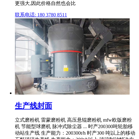
更强大,因此价格自然也会比
联系电话: 180 3780 8511
生产线封面
立式磨粉机 雷蒙磨粉机 高压悬辊磨粉机 mfw欧版磨粉
机 节能型球磨机 脉冲式除尘器 ... 时产200300吨轮胎移
动站生产线 生产能力：200300t/h 时产300 吨以上的移动