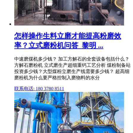
怎样操作生料立磨才能提高粉磨效
率？立式磨粉机问答_黎明 ...
中速磨煤机多少钱？ 加工方解石的全套设备包括什么？
方解石磨粉机 立式磨生产超细重钙工艺分析 煤粉制备站
投资多少钱？大型煤粉立磨生产线需要多少钱？ 超高细
磨粉机为什么要严格控制入磨物料的水分
联系电话: 180 3780 8511