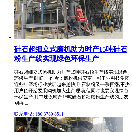
硅石超细立式磨机助力时产15吨硅石
粉生产线实现绿色环保生产
硅石超细立式磨机助力时产15吨硅石粉生产线实现绿色
环保生产 时间： 作者：磨粉机供应商世邦工业科技集团
近些年磨粉行业发展越来越快,矿石制粉又一涨再涨,不少
用户也开始要采购机加大生产现场,但同时也要实现绿色
环保生产,其中建设时产15吨硅石超细磨粉生产线的朋友
别再 ...
联系电话: 180 3780 8511