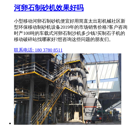
河卵石制砂机效果好吗
小型移动河卵石制砂机便宜好用简直太出彩机械社区新
型环保移动制砂机设备2019年的市场销售价格?客户咨询
时产100吨的车载式河卵石制沙机多少钱?买制石子机的
移动破碎站找哪家好?想咨询这些问题的朋友们。
联系电话: 180 3780 8511