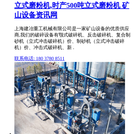
立式磨粉机,时产500吨立式磨粉机 矿
山设备资讯网
上海建冶重工机械有限公司是一家矿山设备的优质供应
商,我们的破碎设备有颚式破碎机、反击破碎机、复合制
砂机（立式冲击破碎机）价、制砂机（立式冲击破碎
机）价、冲击式破碎机、新 .
联系电话: 180 3780 8511