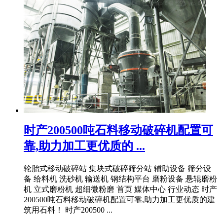
时产200500吨石料移动破碎机配置可
靠,助力加工更优质的 ...
轮胎式移动破碎站 集块式破碎筛分站 辅助设备 筛分设
备 给料机 洗砂机 输送机 钢结构平台 磨粉设备 悬辊磨粉
机 立式磨粉机 超细微粉磨 首页 媒体中心 行业动态 时产
200500吨石料移动破碎机配置可靠,助力加工更优质的建
筑用石料！ 时产200500 ...