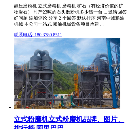
超压磨粉机 立式磨粉机 磨粉机 矿石（有经济价值的矿
物岩石） 时产23吨的石头磨粉机多少钱一台 ... 邀请回答
好问题 添加评论 分享 2 个回答 默认排序 河南中诚粮油
机械 本公司一站式 粮油机械设备项目承建 ...
联系电话: 180 3780 8511
立式粉磨机立式粉磨机品牌、图片、
排行榜 阿里巴巴