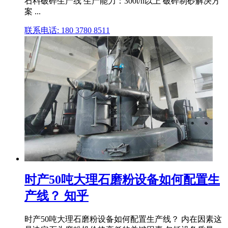
石料破碎生产线 生产能力：300t/h以上 破碎制砂解决方
案 ...
联系电话: 180 3780 8511
时产50吨大理石磨粉设备如何配置生
产线？ 知乎
时产50吨大理石磨粉设备如何配置生产线？ 内在因素这