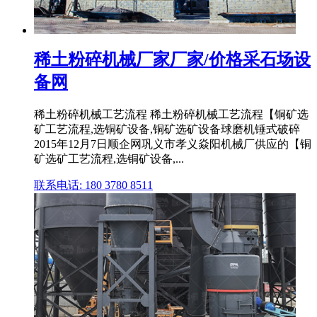
稀土粉碎机械厂家厂家/价格采石场设
备网
稀土粉碎机械工艺流程 稀土粉碎机械工艺流程【铜矿选
矿工艺流程,选铜矿设备,铜矿选矿设备球磨机锤式破碎
2015年12月7日顺企网巩义市孝义焱阳机械厂供应的【铜
矿选矿工艺流程,选铜矿设备,...
联系电话: 180 3780 8511