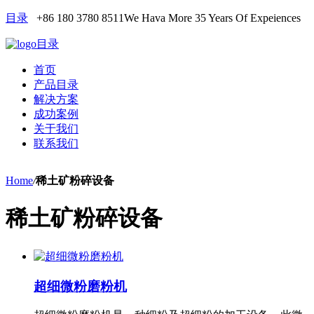
目录
+86 180 3780 8511
We Hava More 35 Years Of Expeiences
目录
首页
产品目录
解决方案
成功案例
关于我们
联系我们
Home
/
稀土矿粉碎设备
稀土矿粉碎设备
超细微粉磨粉机