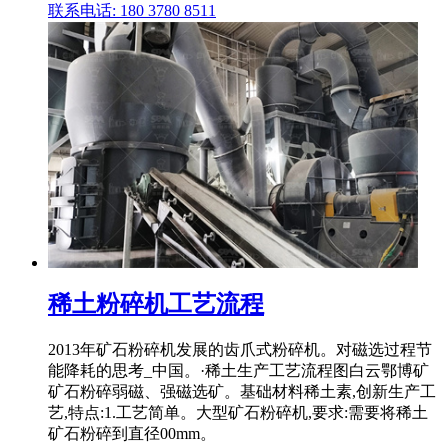
联系电话: 180 3780 8511
稀土粉碎机工艺流程
2013年矿石粉碎机发展的齿爪式粉碎机。对磁选过程节
能降耗的思考_中国。·稀土生产工艺流程图白云鄂博矿
矿石粉碎弱磁、强磁选矿。基础材料稀土素,创新生产工
艺,特点:1.工艺简单。大型矿石粉碎机,要求:需要将稀土
矿石粉碎到直径00mm。