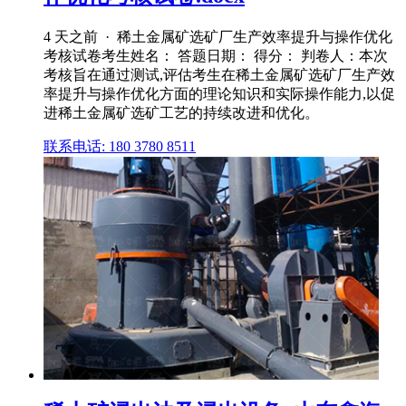
4 天之前 · 稀土金属矿选矿厂生产效率提升与操作优化
考核试卷考生姓名： 答题日期： 得分： 判卷人：本次
考核旨在通过测试,评估考生在稀土金属矿选矿厂生产效
率提升与操作优化方面的理论知识和实际操作能力,以促
进稀土金属矿选矿工艺的持续改进和优化。
联系电话: 180 3780 8511