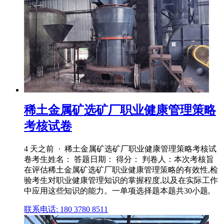
稀土金属矿选矿厂职业健康管理策略
考核试卷
4 天之前 · 稀土金属矿选矿厂职业健康管理策略考核试
卷考生姓名： 答题日期： 得分： 判卷人：本次考核旨
在评估稀土金属矿选矿厂职业健康管理策略的有效性,检
验考生对职业健康管理知识的掌握程度,以及在实际工作
中应用这些知识的能力。一单项选择题本题共30小题,
联系电话: 180 3780 8511