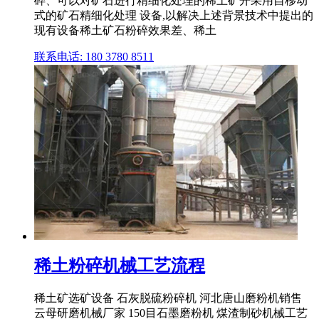
碎、可以对矿石进行精细化处理的稀土矿开采用自移动
式的矿石精细化处理 设备,以解决上述背景技术中提出的
现有设备稀土矿石粉碎效果差、稀土
联系电话: 180 3780 8511
稀土粉碎机械工艺流程
稀土矿选矿设备 石灰脱硫粉碎机 河北唐山磨粉机销售
云母研磨机械厂家 150目石墨磨粉机 煤渣制砂机械工艺