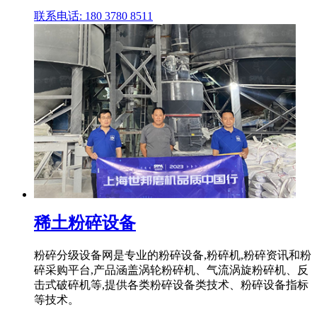
联系电话: 180 3780 8511
稀土粉碎设备
粉碎分级设备网是专业的粉碎设备,粉碎机,粉碎资讯和粉
碎采购平台,产品涵盖涡轮粉碎机、气流涡旋粉碎机、反
击式破碎机等,提供各类粉碎设备类技术、粉碎设备指标
等技术。