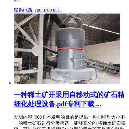
联系电话: 180 3780 8511
一种稀土矿开采用自移动式的矿石精
细化处理设备.pdf专利下载 ...
发明内容 [0004] 本发明的目的是提供一种能够对大小不
一的稀土矿石进行分类筛选、能够充分的 将稀土矿石粉