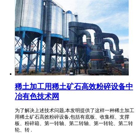
稀土加工用稀土矿石高效粉碎设备中
冶有色技术网
为了解决上述技术问题,本发明提供了这样一种稀土加工
用稀土矿石高效粉碎设备,包括有底板、收集框、支撑
板、粉碎箱、第一转轴、第二转轴、第一转轮、第二转
轮、转 .