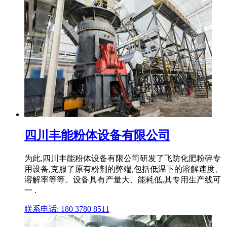
四川丰能粉体设备有限公司
为此,四川丰能粉体设备有限公司研发了飞防化肥粉碎专
用设备,克服了原有粉剂的弊端,包括低温下的溶解速度、
溶解率等等。设备具有产量大、能耗低,其专用生产线可
一 .
联系电话: 180 3780 8511