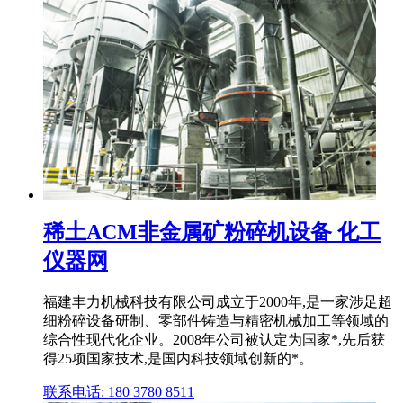
稀土ACM非金属矿粉碎机设备 化工
仪器网
福建丰力机械科技有限公司成立于2000年,是一家涉足超
细粉碎设备研制、零部件铸造与精密机械加工等领域的
综合性现代化企业。2008年公司被认定为国家*,先后获
得25项国家技术,是国内科技领域创新的*。
联系电话: 180 3780 8511