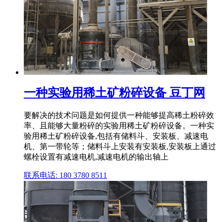
一种实验用稀土矿粉碎设备 豆丁网
要解决的技术问题是如何提供一种能够提高稀土粉碎效
率、且能够大量粉碎的实验用稀土矿粉碎设备。一种实
验用稀土矿粉碎设备,包括有储料斗、安装板、减速电
机、第一带轮等；储料斗上安装有安装板,安装板上通过
螺栓设置有减速电机,减速电机的输出轴上
联系电话: 180 3780 8511