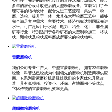
公司多年先进的磨粉机设计制造理念和市场需求，经过
多年的潜心设计改进后的大型粉磨设备。立磨采用了合
理可靠的结构设计，配合先进工艺流程，集烘干、粉
磨、选粉、提升于一体，尤其在大型粉磨工艺中，能够
完全满足客户需求，主要技术、经济指标达到国际先进
水平。可广泛应用于水泥、电力、冶金、化工、非金属
矿等行业，特别适用于各种矿石的大型制粉加工，将块
状、颗粒状及粉状原料磨成所要求的粉状物料。
雷蒙磨粉机
我们公司专业生产大、中型雷蒙磨粉机，拥有22年磨粉
经验，科菲达已经成为中国领先的磨粉机制造商和供应
商。 R系列雷蒙磨粉机是经过我们的专家优化升级改
造，具有低损耗、投资小、环保、占地面积小等优点，
它比传统的雷蒙磨粉机效率更高。
超细微粉磨粉机