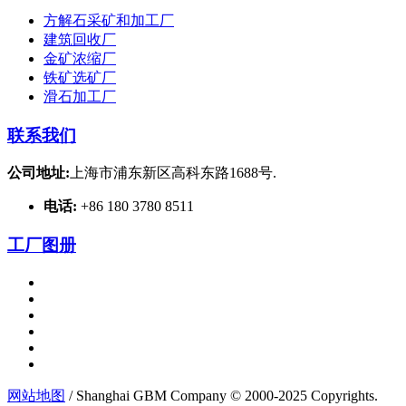
方解石采矿和加工厂
建筑回收厂
金矿浓缩厂
铁矿选矿厂
滑石加工厂
联系我们
公司地址:
上海市浦东新区高科东路1688号.
电话:
+86 180 3780 8511
工厂图册
网站地图
/ Shanghai GBM Company © 2000-2025 Copyrights.