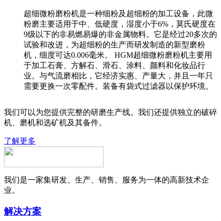
超细微粉磨粉机是一种细粉及超细粉的加工设备，此微
粉磨主要适用于中、低硬度，湿度小于6%，莫氏硬度在
9级以下的非易燃易爆的非金属物料。它是经过20多次的
试验和改进，为超细粉的生产而研发制造的新型磨粉
机，细度可达0.006毫米。 HGM超细微粉磨粉机主要用
于加工石膏、方解石、滑石、涂料、颜料和化妆品行
业。与气流磨相比，它经济实惠、产量大，并且一年只
需要更换一次零配件。装备有袋式过滤器以保护环境。
我们可以为您提供完整的研磨生产线。我们还提供独立的破碎
机、磨机和选矿机及其备件。
了解更多
我们是一家集研发、生产、销售、服务为一体的高新技术企
业。
解决方案