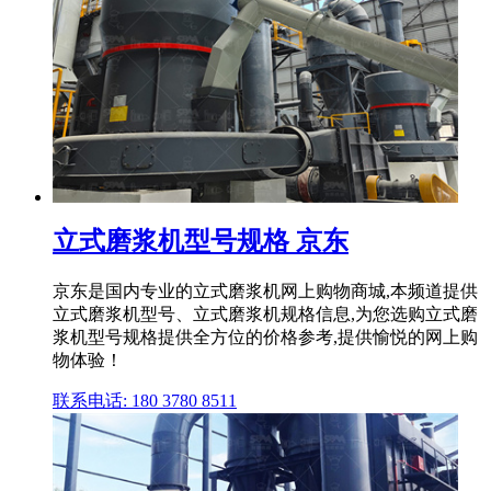
立式磨浆机型号规格 京东
京东是国内专业的立式磨浆机网上购物商城,本频道提供
立式磨浆机型号、立式磨浆机规格信息,为您选购立式磨
浆机型号规格提供全方位的价格参考,提供愉悦的网上购
物体验！
联系电话: 180 3780 8511