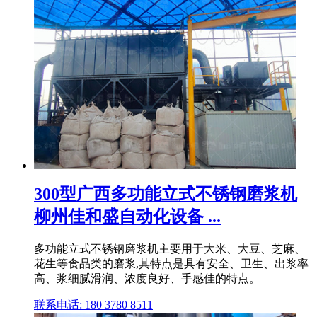
300型广西多功能立式不锈钢磨浆机
柳州佳和盛自动化设备 ...
多功能立式不锈钢磨浆机主要用于大米、大豆、芝麻、
花生等食品类的磨浆,其特点是具有安全、卫生、出浆率
高、浆细腻滑润、浓度良好、手感佳的特点。
联系电话: 180 3780 8511