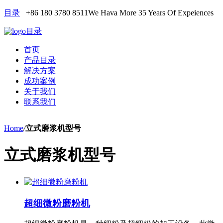
目录
+86 180 3780 8511
We Hava More 35 Years Of Expeiences
目录
首页
产品目录
解决方案
成功案例
关于我们
联系我们
Home
/
立式磨浆机型号
立式磨浆机型号
超细微粉磨粉机