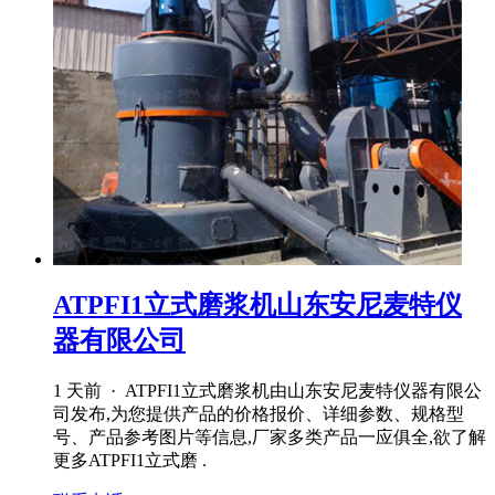
ATPFI1立式磨浆机山东安尼麦特仪
器有限公司
1 天前 · ATPFI1立式磨浆机由山东安尼麦特仪器有限公
司发布,为您提供产品的价格报价、详细参数、规格型
号、产品参考图片等信息,厂家多类产品一应俱全,欲了解
更多ATPFI1立式磨 .