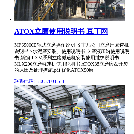
ATOX立磨使用说明书 豆丁网
MPS5000B辊式立磨操作说明书 非凡公司立磨用减速机
说明书 ×水泥磨安装、使用说明书 立磨液压站使用说明
书 新编JLXM系列立磨减速机安装使用维护说明书
MLX200立磨减速机使用说明书 ATOX35立磨磨盘开裂
的原因及处理措施.pdf 优化ATOX50磨
联系电话: 180 3780 8511