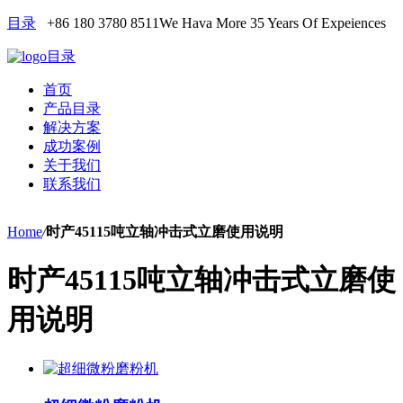
目录
+86 180 3780 8511
We Hava More 35 Years Of Expeiences
目录
首页
产品目录
解决方案
成功案例
关于我们
联系我们
Home
/
时产45115吨立轴冲击式立磨使用说明
时产45115吨立轴冲击式立磨使
用说明