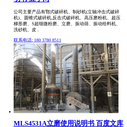
公司主要产品有鄂式破碎机、制砂机(立轴冲击式破碎
机)、圆锥式破碎机,反击式破碎机、高压磨粉机、超压
梯形磨、S超细微粉磨、立磨、振动筛、振动给料机、
洗砂机、皮 .
联系电话: 180 3780 8511
MLS4531A立磨使用说明书 百度文库