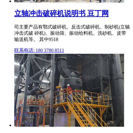
立轴冲击破碎机说明书 豆丁网
司主要产品有鄂式破碎机、反击式破碎机、制砂机(立轴
冲击式破 碎机)、振动筛、振动给料机、洗砂机、皮带
输送机等。 其中9518
联系电话: 180 3780 8511