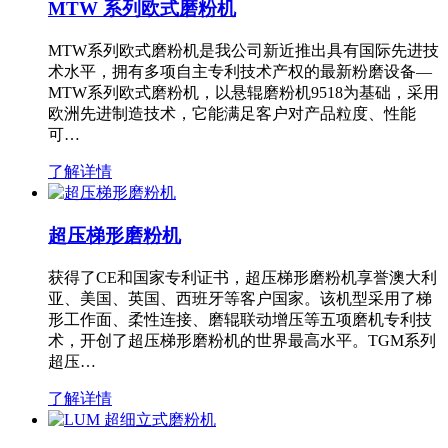
MTW 系列欧式磨粉机
MTW系列欧式磨粉机是我公司新近推出具有国际先进技
术水平，拥有多项自主专利技术产权的最新粉磨设备—
MTW系列欧式磨粉机，以悬辊磨粉机9518为基础，采用
欧洲先进制造技术，它能满足客户对产品粒度、性能
可…
了解详情
超压梯形磨粉机
获得了CE和国家专利证书，超压梯形磨粉机享誉澳大利
亚、美国、英国、西班牙等客户国家。该机型采用了梯
形工作面、柔性连接、磨辊联动增压等五项磨机专利技
术，开创了超压梯形磨粉机的世界最高水平。TGM系列
超压…
了解详情