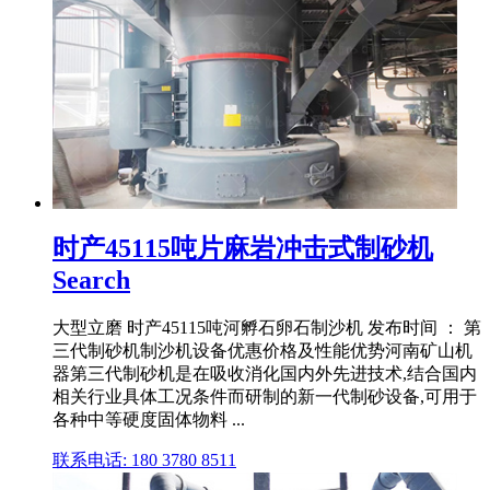
时产45115吨片麻岩冲击式制砂机
Search
大型立磨 时产45115吨河孵石卵石制沙机 发布时间 ： 第
三代制砂机制沙机设备优惠价格及性能优势河南矿山机
器第三代制砂机是在吸收消化国内外先进技术,结合国内
相关行业具体工况条件而研制的新一代制砂设备,可用于
各种中等硬度固体物料 ...
联系电话: 180 3780 8511