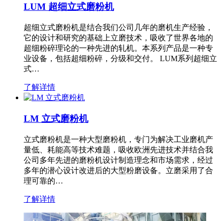
LUM 超细立式磨粉机
超细立式磨粉机是结合我们公司几年的磨机生产经验，
它的设计和研究的基础上立磨技术，吸收了世界各地的
超细粉碎理论的一种先进的轧机。本系列产品是一种专
业设备，包括超细粉碎，分级和交付。 LUM系列超细立
式…
了解详情
LM 立式磨粉机
立式磨粉机是一种大型磨粉机，专门为解决工业磨机产
量低、耗能高等技术难题，吸收欧洲先进技术并结合我
公司多年先进的磨粉机设计制造理念和市场需求，经过
多年的潜心设计改进后的大型粉磨设备。立磨采用了合
理可靠的…
了解详情