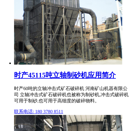
时产45115吨立轴制砂机应用简介
时产60吨的立轴冲击式矿石破碎机 河南矿山机器有限公
司 立轴冲击式矿石破碎机也被称为制砂机,冲击式破碎机
可用于制砂,也可用于高细度的破碎物料。
联系电话: 180 3780 8511