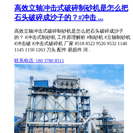
高效立轴冲击式破碎制砂机是怎么把
石头破碎成沙子的？#冲击 ...
高效立轴冲击式破碎制砂机是怎么把石头破碎成沙子
的？ #冲击式制砂机 工作原理解析 #制砂机 #立轴制砂机
#冲击破 #冲击式破碎机 厂家 8518 8522 9526 9532 1140
1145 1150 1263 刀头 配件 易损件 河 .
联系电话: 180 3780 8511