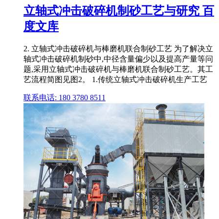
立轴式冲击破碎机制砂工艺与研究 百
度文库
2. 立轴式冲击破碎机与棒磨机联合制砂工艺 为了解决立
轴式冲击破碎机制砂中,中径含量偏少以及提高产量等问
题,采用立轴式冲击破碎机与棒磨机联合制砂工艺。其工
艺流程简图见图2。 1.传统立轴式冲击破碎机生产工艺
联系电话: 180 3780 8511