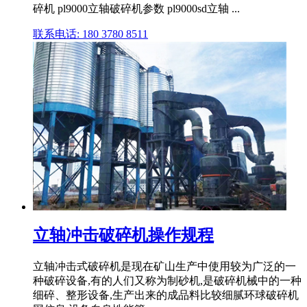
碎机 pl9000立轴破碎机参数 pl9000sd立轴 ...
联系电话: 180 3780 8511
立轴冲击破碎机操作规程
立轴冲击式破碎机是现在矿山生产中使用较为广泛的一
种破碎设备,有的人们又称为制砂机,是破碎机械中的一种
细碎、整形设备,生产出来的成品料比较细腻环球破碎机