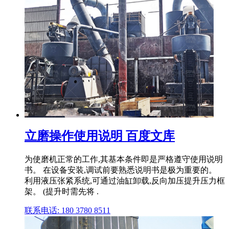
立磨操作使用说明 百度文库
为使磨机正常的工作,其基本条件即是严格遵守使用说明
书。 在设备安装,调试前要熟悉说明书是极为重要的。
利用液压张紧系统,可通过油缸卸载,反向加压提升压力框
架。 (提升时需先将 .
联系电话: 180 3780 8511