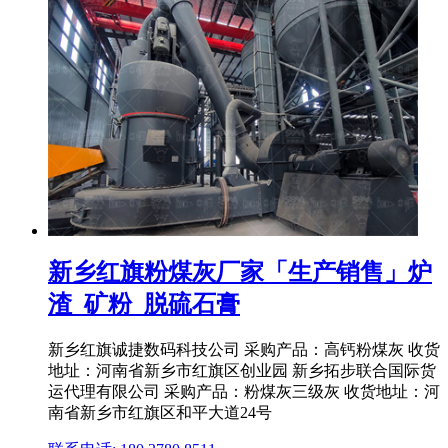
新乡红旗粉煤灰厂家「生产销售」炉
渣_矿粉_脱硫石膏
新乡红旗诚捷数码科技公司 采购产品：高钙粉煤灰 收货
地址：河南省新乡市红旗区创业园 新乡拓步联合国际货
运代理有限公司 采购产品：粉煤灰三级灰 收货地址：河
南省新乡市红旗区和平大道24号