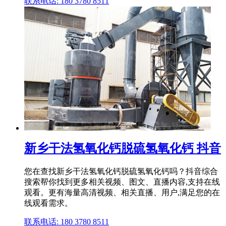
联系电话: 180 3780 8511
新乡干法氢氧化钙脱硫氢氧化钙 抖音
您在查找新乡干法氢氧化钙脱硫氢氧化钙吗？抖音综合
搜索帮你找到更多相关视频、图文、直播内容,支持在线
观看。更有海量高清视频、相关直播、用户,满足您的在
线观看需求。
联系电话: 180 3780 8511