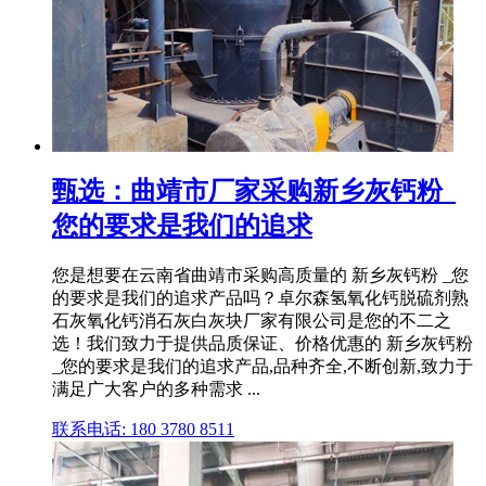
甄选：曲靖市厂家采购新乡灰钙粉_
您的要求是我们的追求
您是想要在云南省曲靖市采购高质量的 新乡灰钙粉 _您
的要求是我们的追求产品吗？卓尔森氢氧化钙脱硫剂熟
石灰氧化钙消石灰白灰块厂家有限公司是您的不二之
选！我们致力于提供品质保证、价格优惠的 新乡灰钙粉
_您的要求是我们的追求产品,品种齐全,不断创新,致力于
满足广大客户的多种需求 ...
联系电话: 180 3780 8511