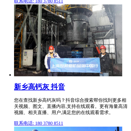
联系电话: 180 3780 8511
新乡高钙灰 抖音
您在查找新乡高钙灰吗？抖音综合搜索帮你找到更多相
关视频、图文、直播内容,支持在线观看。更有海量高清
视频、相关直播、用户,满足您的在线观看需求。
联系电话: 180 3780 8511