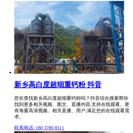
新乡高白度超细重钙粉 抖音
您在查找新乡高白度超细重钙粉吗？抖音综合搜索帮你
找到更多相关视频、图文、直播内容,支持在线观看。更
有海量高清视频、相关直播、用户,满足您的在线观看需
求。
联系电话: 180 3780 8511