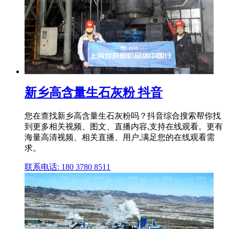
新乡高含量生石灰粉 抖音
您在查找新乡高含量生石灰粉吗？抖音综合搜索帮你找
到更多相关视频、图文、直播内容,支持在线观看。更有
海量高清视频、相关直播、用户,满足您的在线观看需
求。
联系电话: 180 3780 8511