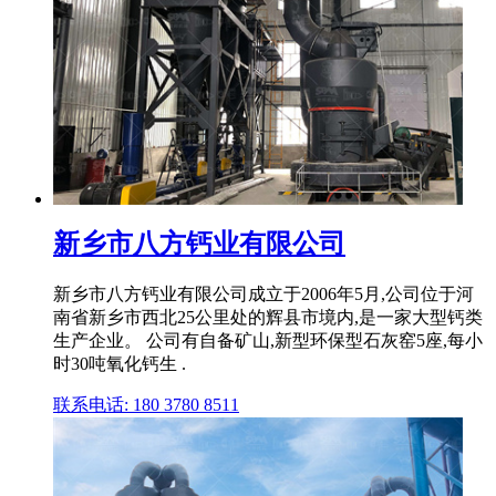
新乡市八方钙业有限公司
新乡市八方钙业有限公司成立于2006年5月,公司位于河
南省新乡市西北25公里处的辉县市境内,是一家大型钙类
生产企业。 公司有自备矿山,新型环保型石灰窑5座,每小
时30吨氧化钙生 .
联系电话: 180 3780 8511