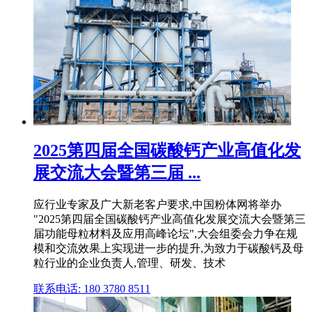
2025第四届全国碳酸钙产业高值化发
展交流大会暨第三届 ...
应行业专家及广大新老客户要求,中国粉体网将举办
"2025第四届全国碳酸钙产业高值化发展交流大会暨第三
届功能母粒材料及应用高峰论坛",大会组委会力争在规
模和交流效果上实现进一步的提升,为致力于碳酸钙及母
粒行业的企业负责人,管理、研发、技术
联系电话: 180 3780 8511