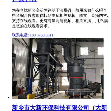
您在查找新乡高活性钙基干法脱硫一般用来做什么吗？
抖音综合搜索帮你找到更多相关视频、图文、直播内容,
支持在线观看。更有海量高清视频、相关直播、用户,满
足您的在线观看需求。
联系电话: 180 3780 8511
新乡市大新环保科技有限公司（大新