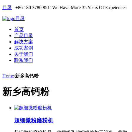
目录
+86 180 3780 8511
We Hava More 35 Years Of Expeiences
目录
首页
产品目录
解决方案
成功案例
关于我们
联系我们
Home
/
新乡高钙粉
新乡高钙粉
超细微粉磨粉机