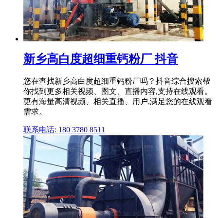
新乡高白度超细重钙粉厂 抖音
您在查找新乡高白度超细重钙粉厂吗？抖音综合搜索帮
你找到更多相关视频、图文、直播内容,支持在线观看。
更有海量高清视频、相关直播、用户,满足您的在线观看
需求。
联系电话: 180 3780 8511