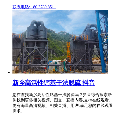
联系电话: 180 3780 8511
新乡高活性钙基干法脱硫 抖音
您在查找新乡高活性钙基干法脱硫吗？抖音综合搜索帮
你找到更多相关视频、图文、直播内容,支持在线观看。
更有海量高清视频、相关直播、用户,满足您的在线观看
需求。