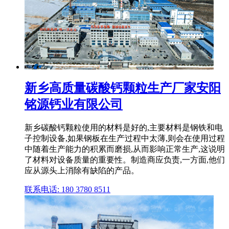
新乡高质量碳酸钙颗粒生产厂家安阳
铭源钙业有限公司
新乡碳酸钙颗粒使用的材料是好的,主要材料是钢铁和电
子控制设备,如果钢板在生产过程中太薄,则会在使用过程
中随着生产能力的积累而磨损,从而影响正常生产,这说明
了材料对设备质量的重要性。制造商应负责,一方面,他们
应从源头上消除有缺陷的产品。
联系电话: 180 3780 8511