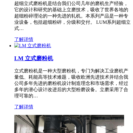
超细立式磨粉机是结合我们公司几年的磨机生产经验，
它的设计和研究的基础上立磨技术，吸收了世界各地的
超细粉碎理论的一种先进的轧机。本系列产品是一种专
业设备，包括超细粉碎，分级和交付。 LUM系列超细立
式…
了解详情
LM 立式磨粉机
立式磨粉机是一种大型磨粉机，专门为解决工业磨机产
量低、耗能高等技术难题，吸收欧洲先进技术并结合我
公司多年先进的磨粉机设计制造理念和市场需求，经过
多年的潜心设计改进后的大型粉磨设备。立磨采用了合
理可靠的…
了解详情