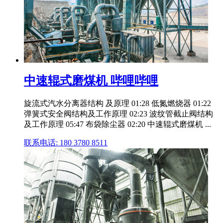
中速辊式磨煤机 哔哩哔哩
旋流式汽水分离器结构 及原理 01:28 低氮燃烧器 01:22
弹簧式安全阀结构及工作原理 02:23 波纹管截止阀结构
及工作原理 05:47 布袋除尘器 02:20 中速辊式磨煤机 ...
联系电话: 180 3780 8511