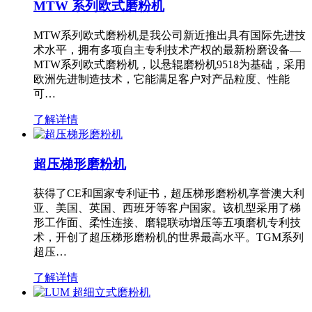
MTW 系列欧式磨粉机
MTW系列欧式磨粉机是我公司新近推出具有国际先进技
术水平，拥有多项自主专利技术产权的最新粉磨设备—
MTW系列欧式磨粉机，以悬辊磨粉机9518为基础，采用
欧洲先进制造技术，它能满足客户对产品粒度、性能
可…
了解详情
超压梯形磨粉机
获得了CE和国家专利证书，超压梯形磨粉机享誉澳大利
亚、美国、英国、西班牙等客户国家。该机型采用了梯
形工作面、柔性连接、磨辊联动增压等五项磨机专利技
术，开创了超压梯形磨粉机的世界最高水平。TGM系列
超压…
了解详情