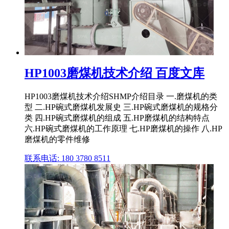
HP1003磨煤机技术介绍 百度文库
HP1003磨煤机技术介绍SHMP介绍目录 一.磨煤机的类
型 二.HP碗式磨煤机发展史 三.HP碗式磨煤机的规格分
类 四.HP碗式磨煤机的组成 五.HP磨煤机的结构特点
六.HP碗式磨煤机的工作原理 七.HP磨煤机的操作 八.HP
磨煤机的零件维修
联系电话: 180 3780 8511