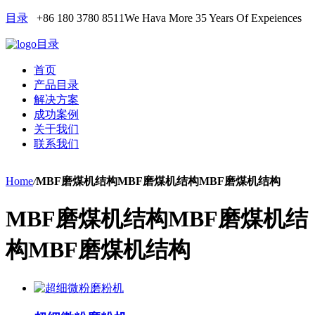
目录
+86 180 3780 8511
We Hava More 35 Years Of Expeiences
目录
首页
产品目录
解决方案
成功案例
关于我们
联系我们
Home
/
MBF磨煤机结构MBF磨煤机结构MBF磨煤机结构
MBF磨煤机结构MBF磨煤机结
构MBF磨煤机结构