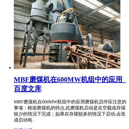
MBF磨煤机在600MW机组中的应用_
百度文库
MBF磨煤机在600MW机组中的应用磨煤机启停应注意的
事项：根据磨煤机的特点,此磨煤机启动是在空载或存煤
较少的情况下完成；如果在存煤较多的情况下启动,会造
成启动电 .