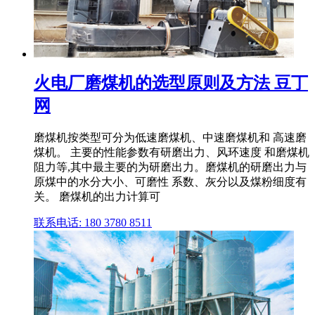
火电厂磨煤机的选型原则及方法 豆丁
网
磨煤机按类型可分为低速磨煤机、中速磨煤机和 高速磨
煤机。 主要的性能参数有研磨出力、风环速度 和磨煤机
阻力等,其中最主要的为研磨出力。磨煤机的研磨出力与
原煤中的水分大小、可磨性 系数、灰分以及煤粉细度有
关。 磨煤机的出力计算可
联系电话: 180 3780 8511