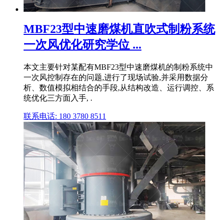
MBF23型中速磨煤机直吹式制粉系统
一次风优化研究学位 ...
本文主要针对某配有MBF23型中速磨煤机的制粉系统中
一次风控制存在的问题,进行了现场试验,并采用数据分
析、数值模拟相结合的手段,从结构改造、运行调控、系
统优化三方面入手, .
联系电话: 180 3780 8511