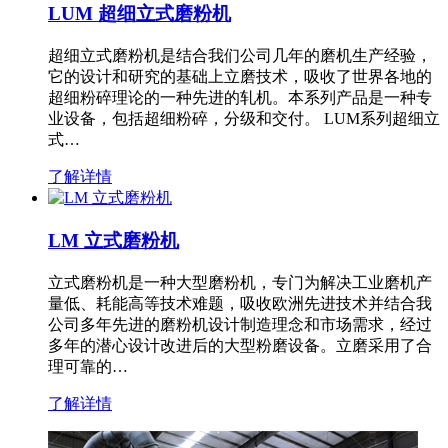
LUM 超细立式磨粉机
超细立式磨粉机是结合我们公司几年的磨机生产经验，
它的设计和研究的基础上立磨技术，吸收了世界各地的
超细粉碎理论的一种先进的轧机。本系列产品是一种专
业设备，包括超细粉碎，分级和交付。 LUM系列超细立
式…
了解详情
LM 立式磨粉机
立式磨粉机是一种大型磨粉机，专门为解决工业磨机产
量低、耗能高等技术难题，吸收欧洲先进技术并结合我
公司多年先进的磨粉机设计制造理念和市场需求，经过
多年的潜心设计改进后的大型粉磨设备。立磨采用了合
理可靠的…
了解详情