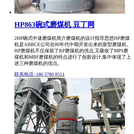
HP863碗式磨煤机 豆丁网
2HP碗式中速磨煤机简介磨煤机的设计指导思想HP磨煤
机是ABBCE公司在80年代中期开发出来的新型磨煤机。
HP磨煤机不仅保留了RP磨煤机的优点,又吸收了MPS磨
煤机和MBF磨煤机的特点进行了创新设计,集中体现了上
述三种磨煤机的优点。
联系电话: 180 3780 8511