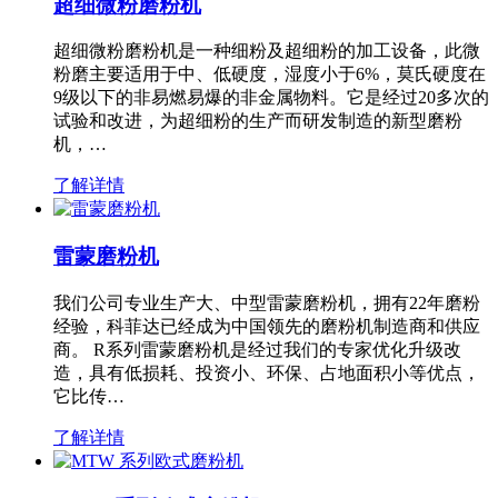
超细微粉磨粉机
超细微粉磨粉机是一种细粉及超细粉的加工设备，此微
粉磨主要适用于中、低硬度，湿度小于6%，莫氏硬度在
9级以下的非易燃易爆的非金属物料。它是经过20多次的
试验和改进，为超细粉的生产而研发制造的新型磨粉
机，…
了解详情
雷蒙磨粉机
我们公司专业生产大、中型雷蒙磨粉机，拥有22年磨粉
经验，科菲达已经成为中国领先的磨粉机制造商和供应
商。 R系列雷蒙磨粉机是经过我们的专家优化升级改
造，具有低损耗、投资小、环保、占地面积小等优点，
它比传…
了解详情