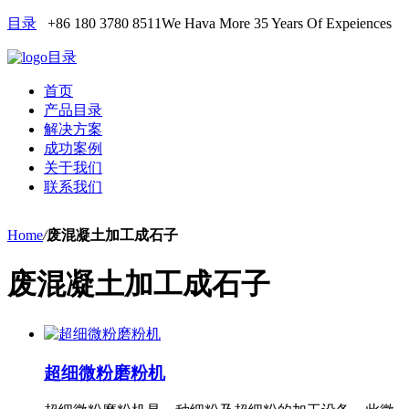
目录
+86 180 3780 8511
We Hava More 35 Years Of Expeiences
目录
首页
产品目录
解决方案
成功案例
关于我们
联系我们
Home
/
废混凝土加工成石子
废混凝土加工成石子
超细微粉磨粉机