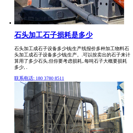
石头加工石子损耗是多少
石头加工成石子设备多少钱|生产线报价多种加工物料石
头加工成石子设备多少钱|生产。.可以按卖出的石子来计
算用了多少石头,但你要考虑损耗,.每吨石子大概要损耗
多少, .
联系电话: 180 3780 8511