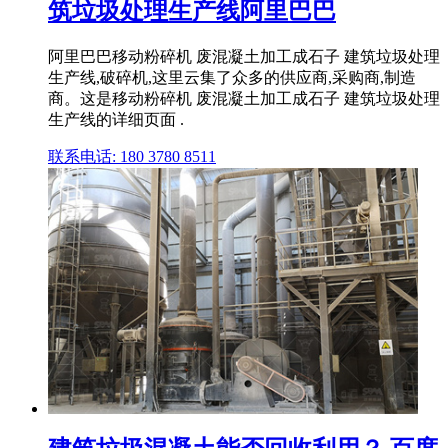
筑垃圾处理生产线阿里巴巴
阿里巴巴移动粉碎机 废混凝土加工成石子 建筑垃圾处理
生产线,破碎机,这里云集了众多的供应商,采购商,制造
商。这是移动粉碎机 废混凝土加工成石子 建筑垃圾处理
生产线的详细页面 .
联系电话: 180 3780 8511