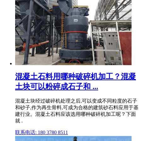
混凝土石料用哪种破碎机加工？混凝
土块可以粉碎成石子和 ...
混凝土块经过破碎机处理之后,可以变成不同粒度的石子
和砂子,作为再生骨料,可成为合格的建筑砂石料应用于基
建行业。混凝土石料应该选用哪种破碎机加工呢？下面
就 .
联系电话: 180 3780 8511