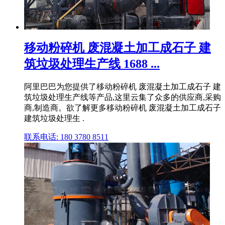
移动粉碎机 废混凝土加工成石子 建
筑垃圾处理生产线 1688 ...
阿里巴巴为您提供了移动粉碎机 废混凝土加工成石子 建
筑垃圾处理生产线等产品,这里云集了众多的供应商,采购
商,制造商。欲了解更多移动粉碎机 废混凝土加工成石子
建筑垃圾处理生 .
联系电话: 180 3780 8511