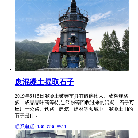
废混凝土提取石子
2019年6月5日混凝土破碎车具有破碎比大、成料规格
多、成品品味高等特点,经粉碎回收过来的混凝土石子可
应用于公路、铁路、建筑、建材等领域中。混凝土用的
石子是什 .
联系电话: 180 3780 8511