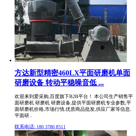
方达新型精密460LX平面研磨机单面
研磨设备 转动平稳噪音低 ...
欢迎来到爱采购,百度旗下B2B平台！ 本公司生产销售平
面研磨机 研磨机 研磨设备,提供平面研磨机专业参数,平
面研磨机价格,市场行情,优质商品批发,供应厂家等信息.
平面研 .
联系电话: 180 3780 8511