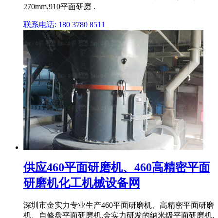
270mm,910平面研磨 .
联系电话: 180 3780 8511
供应460平面研磨机、460高精密平面
研磨机化工机械设备网
深圳市金实力专业生产460平面研磨机、高精密平面研磨
机、自修盘平面研磨机,金实力研发的纳米级平面研磨机,