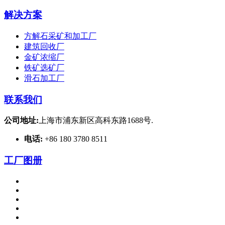
解决方案
方解石采矿和加工厂
建筑回收厂
金矿浓缩厂
铁矿选矿厂
滑石加工厂
联系我们
公司地址:
上海市浦东新区高科东路1688号.
电话:
+86 180 3780 8511
工厂图册