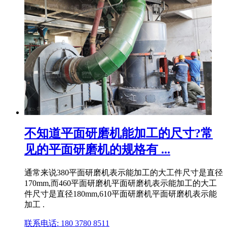
不知道平面研磨机能加工的尺寸?常
见的平面研磨机的规格有 ...
通常来说380平面研磨机表示能加工的大工件尺寸是直径
170mm,而460平面研磨机平面研磨机表示能加工的大工
件尺寸是直径180mm,610平面研磨机平面研磨机表示能
加工 .
联系电话: 180 3780 8511