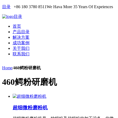
目录
+86 180 3780 8511
We Hava More 35 Years Of Expeiences
目录
首页
产品目录
解决方案
成功案例
关于我们
联系我们
Home
/
460鳄粉研磨机
460鳄粉研磨机
超细微粉磨粉机