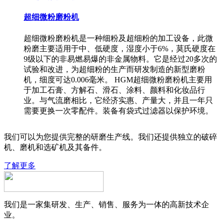
超细微粉磨粉机
超细微粉磨粉机是一种细粉及超细粉的加工设备，此微
粉磨主要适用于中、低硬度，湿度小于6%，莫氏硬度在
9级以下的非易燃易爆的非金属物料。它是经过20多次的
试验和改进，为超细粉的生产而研发制造的新型磨粉
机，细度可达0.006毫米。 HGM超细微粉磨粉机主要用
于加工石膏、方解石、滑石、涂料、颜料和化妆品行
业。与气流磨相比，它经济实惠、产量大，并且一年只
需要更换一次零配件。装备有袋式过滤器以保护环境。
我们可以为您提供完整的研磨生产线。我们还提供独立的破碎
机、磨机和选矿机及其备件。
了解更多
我们是一家集研发、生产、销售、服务为一体的高新技术企
业。