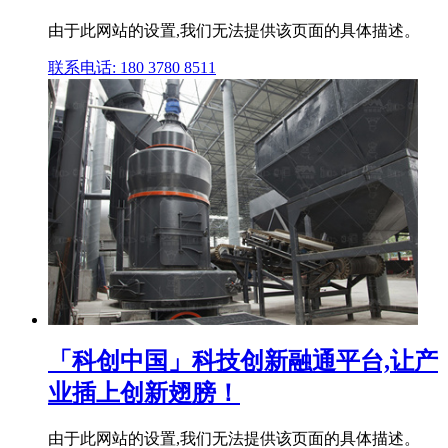
由于此网站的设置,我们无法提供该页面的具体描述。
联系电话: 180 3780 8511
「科创中国」科技创新融通平台,让产
业插上创新翅膀！
由于此网站的设置,我们无法提供该页面的具体描述。