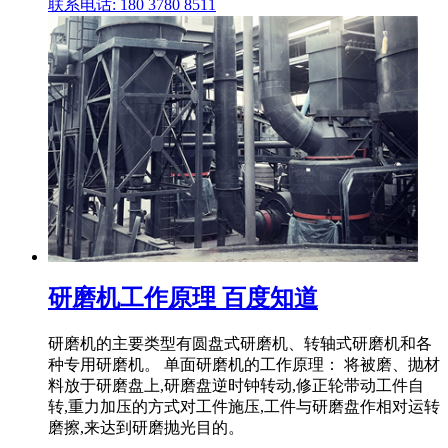
联系电话: 180 3780 8511
研磨机工作原理 百度知道
研磨机的主要类型有圆盘式研磨机、转轴式研磨机和各
种专用研磨机。 单面研磨机的工作原理： 将被磨、抛材
料放于研磨盘上,研磨盘逆时钟转动,修正轮带动工件自
转,重力加压的方式对工件施压,工件与研磨盘作相对运转
磨擦,来达到研磨抛光目的。