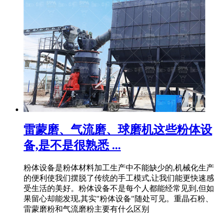
雷蒙磨、气流磨、球磨机这些粉体设
备,是不是很熟悉 ...
粉体设备是粉体材料加工生产中不能缺少的,机械化生产
的便利使我们摆脱了传统的手工模式,让我们能更快速感
受生活的美好。粉体设备不是每个人都能经常见到,但如
果留心却能发现,其实"粉体设备"随处可见。重晶石粉、
雷蒙磨粉和气流磨粉主要有什么区别