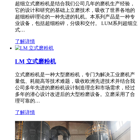
超细立式磨粉机是结合我们公司几年的磨机生产经验，
它的设计和研究的基础上立磨技术，吸收了世界各地的
超细粉碎理论的一种先进的轧机。本系列产品是一种专
业设备，包括超细粉碎，分级和交付。 LUM系列超细立
式…
了解详情
LM 立式磨粉机
立式磨粉机是一种大型磨粉机，专门为解决工业磨机产
量低、耗能高等技术难题，吸收欧洲先进技术并结合我
公司多年先进的磨粉机设计制造理念和市场需求，经过
多年的潜心设计改进后的大型粉磨设备。立磨采用了合
理可靠的…
了解详情