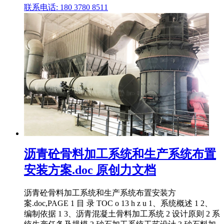
联系电话: 180 3780 8511
沥青砼骨料加工系统和生产系统布置
安装方案.doc 原创力文档
沥青砼骨料加工系统和生产系统布置安装方
案.doc,PAGE 1 目 录 TOC o 13 h z u 1、系统概述 1 2、
编制依据 1 3、沥青混凝土骨料加工系统 2 设计原则 2 系