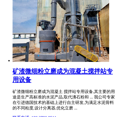
矿渣微细粉立磨成为混凝土搅拌站专
用设备
矿渣微细粉立磨成为混凝土 搅拌站专用设备,其主要的用
途是生产高标准的水泥产品,取代沸石粉和 ... 我公司专家
在引进德国技术的基础上进行自主研发,为满足水泥骨料
的不同粒度,设计分离器,优化立磨 ...