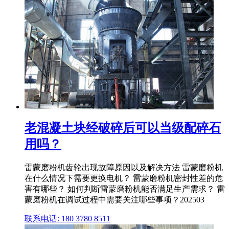
老混凝土块经破碎后可以当级配碎石
用吗？
雷蒙磨粉机齿轮出现故障原因以及解决方法 雷蒙磨粉机
在什么情况下需要更换电机？ 雷蒙磨粉机密封性差的危
害有哪些？ 如何判断雷蒙磨粉机能否满足生产需求？ 雷
蒙磨粉机在调试过程中需要关注哪些事项？202503
联系电话: 180 3780 8511