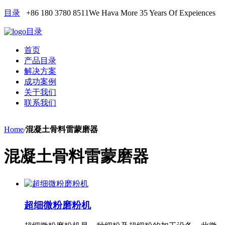
目录
+86 180 3780 8511
We Hava More 35 Years Of Expeiences
目录
首页
产品目录
解决方案
成功案例
关于我们
联系我们
Home
/
混凝土骨料雷蒙磨器
混凝土骨料雷蒙磨器
超细微粉磨粉机