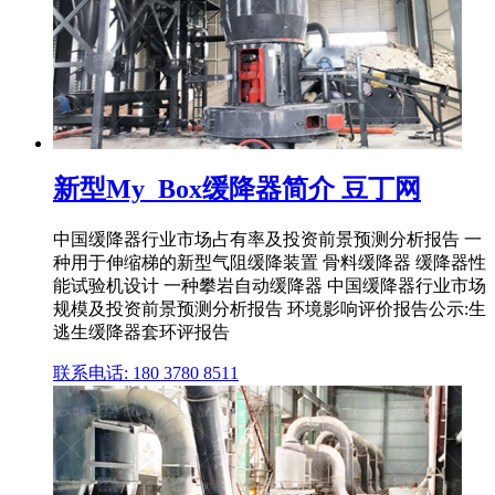
新型My_Box缓降器简介 豆丁网
中国缓降器行业市场占有率及投资前景预测分析报告 一
种用于伸缩梯的新型气阻缓降装置 骨料缓降器 缓降器性
能试验机设计 一种攀岩自动缓降器 中国缓降器行业市场
规模及投资前景预测分析报告 环境影响评价报告公示:生
逃生缓降器套环评报告
联系电话: 180 3780 8511