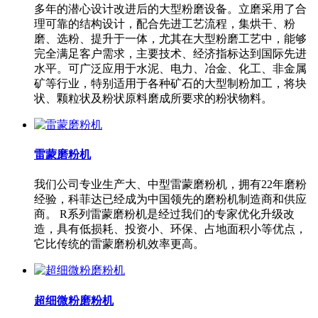
多年的潜心设计改进后的大型粉磨设备。立磨采用了合
理可靠的结构设计，配合先进工艺流程，集烘干、粉
磨、选粉、提升于一体，尤其在大型粉磨工艺中，能够
完全满足客户需求，主要技术、经济指标达到国际先进
水平。可广泛应用于水泥、电力、冶金、化工、非金属
矿等行业，特别适用于各种矿石的大型制粉加工，将块
状、颗粒状及粉状原料磨成所要求的粉状物料。
雷蒙磨粉机
我们公司专业生产大、中型雷蒙磨粉机，拥有22年磨粉
经验，科菲达已经成为中国领先的磨粉机制造商和供应
商。 R系列雷蒙磨粉机是经过我们的专家优化升级改
造，具有低损耗、投资小、环保、占地面积小等优点，
它比传统的雷蒙磨粉机效率更高。
超细微粉磨粉机