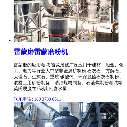
雷蒙磨雷蒙磨粉机
雷蒙磨的应用领域 雷蒙磨被广泛应用于建材、冶金、化
工、电力等行业大中型非金属矿制粉,石灰石、方解石、
大理石、生灰石、重质 碳酸钙、环保脱硫石灰石制粉、
混凝土用矿粉制备、清洁煤粉制备、石油焦制粉领域等
莫氏硬度在7级以下,含水量
联系电话: 180 3780 8511