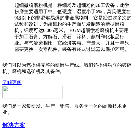
超细微粉磨粉机是一种细粉及超细粉的加工设备，此微
粉磨主要适用于中、低硬度，湿度小于6%，莫氏硬度在
9级以下的非易燃易爆的非金属物料。它是经过20多次的
试验和改进，为超细粉的生产而研发制造的新型磨粉
机，细度可达0.006毫米。 HGM超细微粉磨粉机主要用
于加工石膏、方解石、滑石、涂料、颜料和化妆品行
业。与气流磨相比，它经济实惠、产量大，并且一年只
需要更换一次零配件。装备有袋式过滤器以保护环境。
我们可以为您提供完整的研磨生产线。我们还提供独立的破碎
机、磨机和选矿机及其备件。
了解更多
我们是一家集研发、生产、销售、服务为一体的高新技术企
业。
解决方案