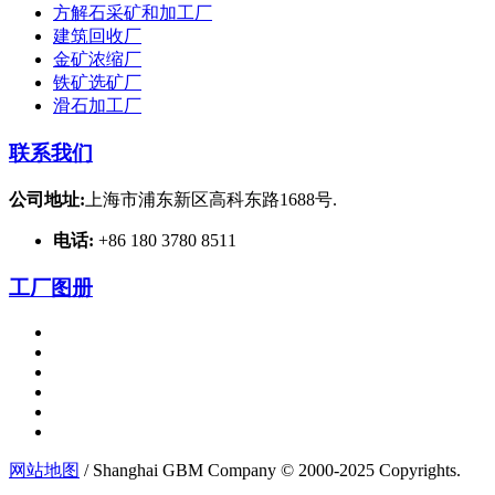
方解石采矿和加工厂
建筑回收厂
金矿浓缩厂
铁矿选矿厂
滑石加工厂
联系我们
公司地址:
上海市浦东新区高科东路1688号.
电话:
+86 180 3780 8511
工厂图册
网站地图
/ Shanghai GBM Company © 2000-2025 Copyrights.