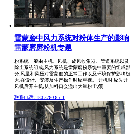
雷蒙磨中风力系统对粉体生产的影响
雷蒙磨磨粉机专题
粉系统一般由主机、风机、旋风收集器、管道系统以及
除尘系统组成,风力系统是雷蒙磨粉系统中重要的组成部
分,风量和风压对雷蒙磨的正常工作以及环境保护影响极
大,在设计、安装及生产操作时应重视。 开机时,应先开
风机后开主机,从加料口会溢出大量粉尘,须
联系电话: 180 3780 8511