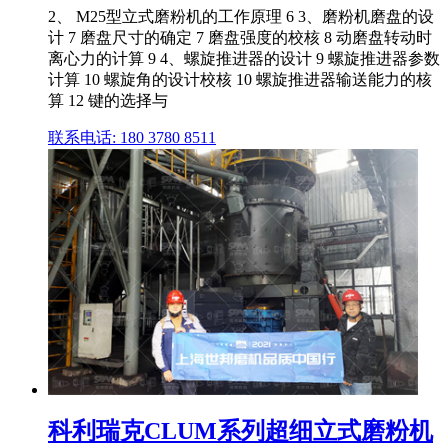
2、 M25型立式磨粉机的工作原理 6 3、磨粉机磨盘的设
计 7 磨盘尺寸的确定 7 磨盘强度的校核 8 动磨盘转动时
离心力的计算 9 4、螺旋推进器的设计 9 螺旋推进器参数
计算 10 螺旋角的设计校核 10 螺旋推进器输送能力的核
算 12 键的选择与
联系电话: 180 3780 8511
科利瑞克CLUM系列超细立式磨粉机