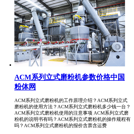
ACM系列立式磨粉机参数价格中国
粉体网
ACM系列立式磨粉机的工作原理介绍？ACM系列立式
磨粉机的使用方法？ACM系列立式磨粉机多少钱一台？
ACM系列立式磨粉机使用的注意事项 ACM系列立式磨
粉机的说明书有吗？ACM系列立式磨粉机的操作规程有
吗？ACM系列立式磨粉机的报价含票含运费