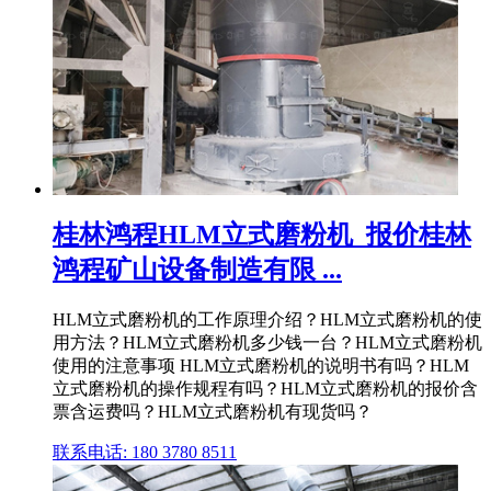
桂林鸿程HLM立式磨粉机_报价桂林
鸿程矿山设备制造有限 ...
HLM立式磨粉机的工作原理介绍？HLM立式磨粉机的使
用方法？HLM立式磨粉机多少钱一台？HLM立式磨粉机
使用的注意事项 HLM立式磨粉机的说明书有吗？HLM
立式磨粉机的操作规程有吗？HLM立式磨粉机的报价含
票含运费吗？HLM立式磨粉机有现货吗？
联系电话: 180 3780 8511