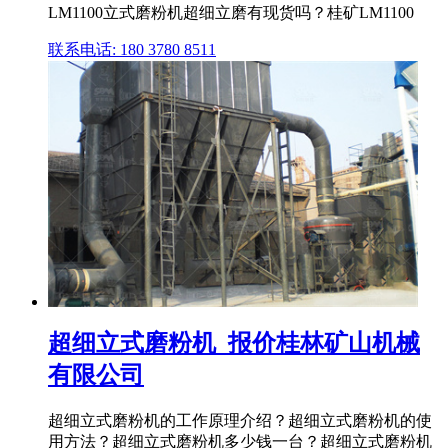
LM1100立式磨粉机超细立磨有现货吗？桂矿LM1100
联系电话: 180 3780 8511
超细立式磨粉机_报价桂林矿山机械
有限公司
超细立式磨粉机的工作原理介绍？超细立式磨粉机的使
用方法？超细立式磨粉机多少钱一台？超细立式磨粉机