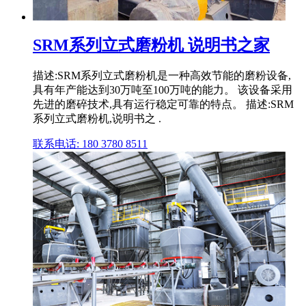
SRM系列立式磨粉机 说明书之家
描述:SRM系列立式磨粉机是一种高效节能的磨粉设备,
具有年产能达到30万吨至100万吨的能力。 该设备采用
先进的磨碎技术,具有运行稳定可靠的特点。 描述:SRM
系列立式磨粉机,说明书之 .
联系电话: 180 3780 8511