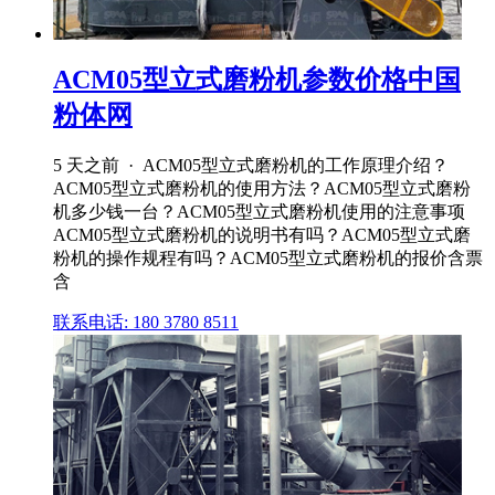
ACM05型立式磨粉机参数价格中国
粉体网
5 天之前 · ACM05型立式磨粉机的工作原理介绍？
ACM05型立式磨粉机的使用方法？ACM05型立式磨粉
机多少钱一台？ACM05型立式磨粉机使用的注意事项
ACM05型立式磨粉机的说明书有吗？ACM05型立式磨
粉机的操作规程有吗？ACM05型立式磨粉机的报价含票
含
联系电话: 180 3780 8511