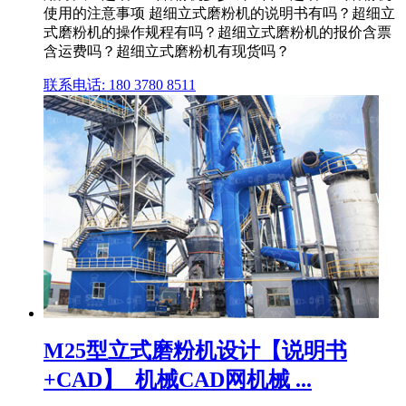
使用的注意事项 超细立式磨粉机的说明书有吗？超细立
式磨粉机的操作规程有吗？超细立式磨粉机的报价含票
含运费吗？超细立式磨粉机有现货吗？
联系电话: 180 3780 8511
M25型立式磨粉机设计【说明书
+CAD】_机械CAD网机械 ...