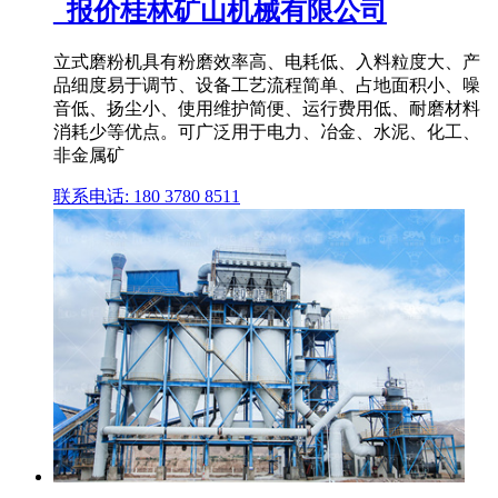
_报价桂林矿山机械有限公司
立式磨粉机具有粉磨效率高、电耗低、入料粒度大、产
品细度易于调节、设备工艺流程简单、占地面积小、噪
音低、扬尘小、使用维护简便、运行费用低、耐磨材料
消耗少等优点。可广泛用于电力、冶金、水泥、化工、
非金属矿
联系电话: 180 3780 8511