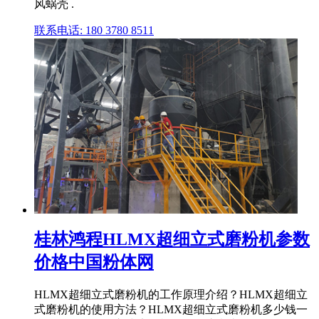
风蜗壳 .
联系电话: 180 3780 8511
桂林鸿程HLMX超细立式磨粉机参数
价格中国粉体网
HLMX超细立式磨粉机的工作原理介绍？HLMX超细立
式磨粉机的使用方法？HLMX超细立式磨粉机多少钱一