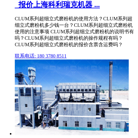
_报价上海科利瑞克机器 ...
CLUM系列超细立式磨粉机的使用方法？CLUM系列超
细立式磨粉机多少钱一台？CLUM系列超细立式磨粉机
使用的注意事项 CLUM系列超细立式磨粉机的说明书有
吗？CLUM系列超细立式磨粉机的操作规程有吗？
CLUM系列超细立式磨粉机的报价含票含运费吗？
联系电话: 180 3780 8511