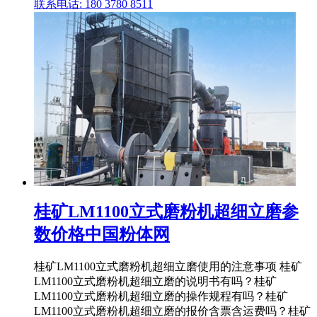
联系电话: 180 3780 8511
桂矿LM1100立式磨粉机超细立磨参
数价格中国粉体网
桂矿LM1100立式磨粉机超细立磨使用的注意事项 桂矿
LM1100立式磨粉机超细立磨的说明书有吗？桂矿
LM1100立式磨粉机超细立磨的操作规程有吗？桂矿
LM1100立式磨粉机超细立磨的报价含票含运费吗？桂矿