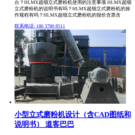
台？HLMX超细立式磨粉机使用的注意事项 HLMX超细
立式磨粉机的说明书有吗？HLMX超细立式磨粉机的操
作规程有吗？HLMX超细立式磨粉机的报价含票含
联系电话: 180 3780 8511
小型立式磨粉机设计（含CAD图纸和
说明书） 道客巴巴