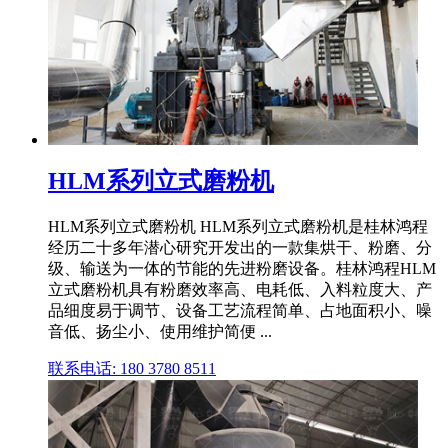
HLM系列立式磨粉机
HLM系列立式磨粉机 HLM系列立式磨粉机是桂林鸿程
经历二十多年潜心研究开发出的一款集烘干、粉磨、分
级、输送为一体的节能的先进粉磨设备。桂林鸿程HLM
立式磨粉机具有粉磨效率高、电耗低、入料粒度大、产
品细度易于调节、设备工艺流程简单、占地面积小、噪
音低、扬尘小、使用维护简便 ...
联系电话: 180 3780 8511