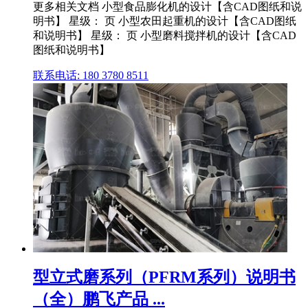
更多相关文档 小型食品膨化机的设计【含CAD图纸和说
明书】 星级： 页 小型农田起重机的设计【含CAD图纸
和说明书】 星级： 页 小型磨料搅拌机的设计【含CAD
图纸和说明书】
联系电话: 180 3780 8511
型立式磨系列（PFRM系列）说明书
（全）鹏飞产品 ...