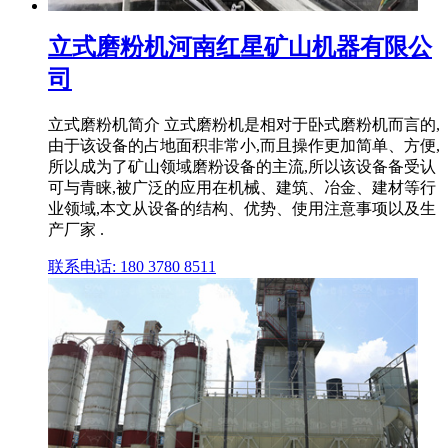
立式磨粉机河南红星矿山机器有限公
司
立式磨粉机简介 立式磨粉机是相对于卧式磨粉机而言的,
由于该设备的占地面积非常小,而且操作更加简单、方便,
所以成为了矿山领域磨粉设备的主流,所以该设备备受认
可与青睐,被广泛的应用在机械、建筑、冶金、建材等行
业领域,本文从设备的结构、优势、使用注意事项以及生
产厂家 .
联系电话: 180 3780 8511