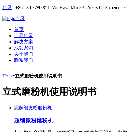
目录
+86 180 3780 8511
We Hava More 35 Years Of Expeiences
目录
首页
产品目录
解决方案
成功案例
关于我们
联系我们
Home
/
立式磨粉机使用说明书
立式磨粉机使用说明书
超细微粉磨粉机