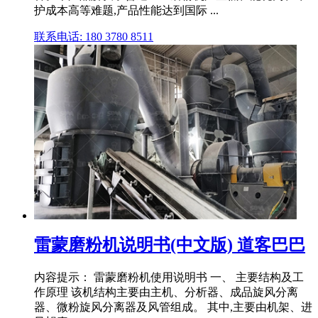
护成本高等难题,产品性能达到国际 ...
联系电话: 180 3780 8511
雷蒙磨粉机说明书(中文版) 道客巴巴
内容提示： 雷蒙磨粉机使用说明书 一、 主要结构及工
作原理 该机结构主要由主机、分析器、成品旋风分离
器、微粉旋风分离器及风管组成。 其中,主要由机架、进