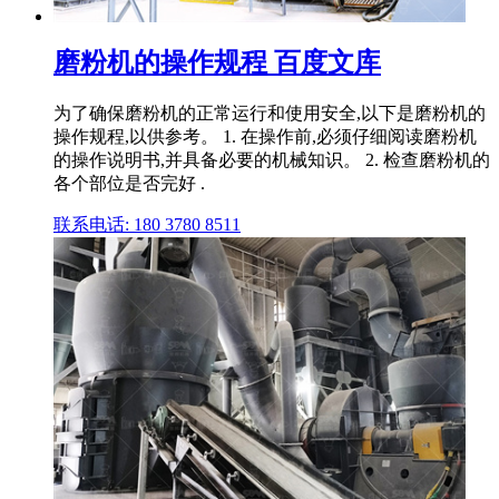
磨粉机的操作规程 百度文库
为了确保磨粉机的正常运行和使用安全,以下是磨粉机的
操作规程,以供参考。 1. 在操作前,必须仔细阅读磨粉机
的操作说明书,并具备必要的机械知识。 2. 检查磨粉机的
各个部位是否完好 .
联系电话: 180 3780 8511