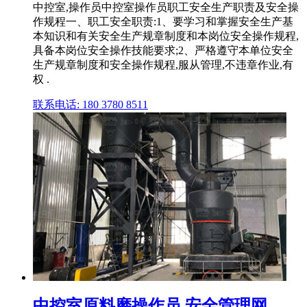
中控室,操作员中控室操作员职工安全生产职责及安全操
作规程一、职工安全职责:1、要学习和掌握安全生产基
本知识和有关安全生产规章制度和本岗位安全操作规程,
具备本岗位安全操作技能要求;2、严格遵守本单位安全
生产规章制度和安全操作规程,服从管理,不违章作业,有
权 .
联系电话: 180 3780 8511
中控室原料磨操作员 安全管理网