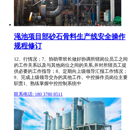
渑池项目部砂石骨料生产线安全操作
规程修订
12、行情况；7、协助带班长做好协调所辖岗位员工之间
的工作关系以及与其他岗位之间的关系,并对所辖员工提
供必要的工作指导；8、定期向上级领导汇报工作情况；
9、完成上级领导交办的其他工作。中控操作员岗位主要
职责1、熟练掌握中控控制系统中
联系电话: 180 3780 8511