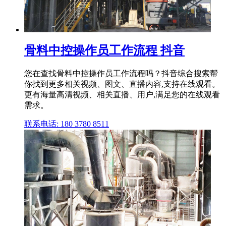
骨料中控操作员工作流程 抖音
您在查找骨料中控操作员工作流程吗？抖音综合搜索帮
你找到更多相关视频、图文、直播内容,支持在线观看。
更有海量高清视频、相关直播、用户,满足您的在线观看
需求。
联系电话: 180 3780 8511