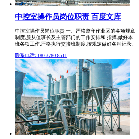
中控室操作员岗位职责 百度文库
中控室操作员岗位职责 一、严格遵守作业区的各项规章
制度,服从值班长及主管部门的工作安排和 指挥,做好本
班各项工作,严格执行交接班制度,按规定做好各种记录。
联系电话: 180 3780 8511