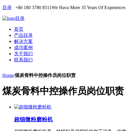
目录
+86 180 3780 8511
We Hava More 35 Years Of Expeiences
目录
首页
产品目录
解决方案
成功案例
关于我们
联系我们
Home
/
煤炭骨料中控操作员岗位职责
煤炭骨料中控操作员岗位职责
超细微粉磨粉机