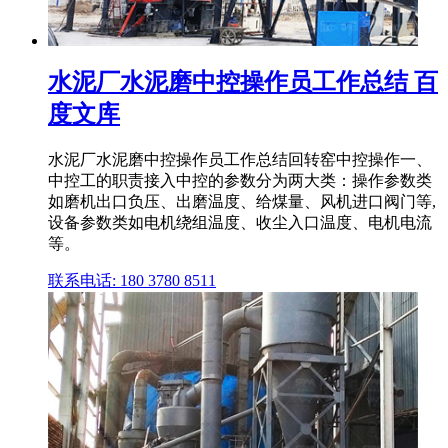
水泥厂水泥磨中控操作员工作总结 百
度文库
水泥厂水泥磨中控操作员工作总结回转窑中控操作一、
中控工的职责接入中控的参数分为两大类：操作参数类
如磨机出口负压、出磨温度、给煤量、风机进口阀门等,
设备参数类如电机绕组温度、收尘入口温度、电机电流
等。
联系电话: 180 3780 8511