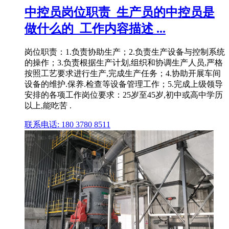
中控员岗位职责_生产员的中控员是
做什么的_工作内容描述 ...
岗位职责：1.负责协助生产；2.负责生产设备与控制系统
的操作；3.负责根据生产计划,组织和协调生产人员,严格
按照工艺要求进行生产,完成生产任务；4.协助开展车间
设备的维护.保养.检查等设备管理工作；5.完成上级领导
安排的各项工作岗位要求：25岁至45岁,初中或高中学历
以上,能吃苦 .
联系电话: 180 3780 8511