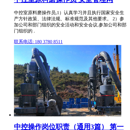
中控室原料磨操作员,1）认真学习并且执行国家安全生
产方针政策、法律法规、标准规范及其他要求。 2）参
加公司和部门组织的安全活动和安全会议,参加公司和部
门组织的 .
联系电话: 180 3780 8511
中控操作岗位职责（通用3篇） 第一