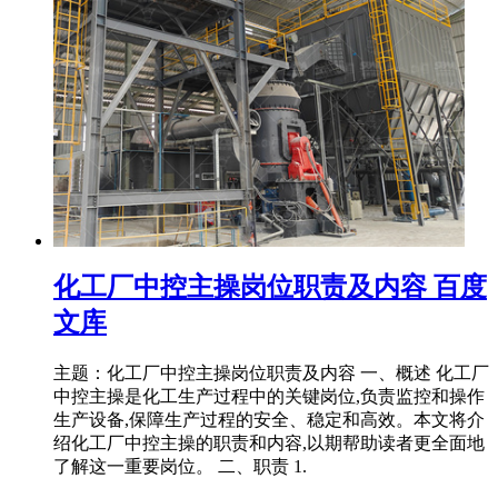
化工厂中控主操岗位职责及内容 百度
文库
主题：化工厂中控主操岗位职责及内容 一、概述 化工厂
中控主操是化工生产过程中的关键岗位,负责监控和操作
生产设备,保障生产过程的安全、稳定和高效。本文将介
绍化工厂中控主操的职责和内容,以期帮助读者更全面地
了解这一重要岗位。 二、职责 1.