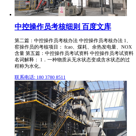
中控操作员考核细则 百度文库
第二篇：中控操作员考核办法 中控操作员考核办法 1、
窑操作员的考核项目： fcao、煤耗、余热发电量、NOX
含量 第五篇：中控操作员考试资料 中控操作员考试资料
名词解释： 1．一种物质从无水状态变成含水状态的过
程称为水化。
联系电话: 180 3780 8511