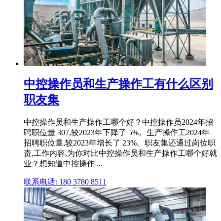
中控操作员和生产操作工有什么区别
职友集
中控操作员和生产操作工哪个好？中控操作员2024年招
聘职位量 307,较2023年下降了 5%。生产操作工2024年
招聘职位量,较2023年增长了 23%。职友集还通过岗位职
责,工作内容,为你对比中控操作员和生产操作工哪个好就
业？想知道中控操作 ...
联系电话: 180 3780 8511