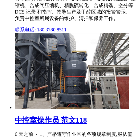
缩机、合成气压缩机、精脱硫转化、合成精馏、空分等
DCS 记录 和指挥、指导生产及甲醇区域的报警警示。
负责中控室所属设备的维护、清扫和保养工作。
联系电话: 180 3780 8511
中控室操作员 范文118
6 天之前 · 1、严格遵守作业区的各项规章制度,服从值