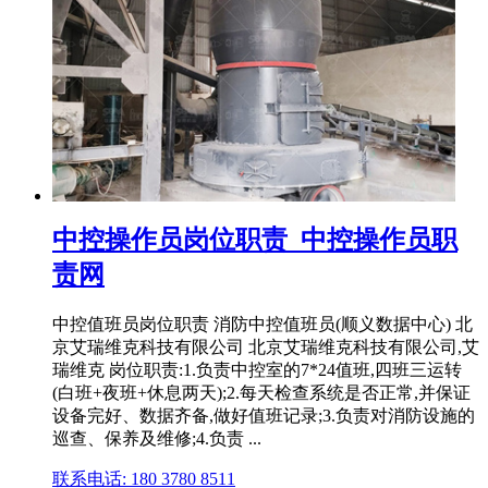
中控操作员岗位职责_中控操作员职
责网
中控值班员岗位职责 消防中控值班员(顺义数据中心) 北
京艾瑞维克科技有限公司 北京艾瑞维克科技有限公司,艾
瑞维克 岗位职责:1.负责中控室的7*24值班,四班三运转
(白班+夜班+休息两天);2.每天检查系统是否正常,并保证
设备完好、数据齐备,做好值班记录;3.负责对消防设施的
巡查、保养及维修;4.负责 ...
联系电话: 180 3780 8511