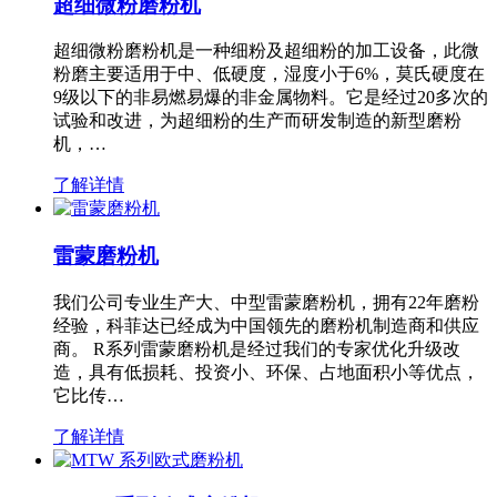
超细微粉磨粉机
超细微粉磨粉机是一种细粉及超细粉的加工设备，此微
粉磨主要适用于中、低硬度，湿度小于6%，莫氏硬度在
9级以下的非易燃易爆的非金属物料。它是经过20多次的
试验和改进，为超细粉的生产而研发制造的新型磨粉
机，…
了解详情
雷蒙磨粉机
我们公司专业生产大、中型雷蒙磨粉机，拥有22年磨粉
经验，科菲达已经成为中国领先的磨粉机制造商和供应
商。 R系列雷蒙磨粉机是经过我们的专家优化升级改
造，具有低损耗、投资小、环保、占地面积小等优点，
它比传…
了解详情