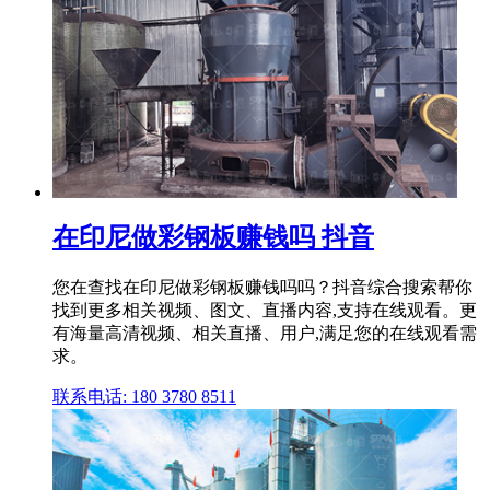
在印尼做彩钢板赚钱吗 抖音
您在查找在印尼做彩钢板赚钱吗吗？抖音综合搜索帮你
找到更多相关视频、图文、直播内容,支持在线观看。更
有海量高清视频、相关直播、用户,满足您的在线观看需
求。
联系电话: 180 3780 8511