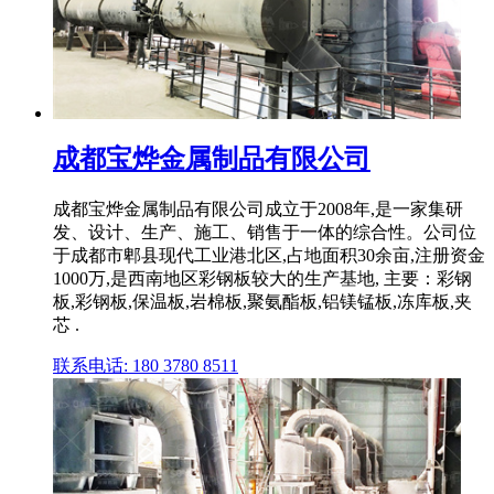
成都宝烨金属制品有限公司
成都宝烨金属制品有限公司成立于2008年,是一家集研
发、设计、生产、施工、销售于一体的综合性。公司位
于成都市郫县现代工业港北区,占地面积30余亩,注册资金
1000万,是西南地区彩钢板较大的生产基地, 主要：彩钢
板,彩钢板,保温板,岩棉板,聚氨酯板,铝镁锰板,冻库板,夹
芯 .
联系电话: 180 3780 8511