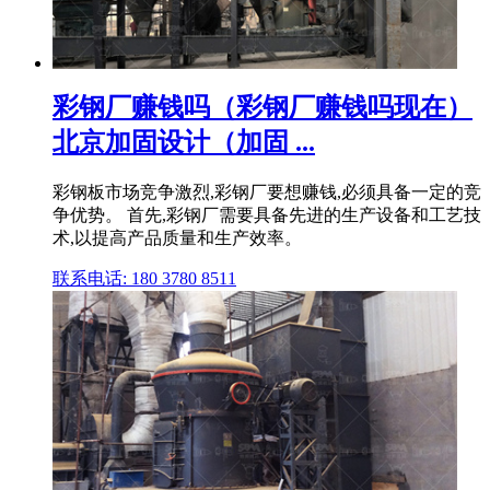
彩钢厂赚钱吗（彩钢厂赚钱吗现在）
北京加固设计（加固 ...
彩钢板市场竞争激烈,彩钢厂要想赚钱,必须具备一定的竞
争优势。 首先,彩钢厂需要具备先进的生产设备和工艺技
术,以提高产品质量和生产效率。
联系电话: 180 3780 8511