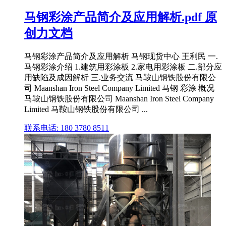
马钢彩涂产品简介及应用解析.pdf 原
创力文档
马钢彩涂产品简介及应用解析 马钢现货中心 王利民 一.
马钢彩涂介绍 1.建筑用彩涂板 2.家电用彩涂板 二.部分应
用缺陷及成因解析 三.业务交流 马鞍山钢铁股份有限公
司 Maanshan Iron Steel Company Limited 马钢 彩涂 概况
马鞍山钢铁股份有限公司 Maanshan Iron Steel Company
Limited 马鞍山钢铁股份有限公司 ...
联系电话: 180 3780 8511