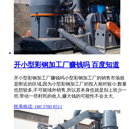
开小型彩钢加工厂赚钱吗 百度知道
开小型彩钢加工厂赚钱吗小型彩钢加工厂的销售市场就
是附近的区域,因为小型彩钢加工厂的投入相对较小,数量
也想较多,不可能域外销售,所以其本身也就是别上班少一
些,带动一些村民的收入,赚大钱的可能性不会太大,
联系电话: 180 3780 8511