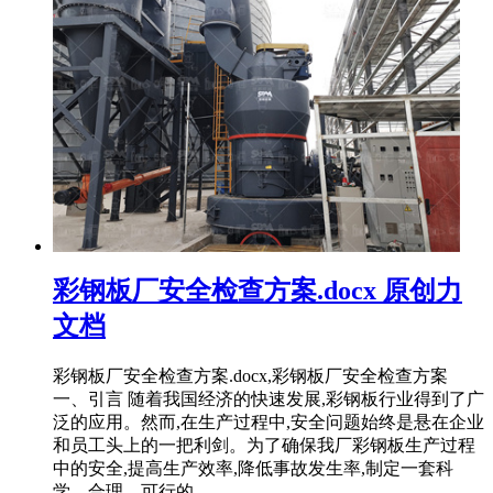
彩钢板厂安全检查方案.docx 原创力
文档
彩钢板厂安全检查方案.docx,彩钢板厂安全检查方案
一、引言 随着我国经济的快速发展,彩钢板行业得到了广
泛的应用。然而,在生产过程中,安全问题始终是悬在企业
和员工头上的一把利剑。为了确保我厂彩钢板生产过程
中的安全,提高生产效率,降低事故发生率,制定一套科
学、合理、可行的 ...