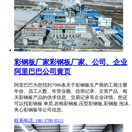
彩钢板厂家彩钢板厂家、公司、企业
阿里巴巴公司黄页
阿里巴巴为您找到7986条关于彩钢板生产商的工商注册
年份、员工人数、年营业额、信用记录、主营产品、相
关彩钢板产品的供求信息、交易记录等企业详情。您还
可以找彩钢板 单层,岩棉彩钢板,压型彩钢板,彩钢板 泡沫,
夹心彩钢板等公司信息。
联系电话: 180 3780 8511