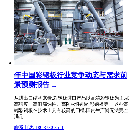
年中国彩钢板行业竞争动态与需求前
景预测报告 ...
从进出口结构来看,彩钢板进口产品以高端彩钢板为主,如
高强度、高耐腐蚀性、高防火性能的彩钢板等。 这些高
端彩钢板在技术上具有较高的门槛,国内生产尚无法完全
满足 .
联系电话: 180 3780 8511