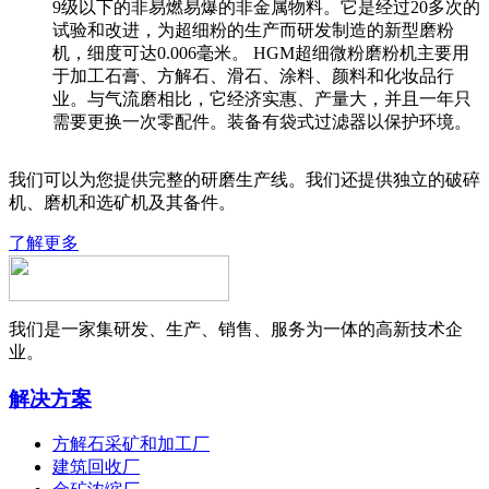
9级以下的非易燃易爆的非金属物料。它是经过20多次的
试验和改进，为超细粉的生产而研发制造的新型磨粉
机，细度可达0.006毫米。 HGM超细微粉磨粉机主要用
于加工石膏、方解石、滑石、涂料、颜料和化妆品行
业。与气流磨相比，它经济实惠、产量大，并且一年只
需要更换一次零配件。装备有袋式过滤器以保护环境。
我们可以为您提供完整的研磨生产线。我们还提供独立的破碎
机、磨机和选矿机及其备件。
了解更多
我们是一家集研发、生产、销售、服务为一体的高新技术企
业。
解决方案
方解石采矿和加工厂
建筑回收厂