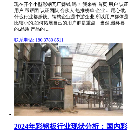
现在开个小型彩钢瓦厂赚钱 吗？ 我来答 首页 用户 认证
用户 帮帮团 认证团队 合伙人 热推榜单 企业 ... 用心做,
什么行业都赚钱。钢构企业是中游企业,所以用户群体是
比较小的,如何拓展自己的用户群是重点。当然,最终要
的,品质,产品的 ...
联系电话: 180 3780 8511
2024年彩钢板行业现状分析：国内彩