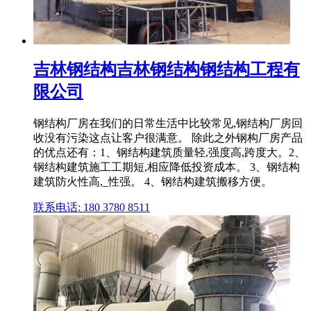
吉林钢结构吉林钢结构钢结构工程有
限公司
钢结构厂房在我们的日常生活中比较常见,钢结构厂房回
收没有污染这点让客户很满意。 除此之外钢构厂房产品
的优点还有：1、钢结构建筑质量轻,强度高,跨度大。2、
钢结构建筑施工工期短,相应降低投资成本。 3、钢结构
建筑防火性高,_性强。 4、钢结构建筑搬移方便。
联系电话: 180 3780 8511