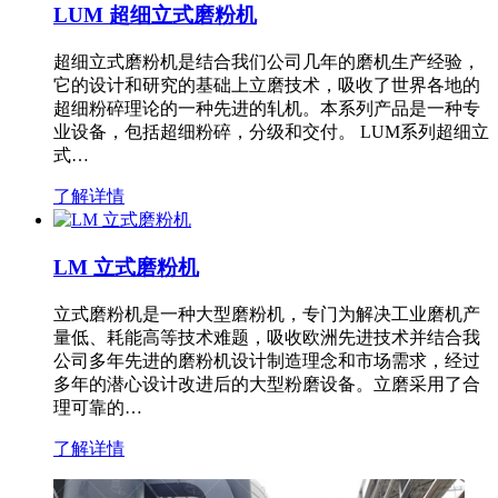
LUM 超细立式磨粉机
超细立式磨粉机是结合我们公司几年的磨机生产经验，
它的设计和研究的基础上立磨技术，吸收了世界各地的
超细粉碎理论的一种先进的轧机。本系列产品是一种专
业设备，包括超细粉碎，分级和交付。 LUM系列超细立
式…
了解详情
LM 立式磨粉机
立式磨粉机是一种大型磨粉机，专门为解决工业磨机产
量低、耗能高等技术难题，吸收欧洲先进技术并结合我
公司多年先进的磨粉机设计制造理念和市场需求，经过
多年的潜心设计改进后的大型粉磨设备。立磨采用了合
理可靠的…
了解详情