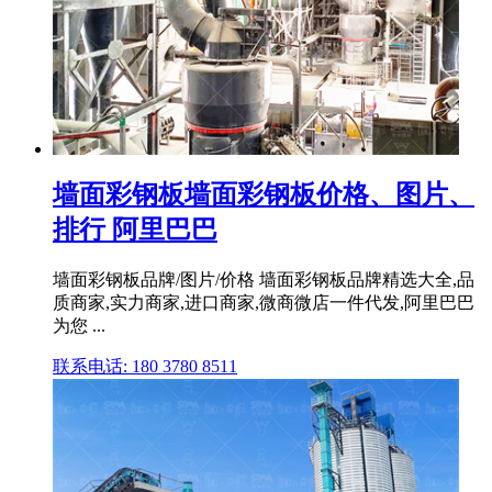
墙面彩钢板墙面彩钢板价格、图片、
排行 阿里巴巴
墙面彩钢板品牌/图片/价格 墙面彩钢板品牌精选大全,品
质商家,实力商家,进口商家,微商微店一件代发,阿里巴巴
为您 ...
联系电话: 180 3780 8511