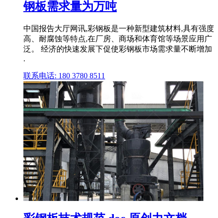
钢板需求量为万吨
中国报告大厅网讯,彩钢板是一种新型建筑材料,具有强度
高、耐腐蚀等特点,在厂房、商场和体育馆等场景应用广
泛。 经济的快速发展下促使彩钢板市场需求量不断增加
.
联系电话: 180 3780 8511