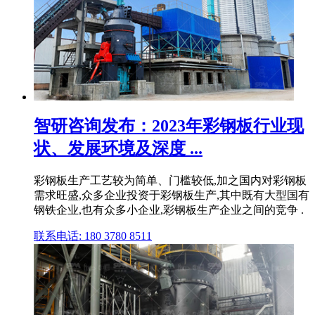
智研咨询发布：2023年彩钢板行业现
状、发展环境及深度 ...
彩钢板生产工艺较为简单、门槛较低,加之国内对彩钢板
需求旺盛,众多企业投资于彩钢板生产,其中既有大型国有
钢铁企业,也有众多小企业,彩钢板生产企业之间的竞争 .
联系电话: 180 3780 8511