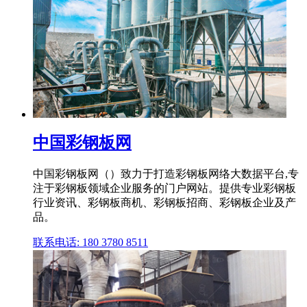
中国彩钢板网
中国彩钢板网（）致力于打造彩钢板网络大数据平台,专
注于彩钢板领域企业服务的门户网站。提供专业彩钢板
行业资讯、彩钢板商机、彩钢板招商、彩钢板企业及产
品。
联系电话: 180 3780 8511