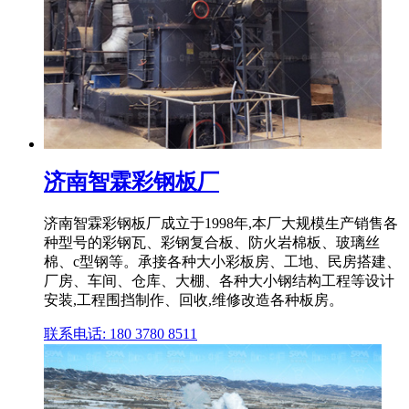
济南智霖彩钢板厂
济南智霖彩钢板厂成立于1998年,本厂大规模生产销售各
种型号的彩钢瓦、彩钢复合板、防火岩棉板、玻璃丝
棉、c型钢等。承接各种大小彩板房、工地、民房搭建、
厂房、车间、仓库、大棚、各种大小钢结构工程等设计
安装,工程围挡制作、回收,维修改造各种板房。
联系电话: 180 3780 8511