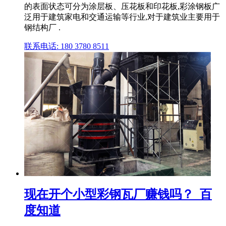
的表面状态可分为涂层板、压花板和印花板,彩涂钢板广
泛用于建筑家电和交通运输等行业,对于建筑业主要用于
钢结构厂 .
联系电话: 180 3780 8511
现在开个小型彩钢瓦厂赚钱吗？_百
度知道