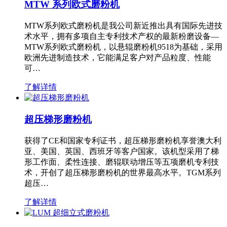
MTW 系列欧式磨粉机
MTW系列欧式磨粉机是我公司新近推出具有国际先进技
术水平，拥有多项自主专利技术产权的最新粉磨设备—
MTW系列欧式磨粉机，以悬辊磨粉机9518为基础，采用
欧洲先进制造技术，它能满足客户对产品粒度、性能
可…
了解详情
超压梯形磨粉机
获得了CE和国家专利证书，超压梯形磨粉机享誉澳大利
亚、美国、英国、西班牙等客户国家。该机型采用了梯
形工作面、柔性连接、磨辊联动增压等五项磨机专利技
术，开创了超压梯形磨粉机的世界最高水平。TGM系列
超压…
了解详情