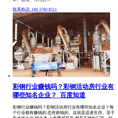
联系电话: 180 3780 8511
彩钢行业赚钱吗？彩钢活动房行业有
哪些知名企业？_百度知道
彩钢行业赚钱吗？彩钢活动房行业有哪些知名企业？每
个行业都有赚钱的,也有赔钱的。这就是适者生存。至于