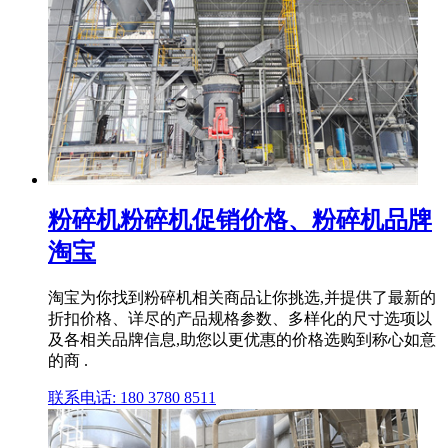
粉碎机粉碎机促销价格、粉碎机品牌
淘宝
淘宝为你找到粉碎机相关商品让你挑选,并提供了最新的
折扣价格、详尽的产品规格参数、多样化的尺寸选项以
及各相关品牌信息,助您以更优惠的价格选购到称心如意
的商 .
联系电话: 180 3780 8511