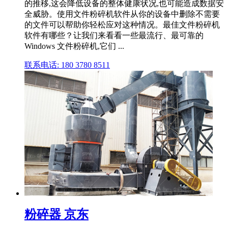
的推移,这会降低设备的整体健康状况,也可能造成数据安
全威胁。使用文件粉碎机软件从你的设备中删除不需要
的文件可以帮助你轻松应对这种情况。最佳文件粉碎机
软件有哪些？让我们来看看一些最流行、最可靠的
Windows 文件粉碎机,它们 ...
联系电话: 180 3780 8511
粉碎器 京东