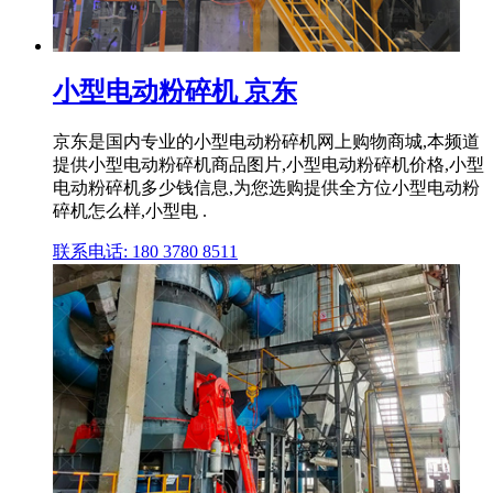
小型电动粉碎机 京东
京东是国内专业的小型电动粉碎机网上购物商城,本频道
提供小型电动粉碎机商品图片,小型电动粉碎机价格,小型
电动粉碎机多少钱信息,为您选购提供全方位小型电动粉
碎机怎么样,小型电 .
联系电话: 180 3780 8511