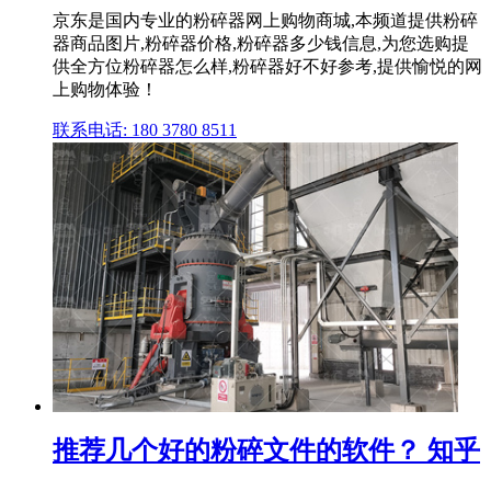
京东是国内专业的粉碎器网上购物商城,本频道提供粉碎
器商品图片,粉碎器价格,粉碎器多少钱信息,为您选购提
供全方位粉碎器怎么样,粉碎器好不好参考,提供愉悦的网
上购物体验！
联系电话: 180 3780 8511
推荐几个好的粉碎文件的软件？ 知乎