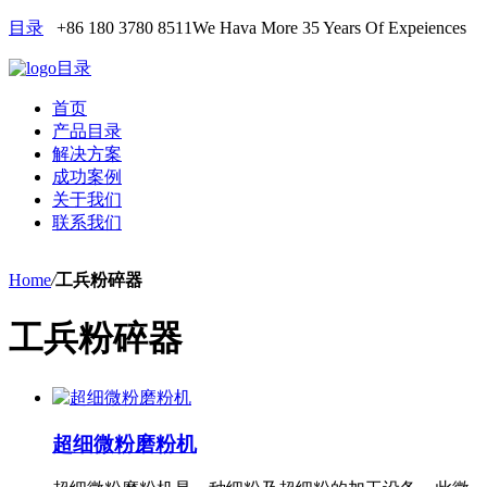
目录
+86 180 3780 8511
We Hava More 35 Years Of Expeiences
目录
首页
产品目录
解决方案
成功案例
关于我们
联系我们
Home
/
工兵粉碎器
工兵粉碎器
超细微粉磨粉机