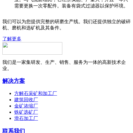
需要更换一次零配件。装备有袋式过滤器以保护环境。
我们可以为您提供完整的研磨生产线。我们还提供独立的破碎
机、磨机和选矿机及其备件。
了解更多
我们是一家集研发、生产、销售、服务为一体的高新技术企
业。
解决方案
方解石采矿和加工厂
建筑回收厂
金矿浓缩厂
铁矿选矿厂
滑石加工厂
联系我们