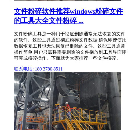
文件粉碎软件推荐windows粉碎文件
的工具大全文件粉碎 ...
文件粉碎工具是一种用于彻底删除通常无法恢复的文件
的软件。这些工具通过彻底粉碎文件数据,确保即使使用
数据恢复工具也无法恢复已删除的文件。这些工具通常
操作简单,用户只需将需要删除的文件拖放到工具界面即
可完成粉碎操作。下面就为大家推荐一些文件粉碎 .
联系电话: 180 3780 8511