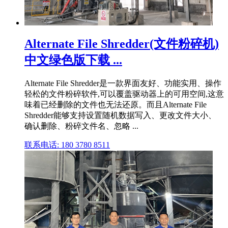
Alternate File Shredder(文件粉碎机)
中文绿色版下载 ...
Alternate File Shredder是一款界面友好、功能实用、操作
轻松的文件粉碎软件,可以覆盖驱动器上的可用空间,这意
味着已经删除的文件也无法还原。而且Alternate File
Shredder能够支持设置随机数据写入、更改文件大小、
确认删除、粉碎文件名、忽略 ...
联系电话: 180 3780 8511