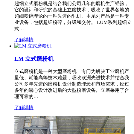
超细立式磨粉机是结合我们公司几年的磨机生产经验，
它的设计和研究的基础上立磨技术，吸收了世界各地的
超细粉碎理论的一种先进的轧机。本系列产品是一种专
业设备，包括超细粉碎，分级和交付。 LUM系列超细立
式…
了解详情
LM 立式磨粉机
立式磨粉机是一种大型磨粉机，专门为解决工业磨机产
量低、耗能高等技术难题，吸收欧洲先进技术并结合我
公司多年先进的磨粉机设计制造理念和市场需求，经过
多年的潜心设计改进后的大型粉磨设备。立磨采用了合
理可靠的…
了解详情