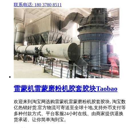
联系电话: 180 3780 8511
雷蒙机雷蒙磨粉机胶套胶块Taobao
欢迎来到淘宝网选购雷蒙机雷蒙磨粉机胶套胶块, 淘宝数
亿热销好货,官方物流可寄送至全球十地,支持外币支付等
多种付款方式、平台客服24小时在线、由商家提供退换
货承诺、让你简单淘到宝。