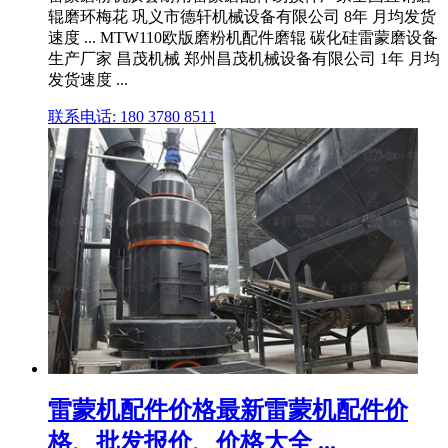
辊磨环梅花 巩义市德轩机械设备有限公司 8年 月均发货
速度 ... MTW110欧版磨粉机配件磨辊 碳化硅雷蒙磨设备
生产厂家 昌茂机械 郑州昌茂机械设备有限公司 1年 月均
发货速度 ...
联系电话: 180 3780 8511
雷蒙机配件价格最新雷蒙机配件价
格、批发报价、价格大全 ...