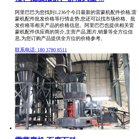
阿里巴巴为您找到1,236个今日最新的雷蒙机配件价格,雷
蒙机配件批发价格等行情走势,您还可以找市场价格、批
发价格等相关产品的价格信息。阿里巴巴也提供相关雷
蒙机配件供应商的简介,主营产品,图片,销量等全方位信
息,为您订购产品提供全方位的价格参考。
联系电话: 180 3780 8511