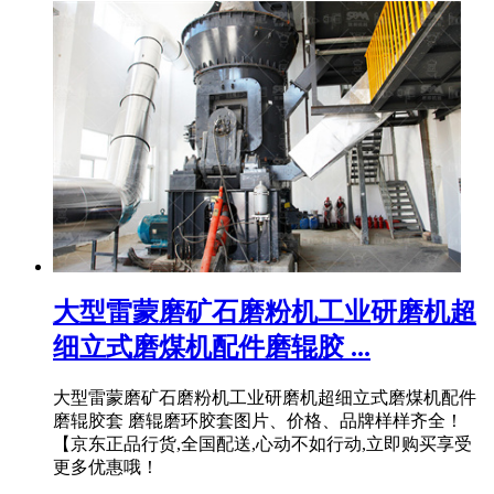
大型雷蒙磨矿石磨粉机工业研磨机超
细立式磨煤机配件磨辊胶 ...
大型雷蒙磨矿石磨粉机工业研磨机超细立式磨煤机配件
磨辊胶套 磨辊磨环胶套图片、价格、品牌样样齐全！
【京东正品行货,全国配送,心动不如行动,立即购买享受
更多优惠哦！