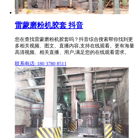
雷蒙磨粉机胶套 抖音
您在查找雷蒙磨粉机胶套吗？抖音综合搜索帮你找到更
多相关视频、图文、直播内容,支持在线观看。更有海量
高清视频、相关直播、用户,满足您的在线观看需求。
联系电话: 180 3780 8511