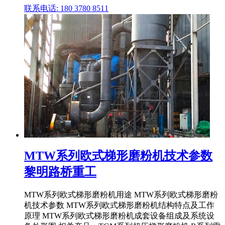
联系电话: 180 3780 8511
MTW系列欧式梯形磨粉机技术参数
黎明路桥重工
MTW系列欧式梯形磨粉机用途 MTW系列欧式梯形磨粉
机技术参数 MTW系列欧式梯形磨粉机结构特点及工作
原理 MTW系列欧式梯形磨粉机成套设备组成及系统设