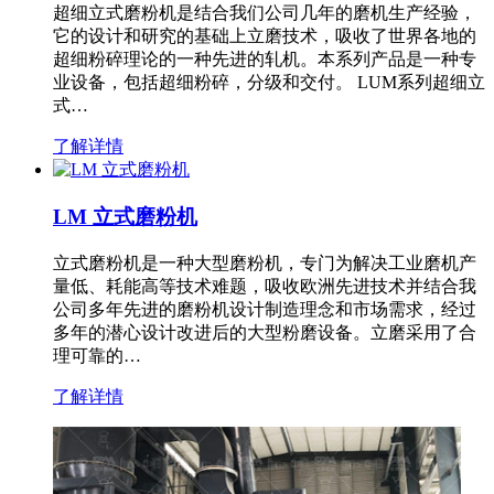
超细立式磨粉机是结合我们公司几年的磨机生产经验，
它的设计和研究的基础上立磨技术，吸收了世界各地的
超细粉碎理论的一种先进的轧机。本系列产品是一种专
业设备，包括超细粉碎，分级和交付。 LUM系列超细立
式…
了解详情
LM 立式磨粉机
立式磨粉机是一种大型磨粉机，专门为解决工业磨机产
量低、耗能高等技术难题，吸收欧洲先进技术并结合我
公司多年先进的磨粉机设计制造理念和市场需求，经过
多年的潜心设计改进后的大型粉磨设备。立磨采用了合
理可靠的…
了解详情