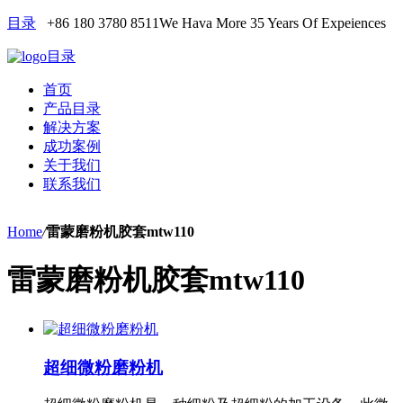
目录
+86 180 3780 8511
We Hava More 35 Years Of Expeiences
目录
首页
产品目录
解决方案
成功案例
关于我们
联系我们
Home
/
雷蒙磨粉机胶套mtw110
雷蒙磨粉机胶套mtw110
超细微粉磨粉机