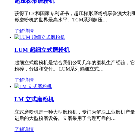
超压梯形磨粉机
获得了CE和国家专利证书，超压梯形磨粉机享誉澳大利
形磨粉机的世界最高水平。TGM系列超压…
了解详情
LUM 超细立式磨粉机
超细立式磨粉机是结合我们公司几年的磨机生产经验，它
粉碎，分级和交付。 LUM系列超细立式…
了解详情
LM 立式磨粉机
立式磨粉机是一种大型磨粉机，专门为解决工业磨机产量
进后的大型粉磨设备。立磨采用了合理可靠的…
了解详情