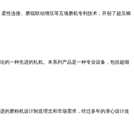
、柔性连接、磨辊联动增压等五项磨机专利技术，开创了超压梯
论的一种先进的轧机。本系列产品是一种专业设备，包括超细
进的磨粉机设计制造理念和市场需求，经过多年的潜心设计改