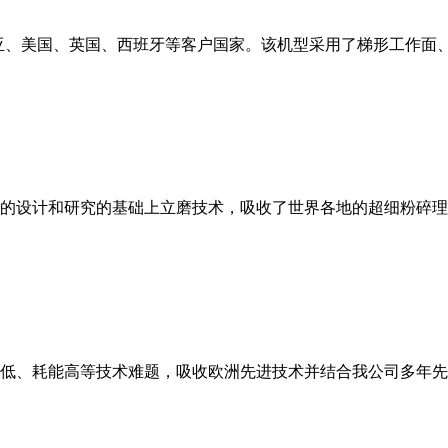
亚、美国、英国、西班牙等客户国家。该机型采用了梯形工作面
的设计和研究的基础上立磨技术，吸收了世界各地的超细粉碎理
低、耗能高等技术难题，吸收欧洲先进技术并结合我公司多年先