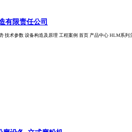
造有限责任公司
优势 技术参数 设备构造及原理 工程案例 首页 产品中心 HLM系