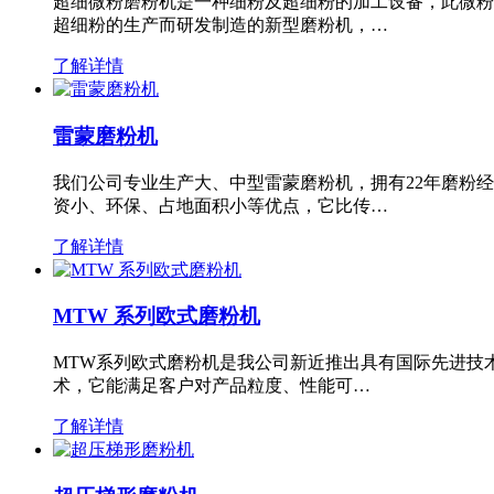
超细微粉磨粉机是一种细粉及超细粉的加工设备，此微粉
超细粉的生产而研发制造的新型磨粉机，…
了解详情
雷蒙磨粉机
我们公司专业生产大、中型雷蒙磨粉机，拥有22年磨粉
资小、环保、占地面积小等优点，它比传…
了解详情
MTW 系列欧式磨粉机
MTW系列欧式磨粉机是我公司新近推出具有国际先进技
术，它能满足客户对产品粒度、性能可…
了解详情