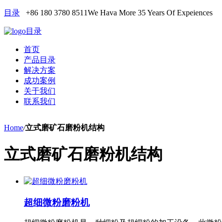
目录
+86 180 3780 8511
We Hava More 35 Years Of Expeiences
目录
首页
产品目录
解决方案
成功案例
关于我们
联系我们
Home
/
立式磨矿石磨粉机结构
立式磨矿石磨粉机结构
超细微粉磨粉机