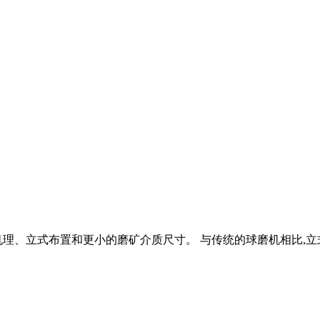
、立式布置和更小的磨矿介质尺寸。 与传统的球磨机相比,立式磨机