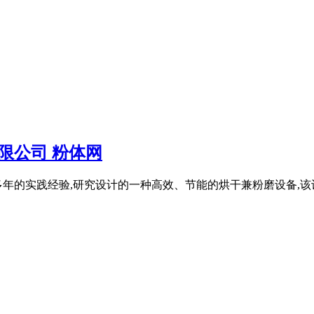
限公司 粉体网
年的实践经验,研究设计的一种高效、节能的烘干兼粉磨设备,该设