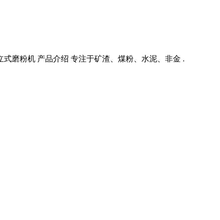
列立式磨粉机 产品介绍 专注于矿渣、煤粉、水泥、非金 .