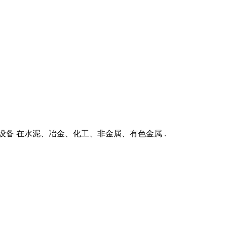
备 在水泥、冶金、化工、非金属、有色金属 .